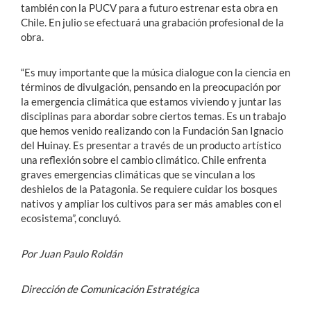
también con la PUCV para a futuro estrenar esta obra en
Chile. En julio se efectuará una grabación profesional de la
obra.
“Es muy importante que la música dialogue con la ciencia en
términos de divulgación, pensando en la preocupación por
la emergencia climática que estamos viviendo y juntar las
disciplinas para abordar sobre ciertos temas. Es un trabajo
que hemos venido realizando con la Fundación San Ignacio
del Huinay. Es presentar a través de un producto artístico
una reflexión sobre el cambio climático. Chile enfrenta
graves emergencias climáticas que se vinculan a los
deshielos de la Patagonia. Se requiere cuidar los bosques
nativos y ampliar los cultivos para ser más amables con el
ecosistema”, concluyó.
Por Juan Paulo Roldán
Dirección de Comunicación Estratégica