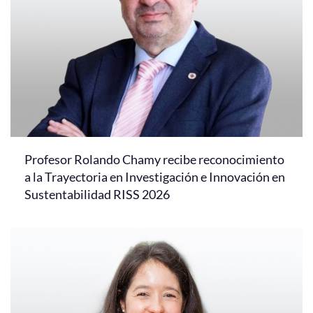
Profesor Rolando Chamy recibe reconocimiento
a la Trayectoria en Investigación e Innovación en
Sustentabilidad RISS 2026