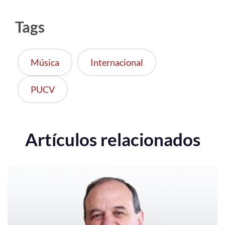
Tags
Música
Internacional
PUCV
Artículos relacionados