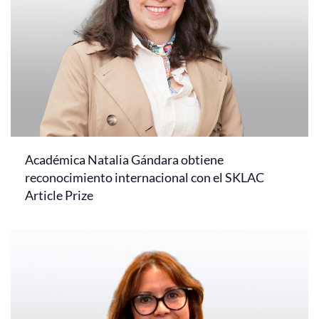
Académica Natalia Gándara obtiene
reconocimiento internacional con el SKLAC
Article Prize