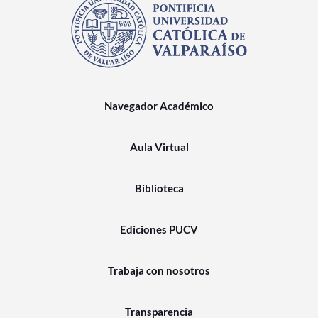
Navegador Académico
Aula Virtual
Biblioteca
Ediciones PUCV
Trabaja con nosotros
Transparencia