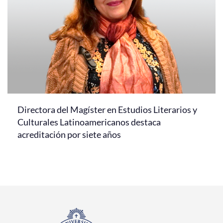
Directora del Magíster en Estudios Literarios y
Culturales Latinoamericanos destaca
acreditación por siete años