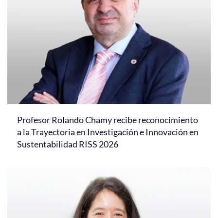
Profesor Rolando Chamy recibe reconocimiento
a la Trayectoria en Investigación e Innovación en
Sustentabilidad RISS 2026