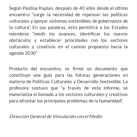
Según Paulina Kaplan, después de 40 años desde el último
encuentro “surge la necesidad de repensar las políticas
culturales y apoyar sistemas sostenibles de gobernanza de
la cultura”. En sus palabras, esto permitirá a los Estados
miembros “medir los avances, identificar los nuevos
obstáculos y establecer prioridades con los sectores
culturales y creativos en el camino propuesto hacia la
agenda 2030”
Producto del encuentro, se firmó un documento que
constituye una guía para las futuras generaciones en
materia de Políticas Culturales y Desarrollo Sostenible. La
profesora sostuvo que “a través de este informe, se
materializa el llamado a los sectores culturales y creativos
para afrontar los principales problemas de la humanidad”.
Dirección General de Vinculación con el Medio