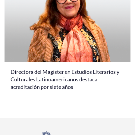
Directora del Magíster en Estudios Literarios y
Culturales Latinoamericanos destaca
acreditación por siete años