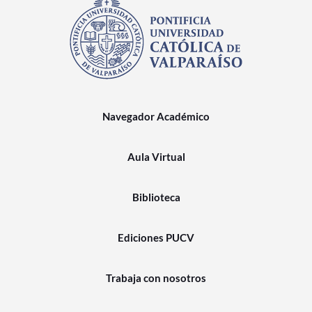
Navegador Académico
Aula Virtual
Biblioteca
Ediciones PUCV
Trabaja con nosotros