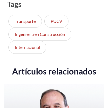
Tags
Transporte
PUCV
Ingeniería en Construcción
Internacional
Artículos relacionados