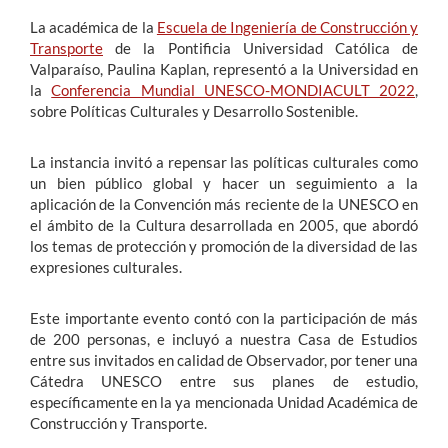
La académica de la
Escuela de Ingeniería de Construcción y
Transporte
de la Pontificia Universidad Católica de
Valparaíso, Paulina Kaplan, representó a la Universidad en
la
Conferencia Mundial UNESCO-MONDIACULT 2022
,
sobre Políticas Culturales y Desarrollo Sostenible.
La instancia invitó a repensar las políticas culturales como
un bien público global y hacer un seguimiento a la
aplicación de la Convención más reciente de la UNESCO en
el ámbito de la Cultura desarrollada en 2005, que abordó
los temas de protección y promoción de la diversidad de las
expresiones culturales.
Este importante evento contó con la participación de más
de 200 personas, e incluyó a nuestra Casa de Estudios
entre sus invitados en calidad de Observador, por tener una
Cátedra UNESCO entre sus planes de estudio,
específicamente en la ya mencionada Unidad Académica de
Construcción y Transporte.