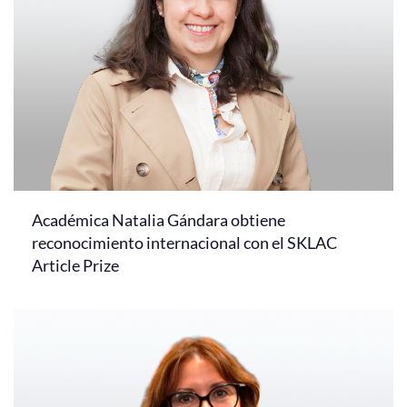
Académica Natalia Gándara obtiene
reconocimiento internacional con el SKLAC
Article Prize