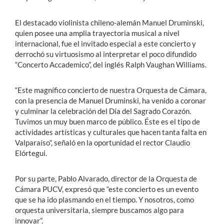
El destacado violinista chileno-alemán Manuel Druminski,
quien posee una amplia trayectoria musical a nivel
internacional, fue el invitado especial a este concierto y
derrochó su virtuosismo al interpretar el poco difundido
“Concerto Accademico”, del inglés Ralph Vaughan Williams.
“Este magnífico concierto de nuestra Orquesta de Cámara,
con la presencia de Manuel Druminski, ha venido a coronar
y culminar la celebración del Día del Sagrado Corazón.
Tuvimos un muy buen marco de público. Éste es el tipo de
actividades artísticas y culturales que hacen tanta falta en
Valparaíso”, señaló en la oportunidad el rector Claudio
Elórtegui.
Por su parte, Pablo Alvarado, director de la Orquesta de
Cámara PUCV, expresó que “este concierto es un evento
que se ha ido plasmando en el tiempo. Y nosotros, como
orquesta universitaria, siempre buscamos algo para
innovar”.