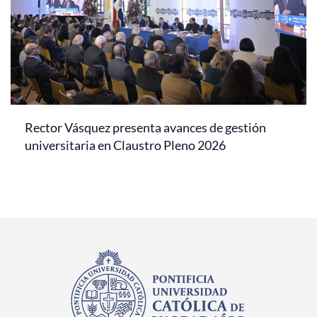
Rector Vásquez presenta avances de gestión
universitaria en Claustro Pleno 2026