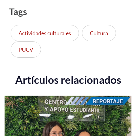
Tags
Actividades culturales
Cultura
PUCV
Artículos relacionados