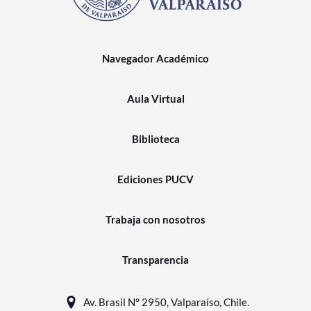
Navegador Académico
Aula Virtual
Biblioteca
Ediciones PUCV
Trabaja con nosotros
Transparencia
Av. Brasil N° 2950, Valparaíso, Chile.