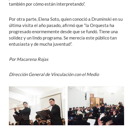
también por cómo están interpretando”.
Por otra parte, Elena Soto, quien conoció a Druminski en su
última visita el año pasado, afirmó que “la Orquesta ha
progresado enormemente desde que se fundó. Tiene una
solidez y un lindo programa. Se merecía este público tan
entusiasta y de mucha juventud”.
Por Macarena Rojas
Dirección General de Vinculación con el Medio