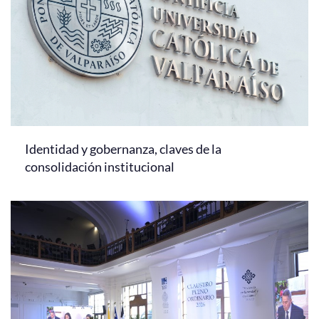
Identidad y gobernanza, claves de la
consolidación institucional