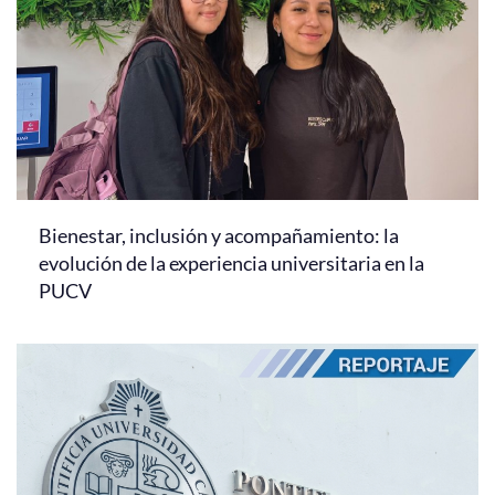
Bienestar, inclusión y acompañamiento: la
evolución de la experiencia universitaria en la
PUCV