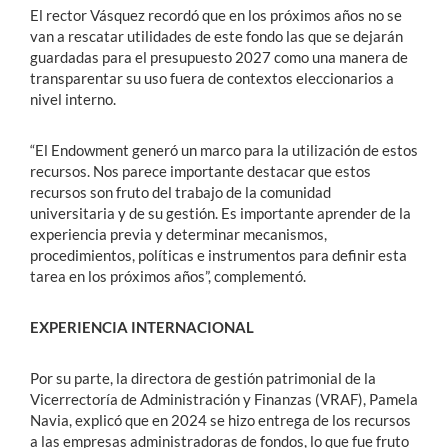
El rector Vásquez recordó que en los próximos años no se
van a rescatar utilidades de este fondo las que se dejarán
guardadas para el presupuesto 2027 como una manera de
transparentar su uso fuera de contextos eleccionarios a
nivel interno.
“El Endowment generó un marco para la utilización de estos
recursos. Nos parece importante destacar que estos
recursos son fruto del trabajo de la comunidad
universitaria y de su gestión. Es importante aprender de la
experiencia previa y determinar mecanismos,
procedimientos, políticas e instrumentos para definir esta
tarea en los próximos años”, complementó.
EXPERIENCIA INTERNACIONAL
Por su parte, la directora de gestión patrimonial de la
Vicerrectoría de Administración y Finanzas (VRAF), Pamela
Navia, explicó que en 2024 se hizo entrega de los recursos
a las empresas administradoras de fondos, lo que fue fruto