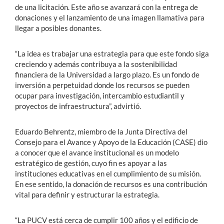
de una licitación. Este año se avanzará con la entrega de
donaciones y el lanzamiento de una imagen llamativa para
llegar a posibles donantes.
“La idea es trabajar una estrategia para que este fondo siga
creciendo y además contribuya a la sostenibilidad
financiera de la Universidad a largo plazo. Es un fondo de
inversión a perpetuidad donde los recursos se pueden
ocupar para investigación, intercambio estudiantil y
proyectos de infraestructura”, advirtió.
Eduardo Behrentz, miembro de la Junta Directiva del
Consejo para el Avance y Apoyo de la Educación (CASE) dio
a conocer que el avance institucional es un modelo
estratégico de gestión, cuyo fin es apoyar a las
instituciones educativas en el cumplimiento de su misión.
En ese sentido, la donación de recursos es una contribución
vital para definir y estructurar la estrategia.
“La PUCV está cerca de cumplir 100 años y el edificio de