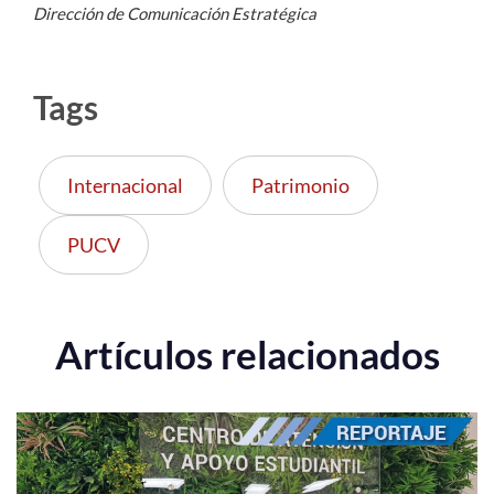
Dirección de Comunicación Estratégica
Tags
Internacional
Patrimonio
PUCV
Artículos relacionados