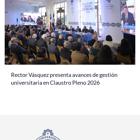
Rector Vásquez presenta avances de gestión
universitaria en Claustro Pleno 2026