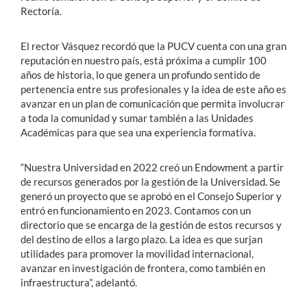
Rectoría.
El rector Vásquez recordó que la PUCV cuenta con una gran
reputación en nuestro país, está próxima a cumplir 100
años de historia, lo que genera un profundo sentido de
pertenencia entre sus profesionales y la idea de este año es
avanzar en un plan de comunicación que permita involucrar
a toda la comunidad y sumar también a las Unidades
Académicas para que sea una experiencia formativa.
“Nuestra Universidad en 2022 creó un Endowment a partir
de recursos generados por la gestión de la Universidad. Se
generó un proyecto que se aprobó en el Consejo Superior y
entró en funcionamiento en 2023. Contamos con un
directorio que se encarga de la gestión de estos recursos y
del destino de ellos a largo plazo. La idea es que surjan
utilidades para promover la movilidad internacional,
avanzar en investigación de frontera, como también en
infraestructura”, adelantó.