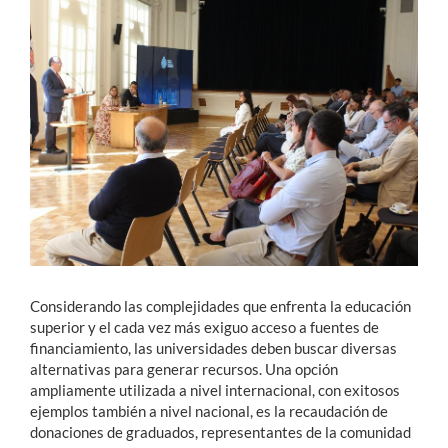
Estudiantes
Académicos
Funcionarios
Alumni
English
Considerando las complejidades que enfrenta la educación
superior y el cada vez más exiguo acceso a fuentes de
financiamiento, las universidades deben buscar diversas
alternativas para generar recursos. Una opción
ampliamente utilizada a nivel internacional, con exitosos
ejemplos también a nivel nacional, es la recaudación de
donaciones de graduados, representantes de la comunidad