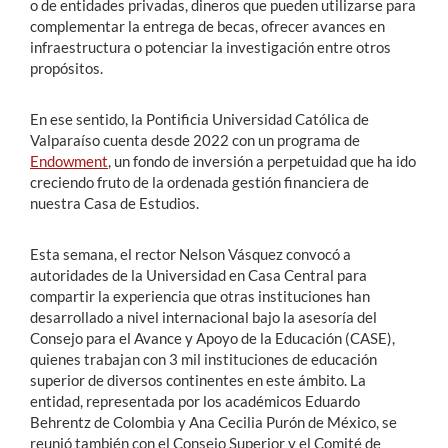
o de entidades privadas, dineros que pueden utilizarse para
complementar la entrega de becas, ofrecer avances en
infraestructura o potenciar la investigación entre otros
propósitos.
En ese sentido, la Pontificia Universidad Católica de
Valparaíso cuenta desde 2022 con un programa de
Endowment
, un fondo de inversión a perpetuidad que ha ido
creciendo fruto de la ordenada gestión financiera de
nuestra Casa de Estudios.
Esta semana, el rector Nelson Vásquez convocó a
autoridades de la Universidad en Casa Central para
compartir la experiencia que otras instituciones han
desarrollado a nivel internacional bajo la asesoría del
Consejo para el Avance y Apoyo de la Educación (CASE),
quienes trabajan con 3 mil instituciones de educación
superior de diversos continentes en este ámbito. La
entidad, representada por los académicos Eduardo
Behrentz de Colombia y Ana Cecilia Purón de México, se
reunió también con el Consejo Superior y el Comité de