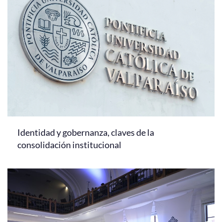
Identidad y gobernanza, claves de la
consolidación institucional