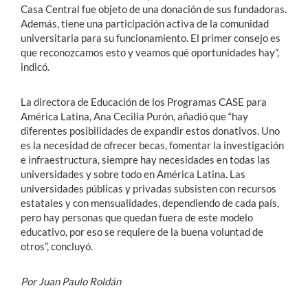
Casa Central fue objeto de una donación de sus fundadoras.
Además, tiene una participación activa de la comunidad
universitaria para su funcionamiento. El primer consejo es
que reconozcamos esto y veamos qué oportunidades hay”,
indicó.
La directora de Educación de los Programas CASE para
América Latina, Ana Cecilia Purón, añadió que “hay
diferentes posibilidades de expandir estos donativos. Uno
es la necesidad de ofrecer becas, fomentar la investigación
e infraestructura, siempre hay necesidades en todas las
universidades y sobre todo en América Latina. Las
universidades públicas y privadas subsisten con recursos
estatales y con mensualidades, dependiendo de cada país,
pero hay personas que quedan fuera de este modelo
educativo, por eso se requiere de la buena voluntad de
otros”, concluyó.
Por Juan Paulo Roldán