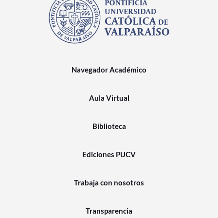
Navegador Académico
Aula Virtual
Biblioteca
Ediciones PUCV
Trabaja con nosotros
Transparencia