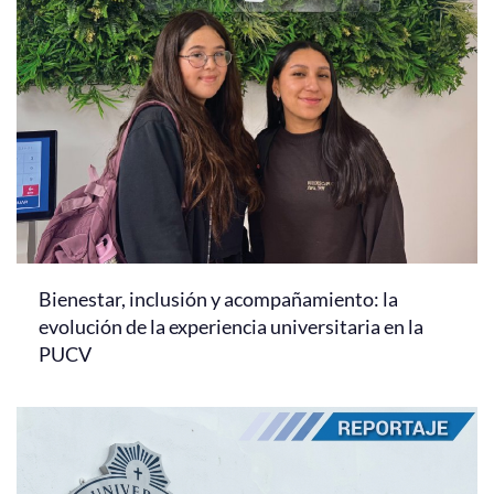
Bienestar, inclusión y acompañamiento: la
evolución de la experiencia universitaria en la
PUCV