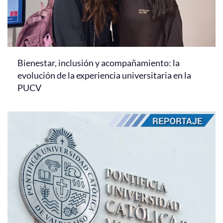
Bienestar, inclusión y acompañamiento: la
evolución de la experiencia universitaria en la
PUCV