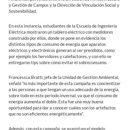
y Gestión de Campus y la Dirección de Vinculación Social y
Sostenibilidad.
En esta instancia, estudiantes de la Escuela de Ingeniería
Eléctrica mostraron un tablero eléctrico con medidores
construido por ellos, donde se pone en evidencia los
distintos tipos de consumo de energía que aparatos
eléctricos y electrónicos generan al ser prendidos, como
por ejemplo los hervidores y calefactores, y con ello se
entregaron tips sobre cómo evitar el sobreconsumo.
Francessca Bratti, jefa de la Unidad de Gestión Ambiental,
señaló “lo más importante de esta campaña es concientizar
a las personas a que tengan un uso adecuado de la energía,
sobre todo en este periodo invernal, ya que el consumo de
energía aumenta el doble. Esta fue una muy buena
oportunidad para dar a conocer cuáles son los artefactos
que no son eficientes energéticamente”.
Además, con esta campaña, se avanzó en el modelo