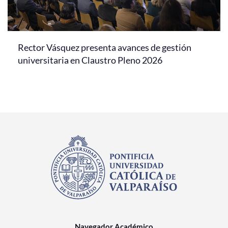
Rector Vásquez presenta avances de gestión
universitaria en Claustro Pleno 2026
Navegador Académico