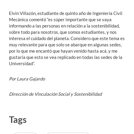
Elvin Villazón, estudiante de quinto año de Ingeniería Civil
Mecánica comentó “es súper importante que se vaya
informando a las personas en relación a la sostenibilidad,
sobre todo para nosotros, que somos estudiantes, y nos
interesa el cuidado del planeta. Considero que este tema es
muy relevante para que solo se abarque en algunas sedes,
por lo que me encantó que hayan venido hasta acá, y me
gustaría que esto se vea replicado en todas las sedes de la
Universidad”.
Por Laura Gajardo
Dirección de Vinculación Social y Sostenibilidad
Tags