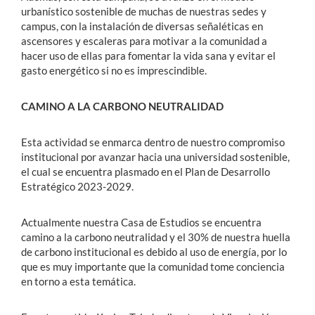
urbanístico sostenible de muchas de nuestras sedes y
campus, con la instalación de diversas señaléticas en
ascensores y escaleras para motivar a la comunidad a
hacer uso de ellas para fomentar la vida sana y evitar el
gasto energético si no es imprescindible.
CAMINO A LA CARBONO NEUTRALIDAD
Esta actividad se enmarca dentro de nuestro compromiso
institucional por avanzar hacia una universidad sostenible,
el cual se encuentra plasmado en el Plan de Desarrollo
Estratégico 2023-2029.
Actualmente nuestra Casa de Estudios se encuentra
camino a la carbono neutralidad y el 30% de nuestra huella
de carbono institucional es debido al uso de energía, por lo
que es muy importante que la comunidad tome conciencia
en torno a esta temática.