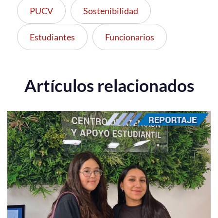
PUCV
Sostenibilidad
Estudiantes
Funcionarios
Artículos relacionados