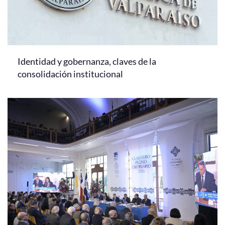
Identidad y gobernanza, claves de la
consolidación institucional