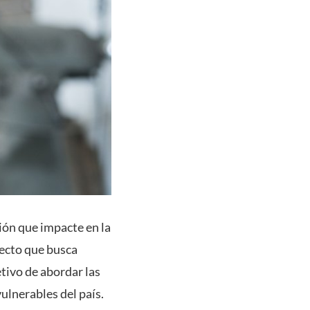
ón que impacte en la
yecto que busca
tivo de abordar las
ulnerables del país.