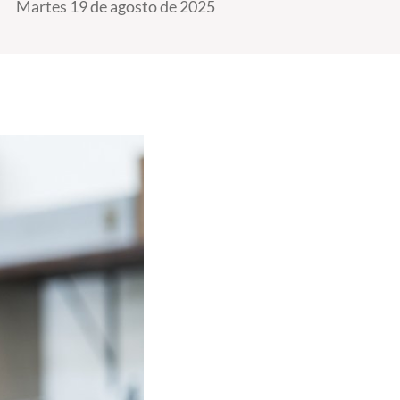
Martes 19 de agosto de 2025