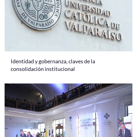
Identidad y gobernanza, claves de la
consolidación institucional