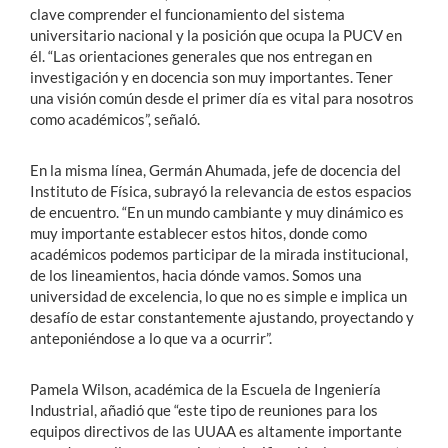
clave comprender el funcionamiento del sistema
universitario nacional y la posición que ocupa la PUCV en
él. “Las orientaciones generales que nos entregan en
investigación y en docencia son muy importantes. Tener
una visión común desde el primer día es vital para nosotros
como académicos”, señaló.
En la misma línea, Germán Ahumada, jefe de docencia del
Instituto de Física, subrayó la relevancia de estos espacios
de encuentro. “En un mundo cambiante y muy dinámico es
muy importante establecer estos hitos, donde como
académicos podemos participar de la mirada institucional,
de los lineamientos, hacia dónde vamos. Somos una
universidad de excelencia, lo que no es simple e implica un
desafío de estar constantemente ajustando, proyectando y
anteponiéndose a lo que va a ocurrir”.
Pamela Wilson, académica de la Escuela de Ingeniería
Industrial, añadió que “este tipo de reuniones para los
equipos directivos de las UUAA es altamente importante