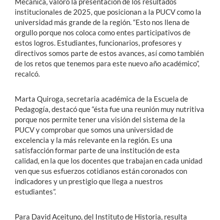
Mecánica, valoró la presentación de los resultados
institucionales de 2025, que posicionan a la PUCV como la
universidad más grande de la región. “Esto nos llena de
orgullo porque nos coloca como entes participativos de
estos logros. Estudiantes, funcionarios, profesores y
directivos somos parte de estos avances, así como también
de los retos que tenemos para este nuevo año académico”,
recalcó.
Marta Quiroga, secretaria académica de la Escuela de
Pedagogía, destacó que “ésta fue una reunión muy nutritiva
porque nos permite tener una visión del sistema de la
PUCV y comprobar que somos una universidad de
excelencia y la más relevante en la región. Es una
satisfacción formar parte de una institución de esta
calidad, en la que los docentes que trabajan en cada unidad
ven que sus esfuerzos cotidianos están coronados con
indicadores y un prestigio que llega a nuestros
estudiantes”.
Para David Aceituno, del Instituto de Historia, resulta