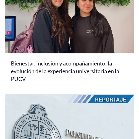
Bienestar, inclusión y acompañamiento: la
evolución de la experiencia universitaria en la
PUCV