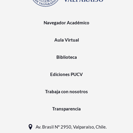
Navegador Académico
Aula Virtual
Biblioteca
Ediciones PUCV
Trabaja con nosotros
Transparencia
Av. Brasil N° 2950, Valparaíso, Chile.