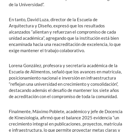
de la Universidad”.
En tanto, David Luza, director de la Escuela de
Arquitectura y Diseño, expresó que los resultados
alcanzados “alientan y refuerzan el compromiso de cada
unidad académica”, agregando que la institución está bien
encaminada hacia una reacreditación de excelencia, lo que
exige mantener el trabajo colaborativo.
Lorena González, profesora y secretaria académica de la
Escuela de Alimentos, señaló que los avances en matrícula,
posicionamiento nacional e inversión en infraestructura
“reflejan una universidad en crecimiento y consolidación”,
destacando además el desafío de mantener los siete años
de acreditación con el compromiso de toda la comunidad.
Finalmente, Máximo Poblete, académico y jefe de Docencia
de Kinesiología, afirmó que el balance 2025 evidencia “un
crecimiento integral en publicaciones, proyectos, matrícula
e infraestructura, lo que permite proyectar metas claras y