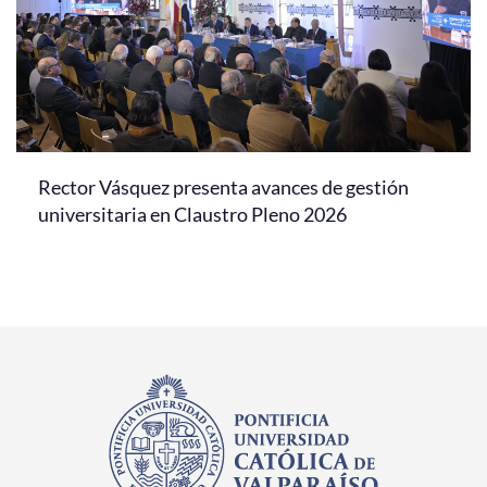
Rector Vásquez presenta avances de gestión
universitaria en Claustro Pleno 2026