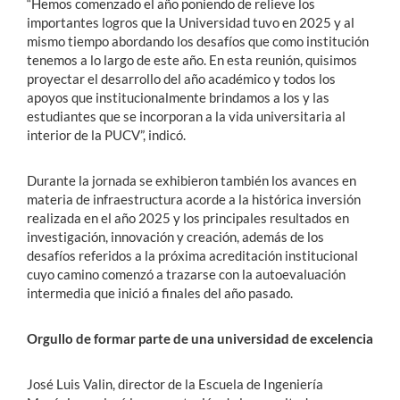
“Hemos comenzado el año poniendo de relieve los
importantes logros que la Universidad tuvo en 2025 y al
mismo tiempo abordando los desafíos que como institución
tenemos a lo largo de este año. En esta reunión, quisimos
proyectar el desarrollo del año académico y todos los
apoyos que institucionalmente brindamos a los y las
estudiantes que se incorporan a la vida universitaria al
interior de la PUCV”, indicó.
Durante la jornada se exhibieron también los avances en
materia de infraestructura acorde a la histórica inversión
realizada en el año 2025 y los principales resultados en
investigación, innovación y creación, además de los
desafíos referidos a la próxima acreditación institucional
cuyo camino comenzó a trazarse con la autoevaluación
intermedia que inició a finales del año pasado.
Orgullo de formar parte de una universidad de excelencia
José Luis Valin, director de la Escuela de Ingeniería