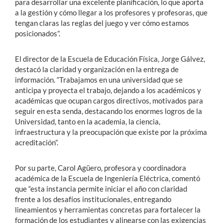
para desarrollar una excelente planificación, lo que aporta
a la gestión y cómo llegar a los profesores y profesoras, que
tengan claras las reglas del juego y ver cómo estamos
posicionados”.
El director de la Escuela de Educación Física, Jorge Gálvez,
destacó la claridad y organización en la entrega de
información. “Trabajamos en una universidad que se
anticipa y proyecta el trabajo, dejando a los académicos y
académicas que ocupan cargos directivos, motivados para
seguir en esta senda, destacando los enormes logros de la
Universidad, tanto en la academia, la ciencia,
infraestructura y la preocupación que existe por la próxima
acreditación”.
Por su parte, Carol Agüero, profesora y coordinadora
académica de la Escuela de Ingeniería Eléctrica, comentó
que “esta instancia permite iniciar el año con claridad
frente a los desafíos institucionales, entregando
lineamientos y herramientas concretas para fortalecer la
formación de los estudiantes y alinearse con las exigencias