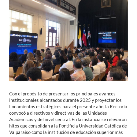
Estudiantes
Académicos
Funcionarios
Alumni
English
Con el propósito de presentar los principales avances
institucionales alcanzados durante 2025 y proyectar los
lineamientos estratégicos para el presente año, la Rectoría
convocó a directivos y directivas de las Unidades
Académicas y del nivel central. En la instancia se relevaron
hitos que consolidan a la Pontificia Universidad Católica de
Valparaíso como la institución de educación superior más