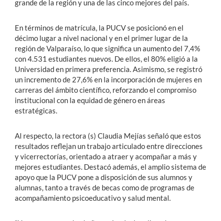
grande de la región y una de las cinco mejores del país.
En términos de matrícula, la PUCV se posicionó en el
décimo lugar a nivel nacional y en el primer lugar de la
región de Valparaíso, lo que significa un aumento del 7,4%
con 4.531 estudiantes nuevos. De ellos, el 80% eligió a la
Universidad en primera preferencia. Asimismo, se registró
un incremento de 27,6% en la incorporación de mujeres en
carreras del ámbito científico, reforzando el compromiso
institucional con la equidad de género en áreas
estratégicas.
Al respecto, la rectora (s) Claudia Mejías señaló que estos
resultados reflejan un trabajo articulado entre direcciones
y vicerrectorías, orientado a atraer y acompañar a más y
mejores estudiantes. Destacó además, el amplio sistema de
apoyo que la PUCV pone a disposición de sus alumnos y
alumnas, tanto a través de becas como de programas de
acompañamiento psicoeducativo y salud mental.