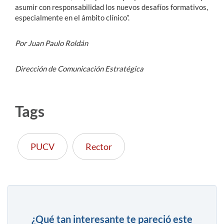
asumir con responsabilidad los nuevos desafíos formativos,
especialmente en el ámbito clínico”.
Por Juan Paulo Roldán
Dirección de Comunicación Estratégica
Tags
PUCV
Rector
¿Qué tan interesante te pareció este