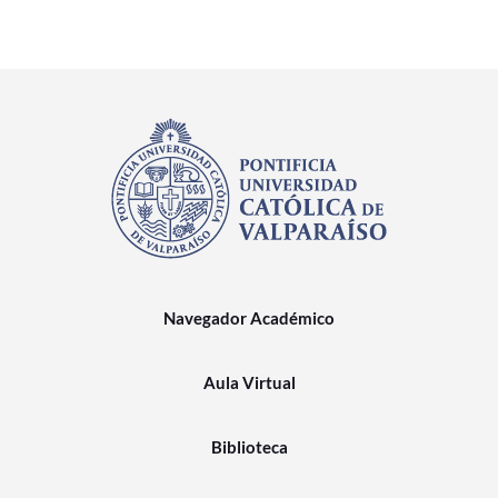
Navegador Académico
Aula Virtual
Biblioteca