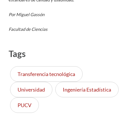
Por Miguel Gassón
Facultad de Ciencias
Tags
Transferencia tecnológica
Universidad
Ingeniería Estadística
PUCV