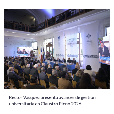
Rector Vásquez presenta avances de gestión
universitaria en Claustro Pleno 2026