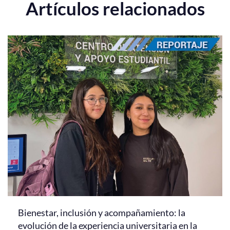
Artículos relacionados
Bienestar, inclusión y acompañamiento: la
evolución de la experiencia universitaria en la