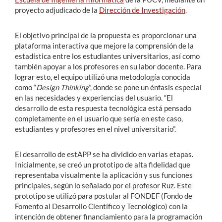
proyecto adjudicado de la
Dirección de Investigación
.
El objetivo principal de la propuesta es proporcionar una
plataforma interactiva que mejore la comprensión de la
estadística entre los estudiantes universitarios, así como
también apoyar a los profesores en su labor docente. Para
lograr esto, el equipo utilizó una metodología conocida
como “
Design Thinking
”, donde se pone un énfasis especial
en las necesidades y experiencias del usuario. “El
desarrollo de esta respuesta tecnológica está pensado
completamente en el usuario que sería en este caso,
estudiantes y profesores en el nivel universitario”.
El desarrollo de estAPP se ha dividido en varias etapas.
Inicialmente, se creó un prototipo de alta fidelidad que
representaba visualmente la aplicación y sus funciones
principales, según lo señalado por el profesor Ruz. Este
prototipo se utilizó para postular al FONDEF (Fondo de
Fomento al Desarrollo Científico y Tecnológico) con la
intención de obtener financiamiento para la programación