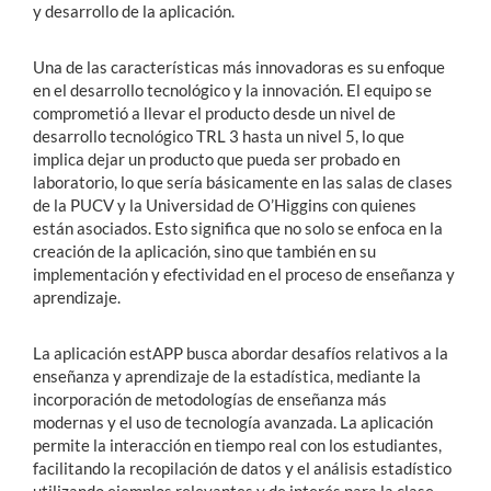
y desarrollo de la aplicación.
Una de las características más innovadoras es su enfoque
en el desarrollo tecnológico y la innovación. El equipo se
comprometió a llevar el producto desde un nivel de
desarrollo tecnológico TRL 3 hasta un nivel 5, lo que
implica dejar un producto que pueda ser probado en
laboratorio, lo que sería básicamente en las salas de clases
de la PUCV y la Universidad de O’Higgins con quienes
están asociados. Esto significa que no solo se enfoca en la
creación de la aplicación, sino que también en su
implementación y efectividad en el proceso de enseñanza y
aprendizaje.
La aplicación estAPP busca abordar desafíos relativos a la
enseñanza y aprendizaje de la estadística, mediante la
incorporación de metodologías de enseñanza más
modernas y el uso de tecnología avanzada. La aplicación
permite la interacción en tiempo real con los estudiantes,
facilitando la recopilación de datos y el análisis estadístico
utilizando ejemplos relevantes y de interés para la clase.