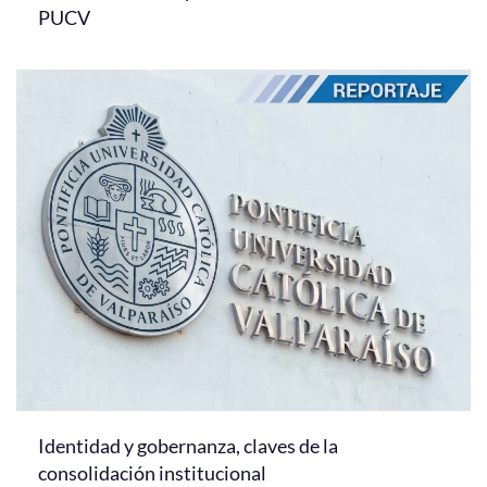
PUCV
Identidad y gobernanza, claves de la
consolidación institucional