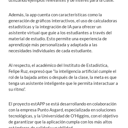
Además, la app cuenta con características como la
generación de gráficos interactivos, el uso de calculadoras
estadísticas y la integración de IA para ofrecer un
asistente virtual que guíe a los estudiantes a través del
material de estudio. Esto permite una experiencia de
aprendizaje más personalizada y adaptada a las
necesidades individuales de cada estudiante.
Al respecto, el académico del Instituto de Estadística,
Felipe Ruz, expresó que “la inteligencia artificial cumple el
rol de la bajada antes o después de la clase, la meta es que
tenga un asistente inteligente que le permita interactuar a
su ritmo”.
El proyecto estAPP se está desarrollando en colaboración
con la empresa Punto Asgard, especializada en soluciones
tecnológicas, y la Universidad de O'Higgins, con el objetivo
de garantizar que la aplicación cumpla con los más altos
estándares de calidad y usabilidad.