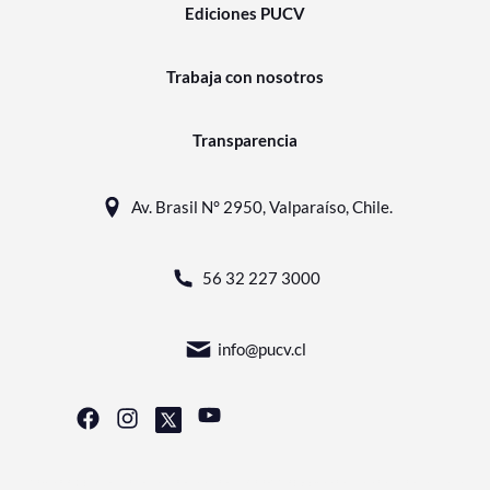
Ediciones PUCV
Trabaja con nosotros
Transparencia
Av. Brasil N° 2950, Valparaíso, Chile.
56 32 227 3000
info@pucv.cl