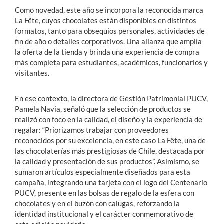
Como novedad, este año se incorpora la reconocida marca
La Fête, cuyos chocolates están disponibles en distintos
formatos, tanto para obsequios personales, actividades de
fin de año o detalles corporativos. Una alianza que amplía
la oferta de la tienda y brinda una experiencia de compra
más completa para estudiantes, académicos, funcionarios y
visitantes.
En ese contexto, la directora de Gestión Patrimonial PUCV,
Pamela Navia, señaló que la selección de productos se
realizó con foco en la calidad, el diseño y la experiencia de
regalar: “Priorizamos trabajar con proveedores
reconocidos por su excelencia, en este caso La Fête, una de
las chocolaterías más prestigiosas de Chile, destacada por
la calidad y presentación de sus productos”. Asimismo, se
sumaron artículos especialmente diseñados para esta
campaña, integrando una tarjeta con el logo del Centenario
PUCV, presente en las bolsas de regalo de la esfera con
chocolates y en el buzón con calugas, reforzando la
identidad institucional y el carácter conmemorativo de