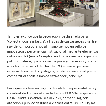
También explicó que la decoración fue diseñada para
“conectar con la infancia”, a través de cascanueces y un tren
navideño, incorporando al mismo tiempo un sello de
innovación y pertenencia institucional mediante elementos
naturales de Quinta Compton — otro de nuestros espacios
patrimoniales—, que a través de pinos y maderas ayudaron
a conformar el árbol de Navidad. “Queremos que sea un
espacio de encuentro y alegría, donde la comunidad pueda
compartir el entusiasmo de esta época”, concluyó.
Para quienes buscan regalos de calidad, representativos y
con identidad universitaria, la Tienda PUCV les espera en
Casa Central (Avenida Brasil 2950, primer piso), con
atención a público de lunes a viernes entre las 09.00 y las