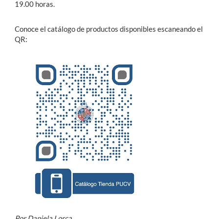
19.00 horas.
Conoce el catálogo de productos disponibles escaneando el
QR:
Por Daniela Lorca