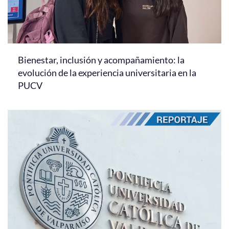
Bienestar, inclusión y acompañamiento: la
evolución de la experiencia universitaria en la
PUCV