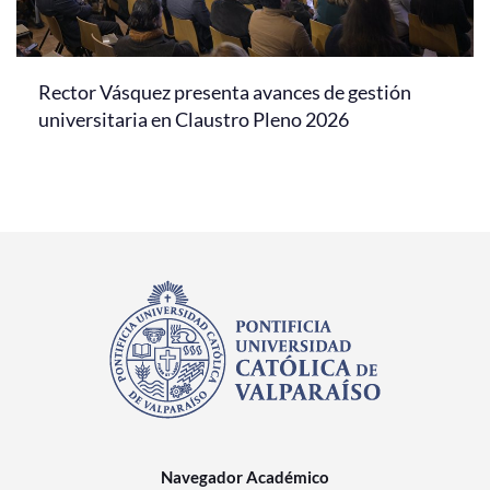
Rector Vásquez presenta avances de gestión
universitaria en Claustro Pleno 2026
Navegador Académico