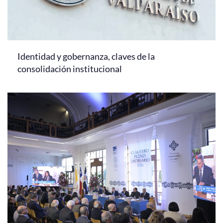
Identidad y gobernanza, claves de la
consolidación institucional