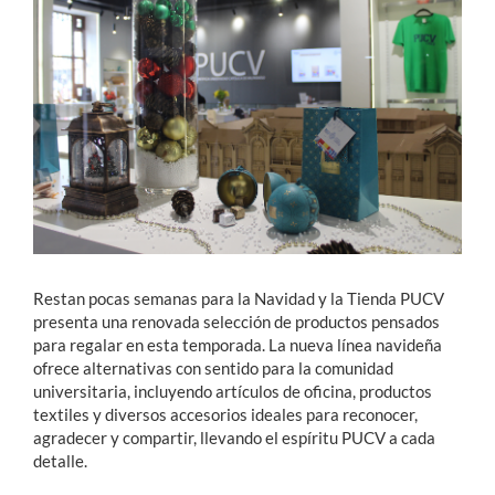
Estudiantes
Académicos
Funcionarios
Alumni
English
Restan pocas semanas para la Navidad y la Tienda PUCV
presenta una renovada selección de productos pensados
para regalar en esta temporada. La nueva línea navideña
ofrece alternativas con sentido para la comunidad
universitaria, incluyendo artículos de oficina, productos
textiles y diversos accesorios ideales para reconocer,
agradecer y compartir, llevando el espíritu PUCV a cada
detalle.