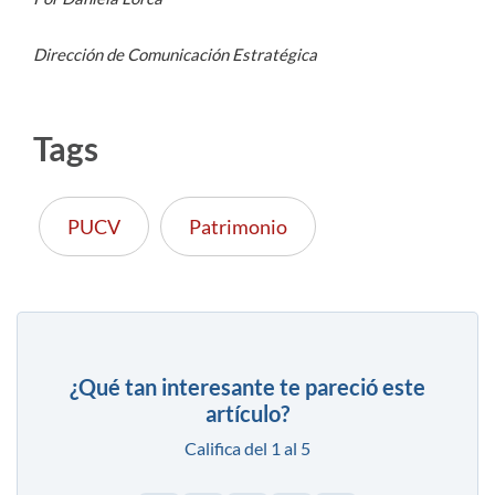
Dirección de Comunicación Estratégica
Tags
PUCV
Patrimonio
¿Qué tan interesante te pareció este
artículo?
Califica del 1 al 5