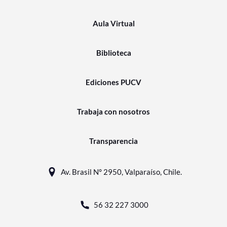
Aula Virtual
Biblioteca
Ediciones PUCV
Trabaja con nosotros
Transparencia
Av. Brasil N° 2950, Valparaíso, Chile.
56 32 227 3000