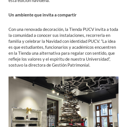
esta edición navideña.
Un ambiente que invita a compartir
Con una renovada decoración, la Tienda PUCV invita a toda
la comunidad a conocer sus instalaciones, recorrerla en
familia y celebrar la Navidad con identidad PUCV. “La idea
es que estudiantes, funcionarios y académicos encuentren
en la Tienda una alternativa para regalar con sentido, que
refleje los valores y el espíritu de nuestra Universidad”,
sostuvo la directora de Gestión Patrimonial.