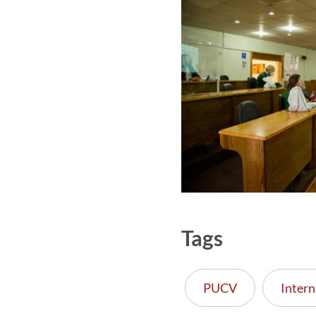
Tags
PUCV
Intern