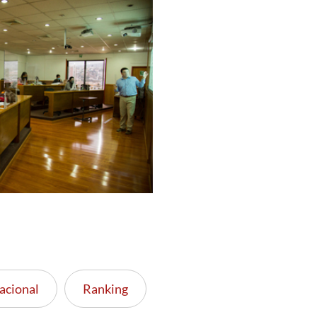
acional
Ranking