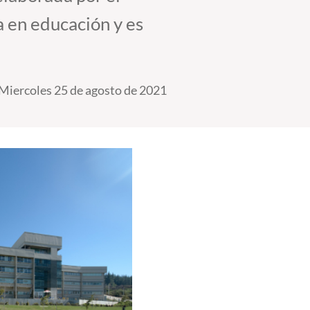
 en educación y es
Miercoles 25 de agosto de 2021