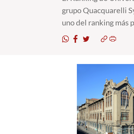
grupo Quacquarelli S
uno del ranking más 