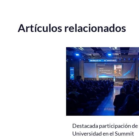
Artículos relacionados
Destacada participación de 
Universidad en el Summit