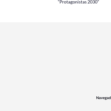
"Protagonistas 2030"
Navegad