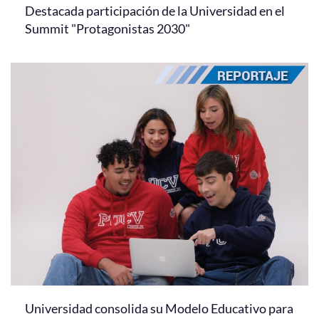
Destacada participación de la Universidad en el
Summit "Protagonistas 2030"
Universidad consolida su Modelo Educativo para