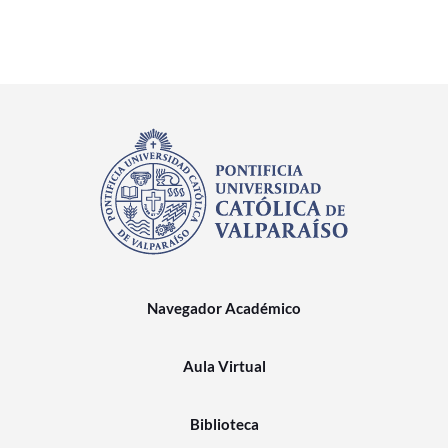
Navegador Académico
Aula Virtual
Biblioteca