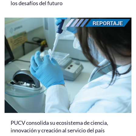
los desafíos del futuro
PUCV consolida su ecosistema de ciencia,
innovación y creación al servicio del país