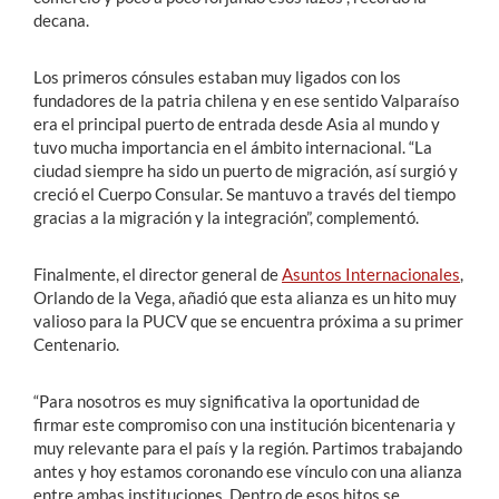
decana.
Los primeros cónsules estaban muy ligados con los
fundadores de la patria chilena y en ese sentido Valparaíso
era el principal puerto de entrada desde Asia al mundo y
tuvo mucha importancia en el ámbito internacional. “La
ciudad siempre ha sido un puerto de migración, así surgió y
creció el Cuerpo Consular. Se mantuvo a través del tiempo
gracias a la migración y la integración”, complementó.
Finalmente, el director general de
Asuntos Internacionales
,
Orlando de la Vega, añadió que esta alianza es un hito muy
valioso para la PUCV que se encuentra próxima a su primer
Centenario.
“Para nosotros es muy significativa la oportunidad de
firmar este compromiso con una institución bicentenaria y
muy relevante para el país y la región. Partimos trabajando
antes y hoy estamos coronando ese vínculo con una alianza
entre ambas instituciones. Dentro de esos hitos se