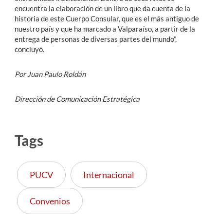
encuentra la elaboración de un libro que da cuenta de la
historia de este Cuerpo Consular, que es el más antiguo de
nuestro país y que ha marcado a Valparaíso, a partir de la
entrega de personas de diversas partes del mundo”,
concluyó.
Por Juan Paulo Roldán
Dirección de Comunicación Estratégica
Tags
PUCV
Internacional
Convenios