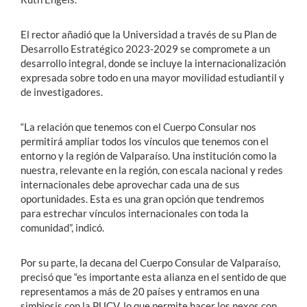
El rector añadió que la Universidad a través de su Plan de
Desarrollo Estratégico 2023-2029 se compromete a un
desarrollo integral, donde se incluye la internacionalización
expresada sobre todo en una mayor movilidad estudiantil y
de investigadores.
“La relación que tenemos con el Cuerpo Consular nos
permitirá ampliar todos los vínculos que tenemos con el
entorno y la región de Valparaíso. Una institución como la
nuestra, relevante en la región, con escala nacional y redes
internacionales debe aprovechar cada una de sus
oportunidades. Esta es una gran opción que tendremos
para estrechar vínculos internacionales con toda la
comunidad”, indicó.
Por su parte, la decana del Cuerpo Consular de Valparaíso,
precisó que “es importante esta alianza en el sentido de que
representamos a más de 20 países y entramos en una
simbiosis con la PUCV, lo que permite hacer los nexos con