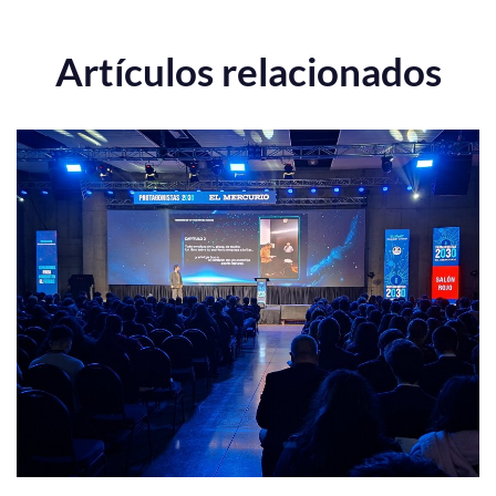
Artículos relacionados