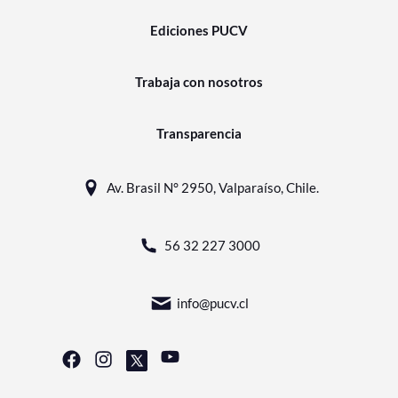
Ediciones PUCV
Trabaja con nosotros
Transparencia
Av. Brasil N° 2950, Valparaíso, Chile.
56 32 227 3000
info@pucv.cl