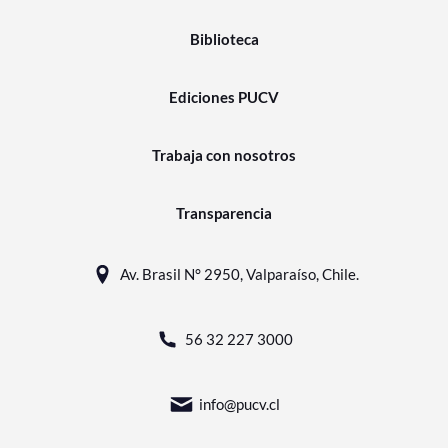
Biblioteca
Ediciones PUCV
Trabaja con nosotros
Transparencia
Av. Brasil N° 2950, Valparaíso, Chile.
56 32 227 3000
info@pucv.cl