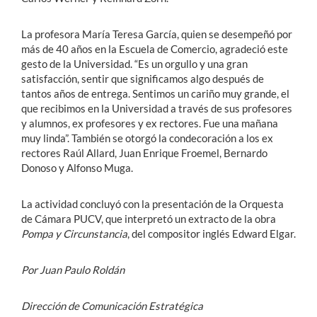
La profesora María Teresa García, quien se desempeñó por
más de 40 años en la Escuela de Comercio, agradeció este
gesto de la Universidad. “Es un orgullo y una gran
satisfacción, sentir que significamos algo después de
tantos años de entrega. Sentimos un cariño muy grande, el
que recibimos en la Universidad a través de sus profesores
y alumnos, ex profesores y ex rectores. Fue una mañana
muy linda”. También se otorgó la condecoración a los ex
rectores Raúl Allard, Juan Enrique Froemel, Bernardo
Donoso y Alfonso Muga.
La actividad concluyó con la presentación de la Orquesta
de Cámara PUCV, que interpretó un extracto de la obra
Pompa y Circunstancia
, del compositor inglés Edward Elgar.
Por Juan Paulo Roldán
Dirección de Comunicación Estratégica