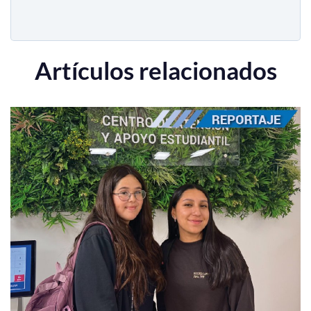
Artículos relacionados