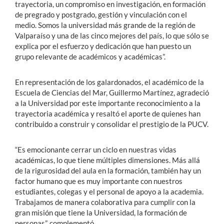
trayectoria, un compromiso en investigación, en formación
de pregrado y postgrado, gestión y vinculación con el
medio. Somos la universidad más grande de la región de
Valparaíso y una de las cinco mejores del país, lo que sólo se
explica por el esfuerzo y dedicación que han puesto un
grupo relevante de académicos y académicas”.
En representación de los galardonados, el académico de la
Escuela de Ciencias del Mar, Guillermo Martínez, agradeció
a la Universidad por este importante reconocimiento a la
trayectoria académica y resaltó el aporte de quienes han
contribuido a construir y consolidar el prestigio de la PUCV.
“Es emocionante cerrar un ciclo en nuestras vidas
académicas, lo que tiene múltiples dimensiones. Más allá
de la rigurosidad del aula en la formación, también hay un
factor humano que es muy importante con nuestros
estudiantes, colegas y el personal de apoyo a la academia.
Trabajamos de manera colaborativa para cumplir con la
gran misión que tiene la Universidad, la formación de
personas”, complementó.