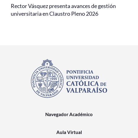
Rector Vásquez presenta avances de gestión
universitaria en Claustro Pleno 2026
Navegador Académico
Aula Virtual