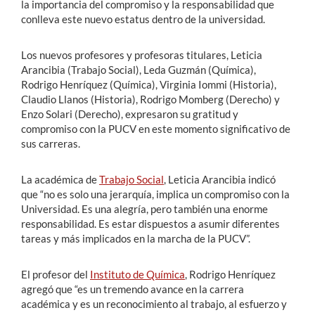
la importancia del compromiso y la responsabilidad que
conlleva este nuevo estatus dentro de la universidad.
Los nuevos profesores y profesoras titulares, Leticia
Arancibia (Trabajo Social), Leda Guzmán (Química),
Rodrigo Henríquez (Química), Virginia Iommi (Historia),
Claudio Llanos (Historia), Rodrigo Momberg (Derecho) y
Enzo Solari (Derecho), expresaron su gratitud y
compromiso con la PUCV en este momento significativo de
sus carreras.
La académica de
Trabajo Social
, Leticia Arancibia indicó
que “no es solo una jerarquía, implica un compromiso con la
Universidad. Es una alegría, pero también una enorme
responsabilidad. Es estar dispuestos a asumir diferentes
tareas y más implicados en la marcha de la PUCV”.
El profesor del
Instituto de Química
, Rodrigo Henríquez
agregó que “es un tremendo avance en la carrera
académica y es un reconocimiento al trabajo, al esfuerzo y