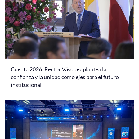
Cuenta 2026: Rector Vásquez plantea la
confianza y la unidad como ejes para el futuro
institucional