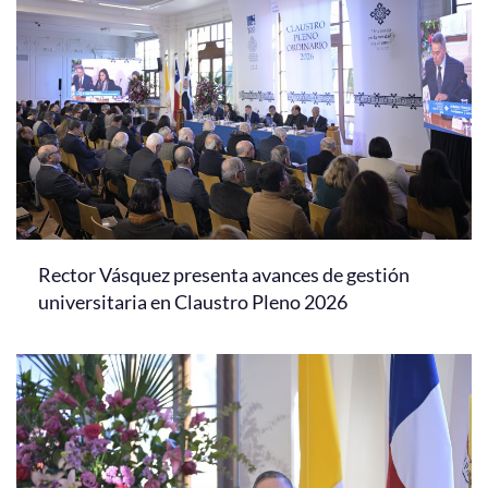
Rector Vásquez presenta avances de gestión
universitaria en Claustro Pleno 2026