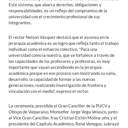
Este sistema, que abarca derechos, obligaciones y
responsabilidades, es un reflejo del compromiso de la
universidad con el crecimiento profesional de sus
integrantes.
El rector Nelson Vásquez destacó que el ascenso en la
jerarquía académica es un logro que refleja tanto el trabajo
individual como el esfuerzo colectivo. "Para una
universidad como la nuestra, que se fortalece a través de
las capacidades de los profesores y profesoras, es muy
importante que vayan ascendiendo en la jerarquía
académica porque en ese proceso van mostrando su valía,
desarrollo, la capacidad de formar a las nuevas
generaciones, realizando investigación de frontera y
vinculación con el medio", expresó el rector.
La ceremonia, presidida el Gran Canciller de la PUCV y
Obispo de Valparaíso, Monseñor Jorge Vega Velasco, junto
al Vice Gran Canciller, fray Cristian Eichin Molina
ofm
, y el
presidente del Capítulo Académico, René Venegas, subrayó