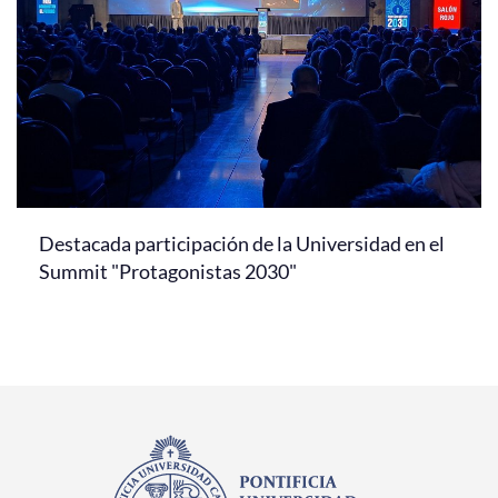
Destacada participación de la Universidad en el
Summit "Protagonistas 2030"