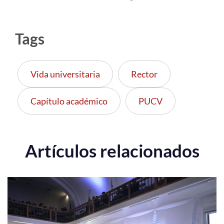
Tags
Vida universitaria
Rector
Capítulo académico
PUCV
Artículos relacionados