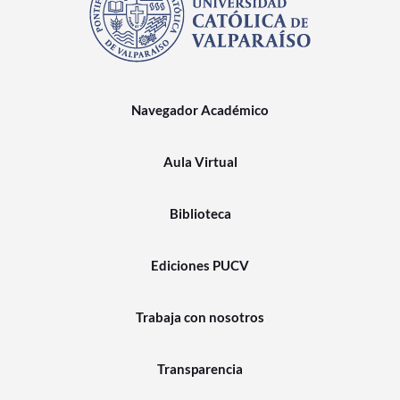
Navegador Académico
Aula Virtual
Biblioteca
Ediciones PUCV
Trabaja con nosotros
Transparencia