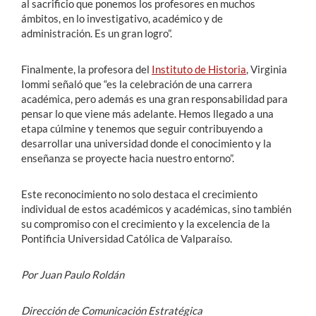
al sacrificio que ponemos los profesores en muchos
ámbitos, en lo investigativo, académico y de
administración. Es un gran logro”.
Finalmente, la profesora del
Instituto de Historia
, Virginia
Iommi señaló que “es la celebración de una carrera
académica, pero además es una gran responsabilidad para
pensar lo que viene más adelante. Hemos llegado a una
etapa cúlmine y tenemos que seguir contribuyendo a
desarrollar una universidad donde el conocimiento y la
enseñanza se proyecte hacia nuestro entorno”.
Este reconocimiento no solo destaca el crecimiento
individual de estos académicos y académicas, sino también
su compromiso con el crecimiento y la excelencia de la
Pontificia Universidad Católica de Valparaíso.
Por Juan Paulo Roldán
Dirección de Comunicación Estratégica