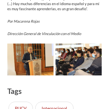
(…) Hay muchas diferencias en el idioma español y para mí
es muy fascinante aprenderlas, es un gran desafío”.
Por Macarena Rojas
Dirección General de Vinculación con el Medio
Tags
PUCV
Internacional