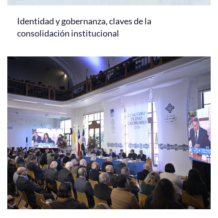
Identidad y gobernanza, claves de la
consolidación institucional