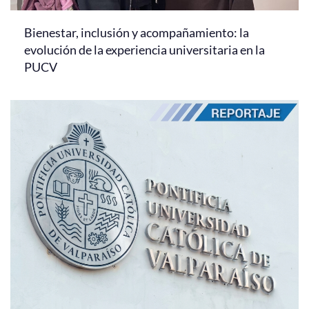
Bienestar, inclusión y acompañamiento: la
evolución de la experiencia universitaria en la
PUCV