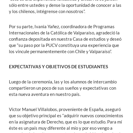
sólo entre ustedes y dense la oportunidad de conocer a las
y los chilenos, intégrense con nosotros”.
Por su parte, Ivania Yañez, coordinadora de Programas
Internacionales de la Católica de Valparaíso, agradeció la
confianza depositada en nuestra Casa de estudios y deseó
que “su paso por la PUCV constituya una experiencia que
los vincule permanentemente con Chile y Valparaíso”.
EXPECTATIVAS Y OBJETIVOS DE ESTUDIANTES
Luego de la ceremonia, las y los alumnos de intercambio
compartieron un poco de sus sueños y expectativas con
esta nueva aventura en nuestro país.
Víctor Manuel Villalobos, proveniente de España, aseguró
que su objetivo principal es “adquirir nuevos conocimientos
en la asignatura de Derecho, que es lo que estudio. Para mí
éste es un país muy diferente al mío y por eso vengo a