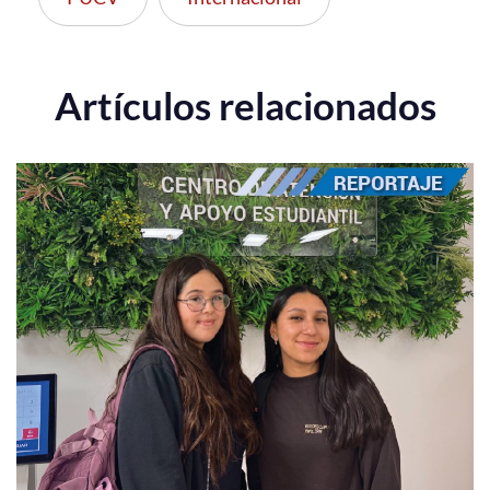
Artículos relacionados