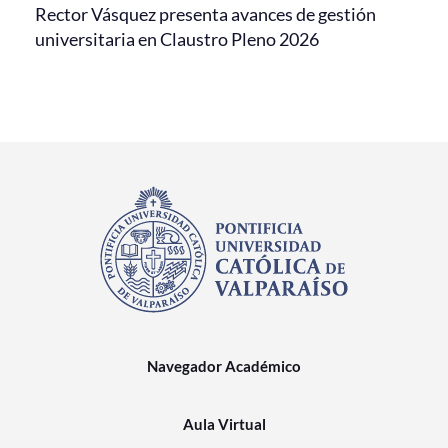
Rector Vásquez presenta avances de gestión
universitaria en Claustro Pleno 2026
Navegador Académico
Aula Virtual