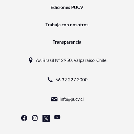
Ediciones PUCV
Trabaja con nosotros
Transparencia
Av. Brasil N° 2950, Valparaíso, Chile.
56 32 227 3000
info@pucv.cl