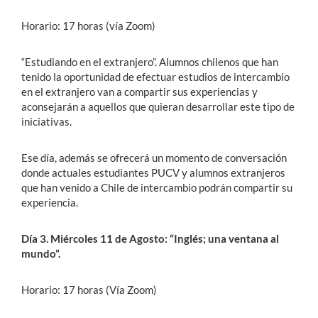
Horario: 17 horas (vía Zoom)
“Estudiando en el extranjero”. Alumnos chilenos que han
tenido la oportunidad de efectuar estudios de intercambio
en el extranjero van a compartir sus experiencias y
aconsejarán a aquellos que quieran desarrollar este tipo de
iniciativas.
Ese día, además se ofrecerá un momento de conversación
donde actuales estudiantes PUCV y alumnos extranjeros
que han venido a Chile de intercambio podrán compartir su
experiencia.
Día 3. Miércoles 11 de Agosto: “Inglés; una ventana al
mundo”.
Horario: 17 horas (Vía Zoom)