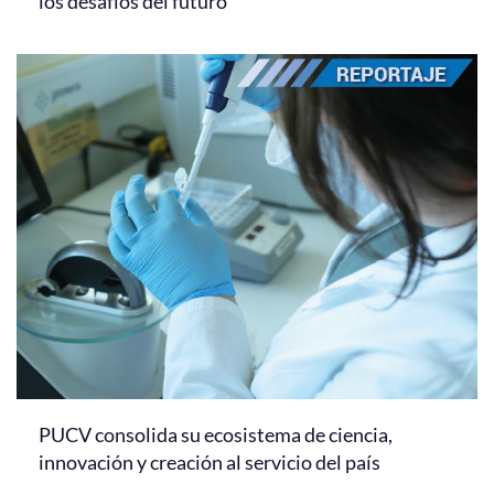
los desafíos del futuro
PUCV consolida su ecosistema de ciencia,
innovación y creación al servicio del país