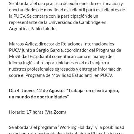
Se abordará el uso práctico de exámenes de certificación y
oportunidades de movilidad estudiantil para estudiantes de
la PUCV. Se contará con la participación de un
representante de la Universidad de Cambridge en
Argentina, Pablo Toledo.
Marcos Avilez, director de Relaciones Internacionales
PUCV junto a Sergio García, coordinador del Programa de
Movilidad Estudiantil comentarán cómo el manejo del
idioma inglés abre oportunidades en el extranjero a
nuestros profesionales egresados y entregan información
sobre el Programa de Movilidad Estudiantil en PUCV.
Día 4: Jueves 12 de Agosto. “Trabajar en el extranjero,
un mundo de oportunidades”
Horario: 17 horas (Vía Zoom)
Se abordará el programa “Working Holiday” y la posibilidad
de encontrar oportunidades de trabajo en China. La idea es