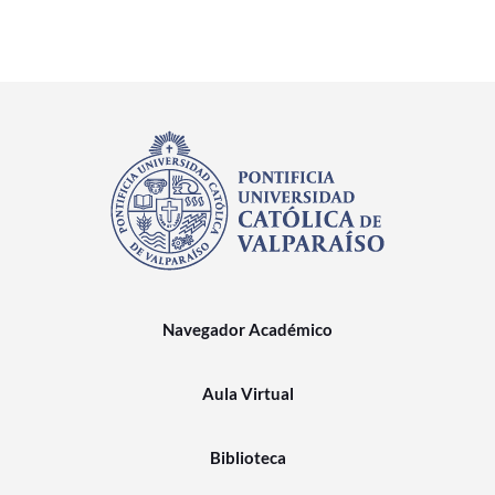
Navegador Académico
Aula Virtual
Biblioteca