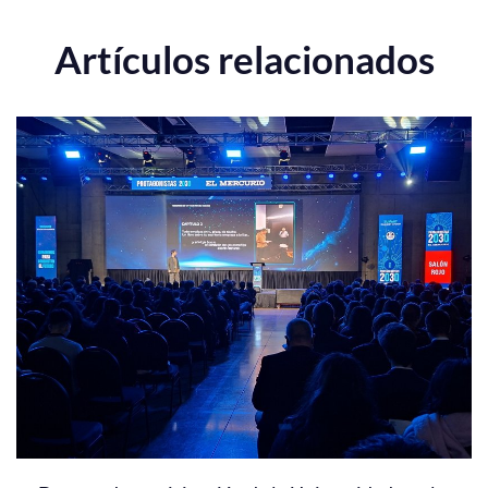
Artículos relacionados