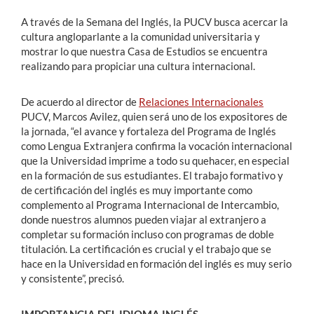
A través de la Semana del Inglés, la PUCV busca acercar la
cultura angloparlante a la comunidad universitaria y
mostrar lo que nuestra Casa de Estudios se encuentra
realizando para propiciar una cultura internacional.
De acuerdo al director de
Relaciones Internacionales
PUCV, Marcos Avilez, quien será uno de los expositores de
la jornada, “el avance y fortaleza del Programa de Inglés
como Lengua Extranjera confirma la vocación internacional
que la Universidad imprime a todo su quehacer, en especial
en la formación de sus estudiantes. El trabajo formativo y
de certificación del inglés es muy importante como
complemento al Programa Internacional de Intercambio,
donde nuestros alumnos pueden viajar al extranjero a
completar su formación incluso con programas de doble
titulación. La certificación es crucial y el trabajo que se
hace en la Universidad en formación del inglés es muy serio
y consistente”, precisó.