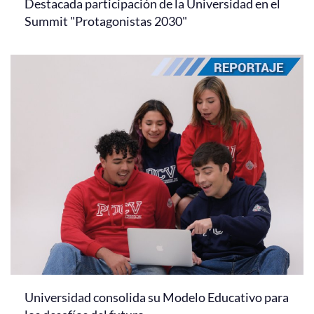
Destacada participación de la Universidad en el
Summit "Protagonistas 2030"
Universidad consolida su Modelo Educativo para