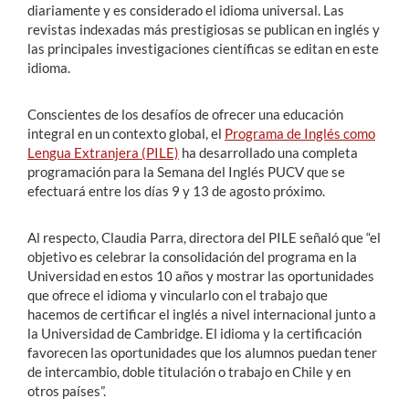
diariamente y es considerado el idioma universal. Las
revistas indexadas más prestigiosas se publican en inglés y
las principales investigaciones científicas se editan en este
idioma.
Conscientes de los desafíos de ofrecer una educación
integral en un contexto global, el
Programa de Inglés como
Lengua Extranjera (PILE)
ha desarrollado una completa
programación para la Semana del Inglés PUCV que se
efectuará entre los días 9 y 13 de agosto próximo.
Al respecto, Claudia Parra, directora del PILE señaló que “el
objetivo es celebrar la consolidación del programa en la
Universidad en estos 10 años y mostrar las oportunidades
que ofrece el idioma y vincularlo con el trabajo que
hacemos de certificar el inglés a nivel internacional junto a
la Universidad de Cambridge. El idioma y la certificación
favorecen las oportunidades que los alumnos puedan tener
de intercambio, doble titulación o trabajo en Chile y en
otros países”.