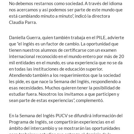
No debemos restarnos como sociedad. A través del idioma
nos acercamos y así podemos ser parte de este mundo que
está cambiando minuto a minuto”, indicó la directora
Claudia Parra.
Daniella Guerra, quien también trabaja en el PILE, advierte
que “el inglés es un factor de cambio. La oportunidad que
tienen nuestros alumnos de certificarse con un examen
internacional reconocido en el mundo entero por más de 20
mil entidades en el mundo, es una experiencia que no se da
en todas las instituciones de educación superior.
Atendiendo también a los requerimientos que la sociedad
les pide, es que nace la Semana del Inglés, respondiendo a
esas necesidades. Muchos quieren tener la posibilidad de
estudiar fuera. Nosotros los invitamos a que participen y
sean parte de estas experiencias”, complementó.
En la Semana del Inglés PUCV se difundirá información del
Programa de Inglés, se compartirán experiencias en el
ámbito del intercambio y se mostrarán las oportunidades