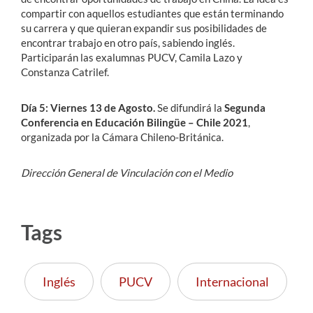
compartir con aquellos estudiantes que están terminando
su carrera y que quieran expandir sus posibilidades de
encontrar trabajo en otro país, sabiendo inglés.
Participarán las exalumnas PUCV, Camila Lazo y
Constanza Catrilef.
Día 5: Viernes 13 de Agosto.
Se difundirá la
Segunda
Conferencia en Educación Bilingüe – Chile 2021
,
organizada por la Cámara Chileno-Británica.
Dirección General de Vinculación con el Medio
Tags
Inglés
PUCV
Internacional