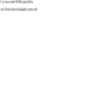
y su certificación.
ra Universidad con el