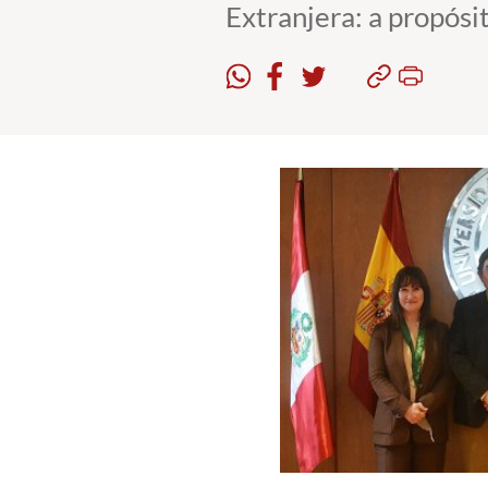
Extranjera: a propósi