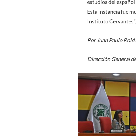
estudios del español 
Esta instancia fue mu
Instituto Cervantes”
Por Juan Paulo Rold
Dirección General de