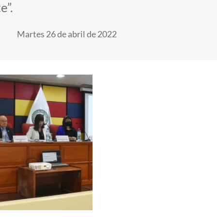
e”.
Martes 26 de abril de 2022