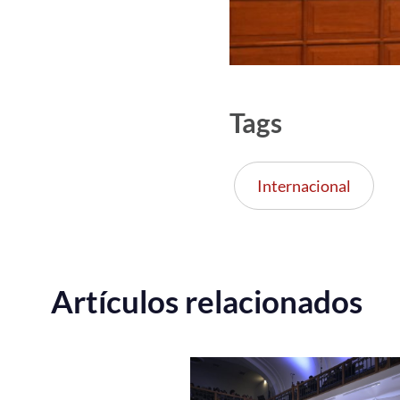
Tags
Internacional
Artículos relacionados