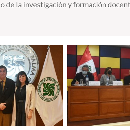
to de la investigación y formación docent