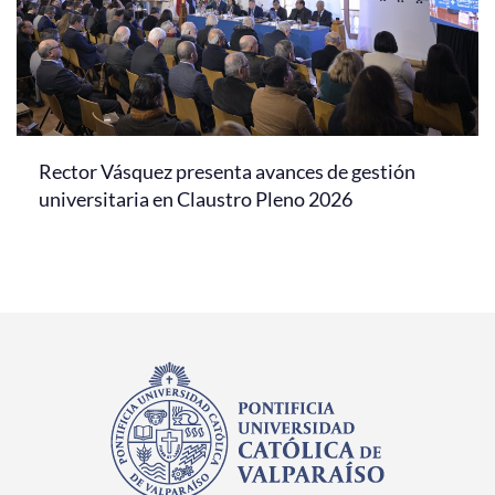
Rector Vásquez presenta avances de gestión
universitaria en Claustro Pleno 2026