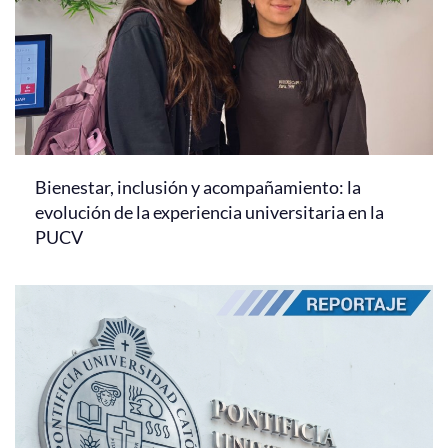
Bienestar, inclusión y acompañamiento: la
evolución de la experiencia universitaria en la
PUCV