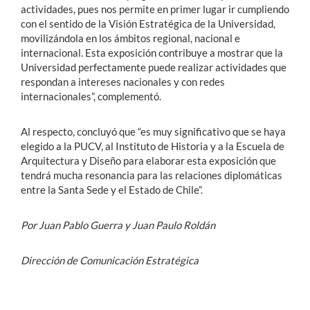
actividades, pues nos permite en primer lugar ir cumpliendo
con el sentido de la Visión Estratégica de la Universidad,
movilizándola en los ámbitos regional, nacional e
internacional. Esta exposición contribuye a mostrar que la
Universidad perfectamente puede realizar actividades que
respondan a intereses nacionales y con redes
internacionales”, complementó.
Al respecto, concluyó que “es muy significativo que se haya
elegido a la PUCV, al Instituto de Historia y a la Escuela de
Arquitectura y Diseño para elaborar esta exposición que
tendrá mucha resonancia para las relaciones diplomáticas
entre la Santa Sede y el Estado de Chile”.
Por Juan Pablo Guerra y Juan Paulo Roldán
Dirección de Comunicación Estratégica