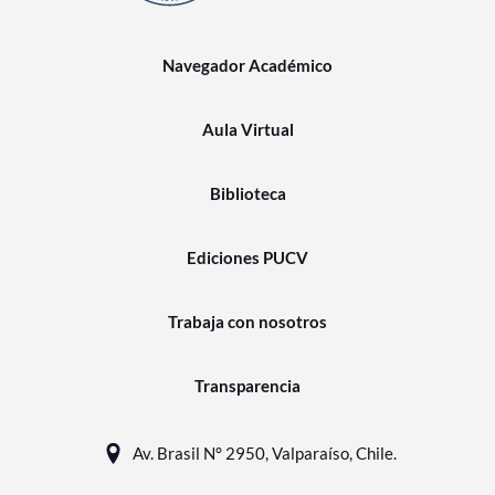
Navegador Académico
Aula Virtual
Biblioteca
Ediciones PUCV
Trabaja con nosotros
Transparencia
Av. Brasil N° 2950, Valparaíso, Chile.