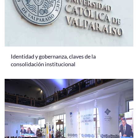
Identidad y gobernanza, claves de la
consolidación institucional