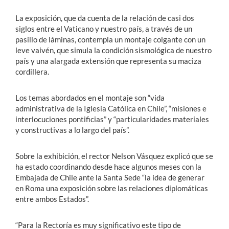
La exposición, que da cuenta de la relación de casi dos
siglos entre el Vaticano y nuestro país, a través de un
pasillo de láminas, contempla un montaje colgante con un
leve vaivén, que simula la condición sismológica de nuestro
país y una alargada extensión que representa su maciza
cordillera.
Los temas abordados en el montaje son “vida
administrativa de la Iglesia Católica en Chile”, “misiones e
interlocuciones pontificias” y “particularidades materiales
y constructivas a lo largo del país”.
Sobre la exhibición, el rector Nelson Vásquez explicó que se
ha estado coordinando desde hace algunos meses con la
Embajada de Chile ante la Santa Sede “la idea de generar
en Roma una exposición sobre las relaciones diplomáticas
entre ambos Estados”.
“Para la Rectoría es muy significativo este tipo de