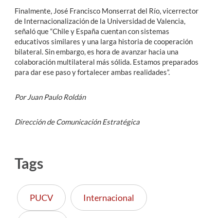
Finalmente, José Francisco Monserrat del Río, vicerrector
de Internacionalización de la Universidad de Valencia,
señaló que “Chile y España cuentan con sistemas
educativos similares y una larga historia de cooperación
bilateral. Sin embargo, es hora de avanzar hacia una
colaboración multilateral más sólida. Estamos preparados
para dar ese paso y fortalecer ambas realidades”.
Por Juan Paulo Roldán
Dirección de Comunicación Estratégica
Tags
PUCV
Internacional