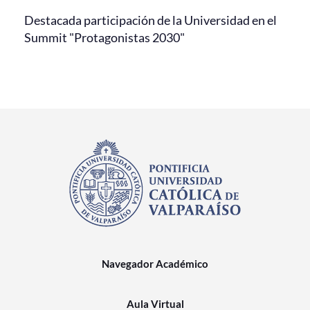
Destacada participación de la Universidad en el
Summit "Protagonistas 2030"
Navegador Académico
Aula Virtual