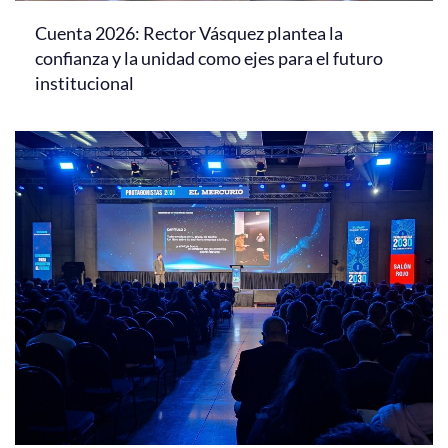
Cuenta 2026: Rector Vásquez plantea la
confianza y la unidad como ejes para el futuro
institucional