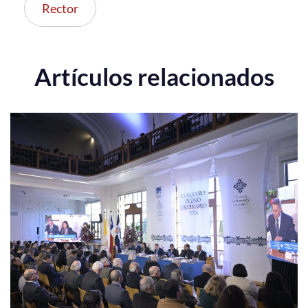
Rector
Artículos relacionados