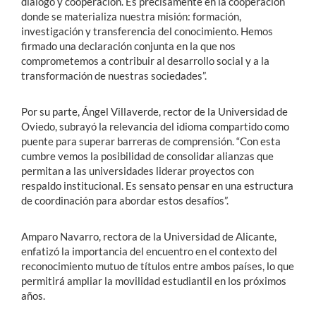
diálogo y cooperación. Es precisamente en la cooperación
donde se materializa nuestra misión: formación,
investigación y transferencia del conocimiento. Hemos
firmado una declaración conjunta en la que nos
comprometemos a contribuir al desarrollo social y a la
transformación de nuestras sociedades”.
Por su parte, Ángel Villaverde, rector de la Universidad de
Oviedo, subrayó la relevancia del idioma compartido como
puente para superar barreras de comprensión. “Con esta
cumbre vemos la posibilidad de consolidar alianzas que
permitan a las universidades liderar proyectos con
respaldo institucional. Es sensato pensar en una estructura
de coordinación para abordar estos desafíos”.
Amparo Navarro, rectora de la Universidad de Alicante,
enfatizó la importancia del encuentro en el contexto del
reconocimiento mutuo de títulos entre ambos países, lo que
permitirá ampliar la movilidad estudiantil en los próximos
años.