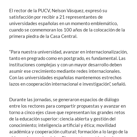
El rector de la PUCV, Nelson Vásquez, expresó su
satisfacción por recibir a 21 representantes de
universidades españolas en un momento emblemático,
cuando se conmemoran los 100 años de la colocación de la
primera piedra de la Casa Central.
“Para nuestra universidad, avanzar en internacionalización,
tanto en pregrado como en postgrado, es fundamental. Las
instituciones complejas y con un mayor desarrollo deben
asumir ese crecimiento mediante redes internacionales.
Con las universidades españolas mantenemos estrechos
lazos en cooperación internacional e investigación”, señaló.
Durante las jornadas, se generaron espacios de diálogo
entre los rectores para compartir propuestas y avanzar en
torno a cinco ejes clave que representan los grandes retos
de la educación superior: ciencia abierta y gestión del
conocimiento; inteligencia artificial y ética; movilidad
académica y cooperación cultural; formación a lo largo de la