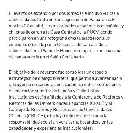
El evento se extendió por dos jornadas e incluyó visitas a
universidades tanto en Santiago como en Valparaíso. El
martes 22 de abril, las autoridades académicas españolas y
chilenas llegaron a la Casa Central de la PUCV, donde
participaron en una fotografía oficial, asistieron a un
concierto ofrecido por la Orquesta de Cámara de la
universidad en el Salón de Honor, y compartieron una cena
de camaradería en el Salón Centenario.
El objetivo del encuentro fue consolidar un espacio
estratégico de diálogo bilateral que permita avanzar hacia
una agenda de cooperación académica entre instituciones
de educación superior de España y Chile. Estas
instituciones están afiliadas a la Conferencia de Rectores y
Rectoras de las Universidades Españolas (CRUE) y al
Consejo de Rectores y Rectoras de las Universidades
Chilenas (CRUCH), e incluyen dimensiones como la
responsabilidad social universitaria, basándose en las
capacidades y experiencias institucionales.