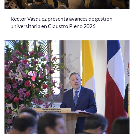
Rector Vásquez presenta avances de gestión
universitaria en Claustro Pleno 2026