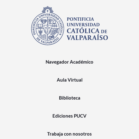
Navegador Académico
Aula Virtual
Biblioteca
Ediciones PUCV
Trabaja con nosotros