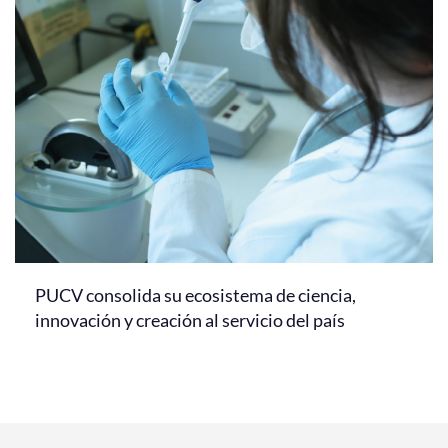
PUCV consolida su ecosistema de ciencia,
innovación y creación al servicio del país