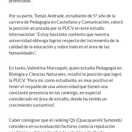
profesional”.
Por su parte, Tomás Andrade, estudiante de 5° año de la
carrera de Pedagogía en Castellano y Comunicación, valoró
la posición alcanzada por la PUCV en este estudio
internacional. “Estoy bastante contento que nuestra
universidad obtenga logros respecto del incremento de la
calidad de la educación y sobre todo en el área de las
humanidades”.
En tanto, Valentina Marroquín, quien estudia Pedagogía en
Biología y Ciencias Naturales, resaltó la posición que logró
la PUCV. “Para mí, como estudiante, es muy positivo el
tener el respaldo de una universidad que tienen una
constante presencia en los rankings, en especial
considerado mi área de estudio, donde ha tenido un
crecimiento sustantivo”.
Caber consignar que el ranking QS (Quacquarelli Symonds)
considera en su evaluación factores como la reputación