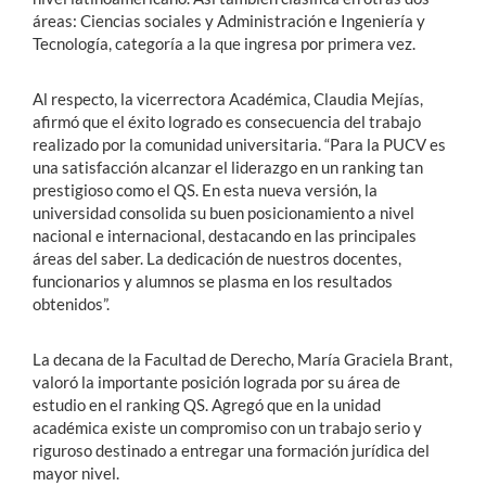
áreas: Ciencias sociales y Administración e Ingeniería y
Tecnología, categoría a la que ingresa por primera vez.
Al respecto, la vicerrectora Académica, Claudia Mejías,
afirmó que el éxito logrado es consecuencia del trabajo
realizado por la comunidad universitaria. “Para la PUCV es
una satisfacción alcanzar el liderazgo en un ranking tan
prestigioso como el QS. En esta nueva versión, la
universidad consolida su buen posicionamiento a nivel
nacional e internacional, destacando en las principales
áreas del saber. La dedicación de nuestros docentes,
funcionarios y alumnos se plasma en los resultados
obtenidos”.
La decana de la Facultad de Derecho, María Graciela Brant,
valoró la importante posición lograda por su área de
estudio en el ranking QS. Agregó que en la unidad
académica existe un compromiso con un trabajo serio y
riguroso destinado a entregar una formación jurídica del
mayor nivel.