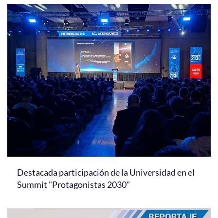
Destacada participación de la Universidad en el
Summit "Protagonistas 2030"