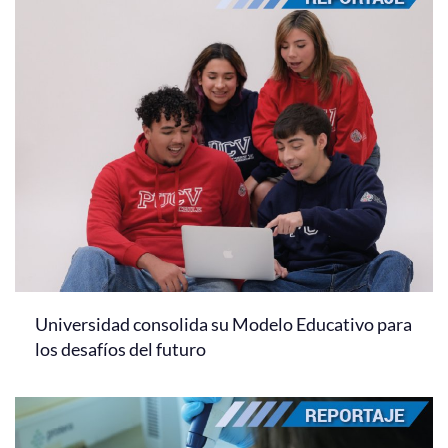
Universidad consolida su Modelo Educativo para
los desafíos del futuro