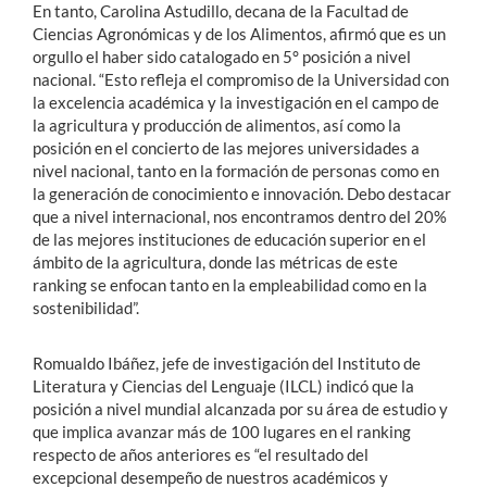
En tanto, Carolina Astudillo, decana de la Facultad de
Ciencias Agronómicas y de los Alimentos, afirmó que es un
orgullo el haber sido catalogado en 5° posición a nivel
nacional. “Esto refleja el compromiso de la Universidad con
la excelencia académica y la investigación en el campo de
la agricultura y producción de alimentos, así como la
posición en el concierto de las mejores universidades a
nivel nacional, tanto en la formación de personas como en
la generación de conocimiento e innovación. Debo destacar
que a nivel internacional, nos encontramos dentro del 20%
de las mejores instituciones de educación superior en el
ámbito de la agricultura, donde las métricas de este
ranking se enfocan tanto en la empleabilidad como en la
sostenibilidad”.
Romualdo Ibáñez, jefe de investigación del Instituto de
Literatura y Ciencias del Lenguaje (ILCL) indicó que la
posición a nivel mundial alcanzada por su área de estudio y
que implica avanzar más de 100 lugares en el ranking
respecto de años anteriores es “el resultado del
excepcional desempeño de nuestros académicos y