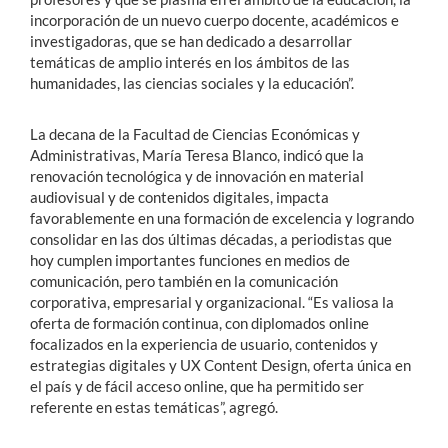
incorporación de un nuevo cuerpo docente, académicos e
investigadoras, que se han dedicado a desarrollar
temáticas de amplio interés en los ámbitos de las
humanidades, las ciencias sociales y la educación”.
La decana de la Facultad de Ciencias Económicas y
Administrativas, María Teresa Blanco, indicó que la
renovación tecnológica y de innovación en material
audiovisual y de contenidos digitales, impacta
favorablemente en una formación de excelencia y logrando
consolidar en las dos últimas décadas, a periodistas que
hoy cumplen importantes funciones en medios de
comunicación, pero también en la comunicación
corporativa, empresarial y organizacional. “Es valiosa la
oferta de formación continua, con diplomados online
focalizados en la experiencia de usuario, contenidos y
estrategias digitales y UX Content Design, oferta única en
el país y de fácil acceso online, que ha permitido ser
referente en estas temáticas”, agregó.