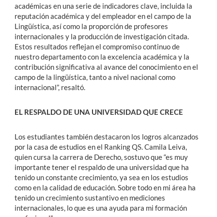
académicas en una serie de indicadores clave, incluida la
reputación académica y del empleador en el campo de la
Lingüística, así como la proporción de profesores
internacionales y la producción de investigación citada.
Estos resultados reflejan el compromiso continuo de
nuestro departamento con la excelencia académica y la
contribución significativa al avance del conocimiento en el
campo de la lingüística, tanto a nivel nacional como
internacional”, resaltó.
EL RESPALDO DE UNA UNIVERSIDAD QUE CRECE
Los estudiantes también destacaron los logros alcanzados
por la casa de estudios en el Ranking QS. Camila Leiva,
quien cursa la carrera de Derecho, sostuvo que “es muy
importante tener el respaldo de una universidad que ha
tenido un constante crecimiento, ya sea en los estudios
como en la calidad de educación. Sobre todo en mi área ha
tenido un crecimiento sustantivo en mediciones
internacionales, lo que es una ayuda para mi formación