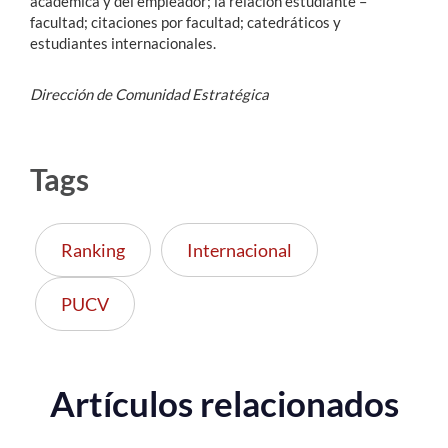
académica y del empleador; la relación estudiante –
facultad; citaciones por facultad; catedráticos y
estudiantes internacionales.
Dirección de Comunidad Estratégica
Tags
Ranking
Internacional
PUCV
Artículos relacionados