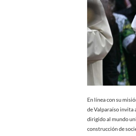
En línea con su misi
de Valparaíso invita
dirigido al mundo uni
construcción de soci