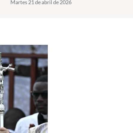
Martes 21 de abril de 2026