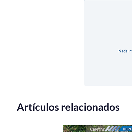
Nada in
Artículos relacionados