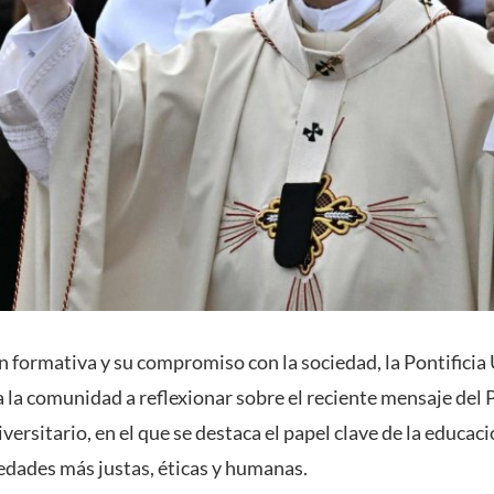
ón formativa y su compromiso con la sociedad, la Pontificia
 a la comunidad a reflexionar sobre el reciente mensaje del
versitario, en el que se destaca el papel clave de la educaci
edades más justas, éticas y humanas.