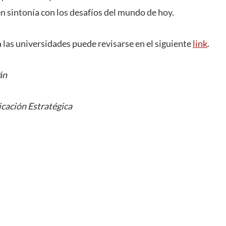
n sintonía con los desafíos del mundo de hoy.
 las universidades puede revisarse en el siguiente
link
.
án
cación Estratégica