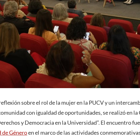
eflexión sobre el rol de la mujer en la PUCV y un intercam
comunidad con igualdad de oportunidades, se realizó en la 
erechos y Democracia en la Universidad”. El encuentro fue
d de Género
en el marco de las actividades conmemorativas