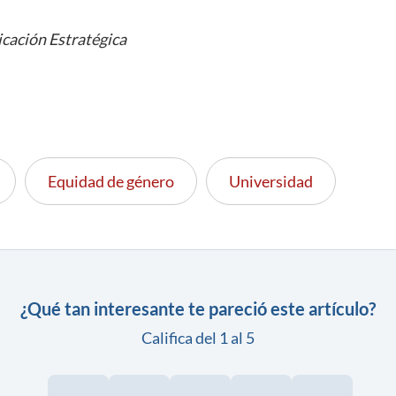
cación Estratégica
Equidad de género
Universidad
¿Qué tan interesante te pareció este artículo?
Califica del 1 al 5