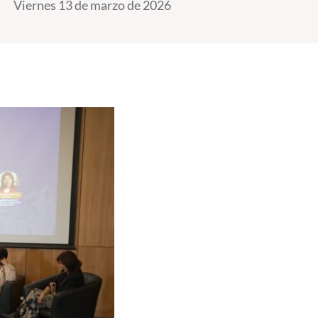
Viernes 13 de marzo de 2026