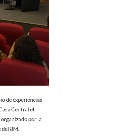
bio de experiencias
Casa Central el
 organizado por la
 del 8M.