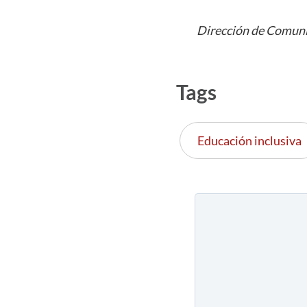
Dirección de Comuni
Tags
Educación inclusiva