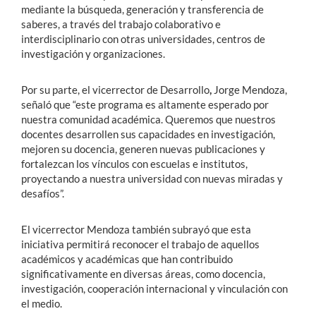
mediante la búsqueda, generación y transferencia de
saberes, a través del trabajo colaborativo e
interdisciplinario con otras universidades, centros de
investigación y organizaciones.
Por su parte, el vicerrector de Desarrollo
,
Jorge Mendoza,
señaló que “este programa es altamente esperado por
nuestra comunidad académica. Queremos que nuestros
docentes desarrollen sus capacidades en investigación,
mejoren su docencia, generen nuevas publicaciones y
fortalezcan los vínculos con escuelas e institutos,
proyectando a nuestra universidad con nuevas miradas y
desafíos”.
El vicerrector Mendoza también subrayó que esta
iniciativa permitirá reconocer el trabajo de aquellos
académicos y académicas que han contribuido
significativamente en diversas áreas, como docencia,
investigación, cooperación internacional y vinculación con
el medio.