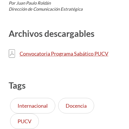
Por Juan Paulo Roldán
Dirección de Comunicación Estratégica
Archivos descargables
Convocatoria Programa Sabático PUCV
Tags
Internacional
Docencia
PUCV