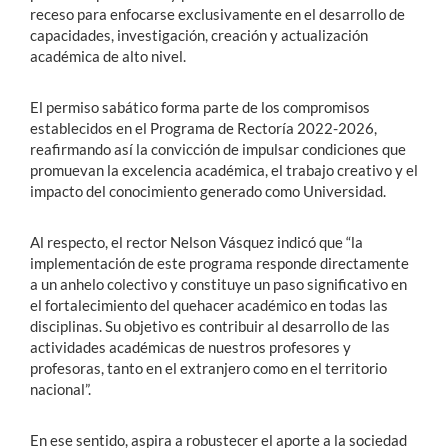
receso para enfocarse exclusivamente en el desarrollo de
capacidades, investigación, creación y actualización
académica de alto nivel.
El permiso sabático forma parte de los compromisos
establecidos en el Programa de Rectoría 2022-2026,
reafirmando así la convicción de impulsar condiciones que
promuevan la excelencia académica, el trabajo creativo y el
impacto del conocimiento generado como Universidad.
Al respecto, el rector Nelson Vásquez indicó que “la
implementación de este programa responde directamente
a un anhelo colectivo y constituye un paso significativo en
el fortalecimiento del quehacer académico en todas las
disciplinas. Su objetivo es contribuir al desarrollo de las
actividades académicas de nuestros profesores y
profesoras, tanto en el extranjero como en el territorio
nacional”.
En ese sentido, aspira a robustecer el aporte a la sociedad