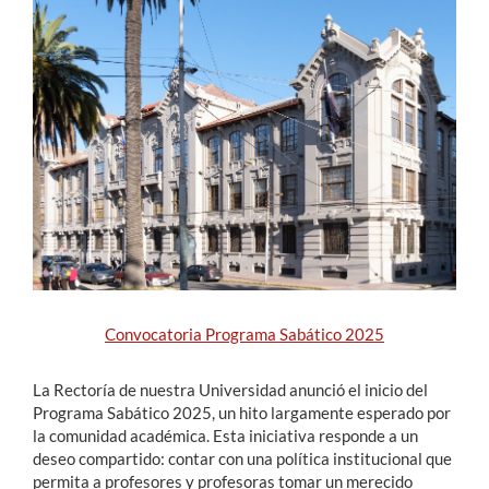
Estudiantes
Académicos
Funcionarios
Alumni
English
Convocatoria Programa Sabático 2025
La Rectoría de nuestra Universidad anunció el inicio del
Programa Sabático 2025, un hito largamente esperado por
la comunidad académica. Esta iniciativa responde a un
deseo compartido: contar con una política institucional que
permita a profesores y profesoras tomar un merecido