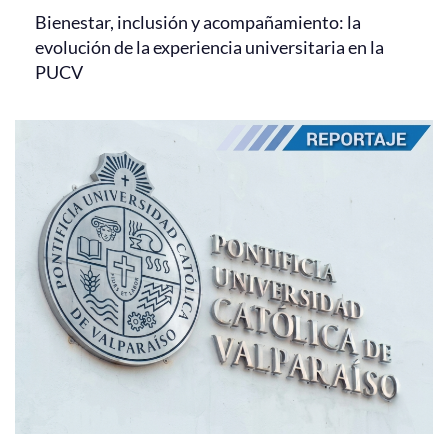
Bienestar, inclusión y acompañamiento: la
evolución de la experiencia universitaria en la
PUCV