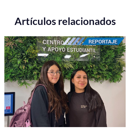
Artículos relacionados