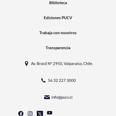
Biblioteca
Ediciones PUCV
Trabaja con nosotros
Transparencia
Av. Brasil N° 2950, Valparaíso, Chile.
56 32 227 3000
info@pucv.cl