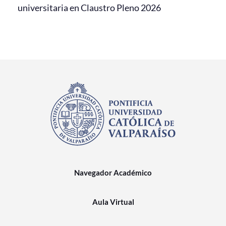
universitaria en Claustro Pleno 2026
Navegador Académico
Aula Virtual