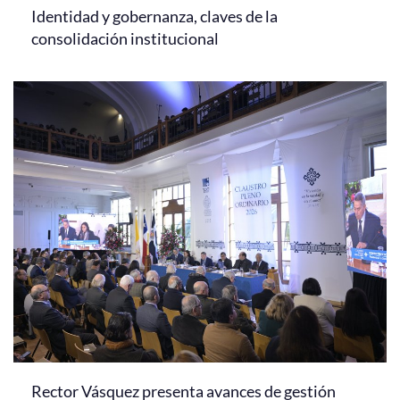
Identidad y gobernanza, claves de la
consolidación institucional
Rector Vásquez presenta avances de gestión