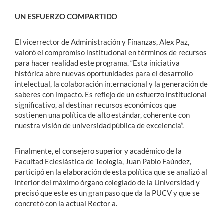
UN ESFUERZO COMPARTIDO
El vicerrector de Administración y Finanzas, Alex Paz,
valoró el compromiso institucional en términos de recursos
para hacer realidad este programa. “Esta iniciativa
histórica abre nuevas oportunidades para el desarrollo
intelectual, la colaboración internacional y la generación de
saberes con impacto. Es reflejo de un esfuerzo institucional
significativo, al destinar recursos económicos que
sostienen una política de alto estándar, coherente con
nuestra visión de universidad pública de excelencia”.
Finalmente, el consejero superior y académico de la
Facultad Eclesiástica de Teología, Juan Pablo Faúndez,
participó en la elaboración de esta política que se analizó al
interior del máximo órgano colegiado de la Universidad y
precisó que este es un gran paso que da la PUCV y que se
concretó con la actual Rectoría.