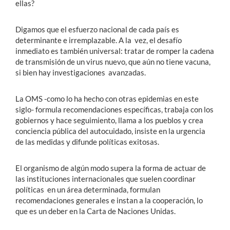
ellas?
Digamos que el esfuerzo nacional de cada país es
determinante e irremplazable. A la vez, el desafío
inmediato es también universal: tratar de romper la cadena
de transmisión de un virus nuevo, que aún no tiene vacuna,
si bien hay investigaciones avanzadas.
La OMS -como lo ha hecho con otras epidemias en este
siglo- formula recomendaciones específicas, trabaja con los
gobiernos y hace seguimiento, llama a los pueblos y crea
conciencia pública del autocuidado, insiste en la urgencia
de las medidas y difunde políticas exitosas.
El organismo de algún modo supera la forma de actuar de
las instituciones internacionales que suelen coordinar
políticas en un área determinada, formulan
recomendaciones generales e instan a la cooperación, lo
que es un deber en la Carta de Naciones Unidas.