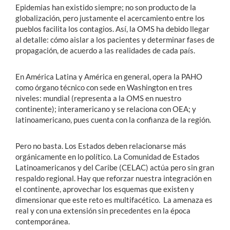
Epidemias han existido siempre; no son producto de la
globalización, pero justamente el acercamiento entre los
pueblos facilita los contagios. Así, la OMS ha debido llegar
al detalle: cómo aislar a los pacientes y determinar fases de
propagación, de acuerdo a las realidades de cada país.
En América Latina y América en general, opera la PAHO
como órgano técnico con sede en Washington en tres
niveles: mundial (representa a la OMS en nuestro
continente); interamericano y se relaciona con OEA; y
latinoamericano, pues cuenta con la confianza de la región.
Pero no basta. Los Estados deben relacionarse más
orgánicamente en lo político. La Comunidad de Estados
Latinoamericanos y del Caribe (CELAC) actúa pero sin gran
respaldo regional. Hay que reforzar nuestra integración en
el continente, aprovechar los esquemas que existen y
dimensionar que este reto es multifacético. La amenaza es
real y con una extensión sin precedentes en la época
contemporánea.