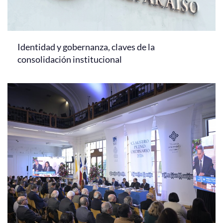
Identidad y gobernanza, claves de la
consolidación institucional