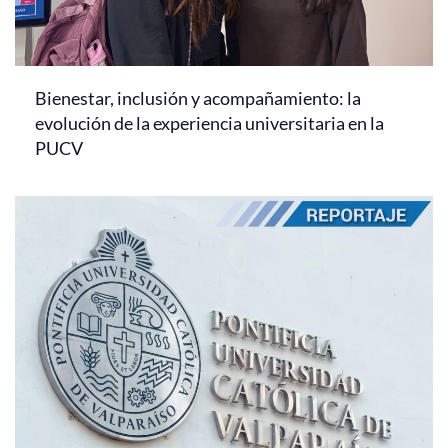
Bienestar, inclusión y acompañamiento: la
evolución de la experiencia universitaria en la
PUCV