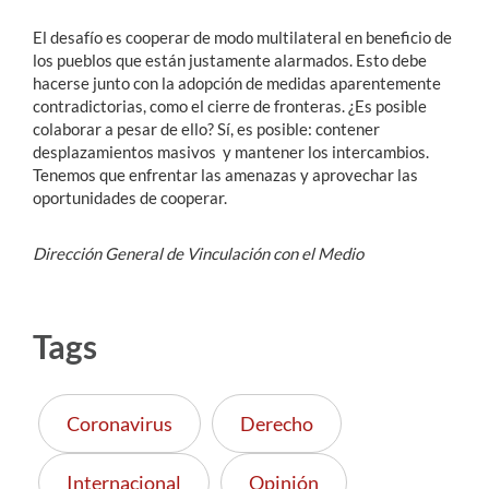
El desafío es cooperar de modo multilateral en beneficio de
los pueblos que están justamente alarmados. Esto debe
hacerse junto con la adopción de medidas aparentemente
contradictorias, como el cierre de fronteras. ¿Es posible
colaborar a pesar de ello? Sí, es posible: contener
desplazamientos masivos y mantener los intercambios.
Tenemos que enfrentar las amenazas y aprovechar las
oportunidades de cooperar.
Dirección General de Vinculación con el Medio
Tags
Coronavirus
Derecho
Internacional
Opinión