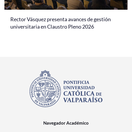
Rector Vásquez presenta avances de gestión
universitaria en Claustro Pleno 2026
Navegador Académico