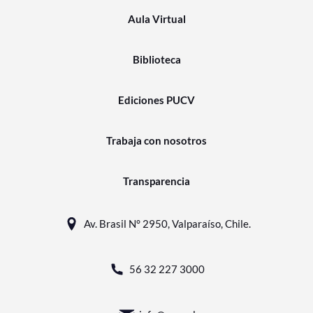
Aula Virtual
Biblioteca
Ediciones PUCV
Trabaja con nosotros
Transparencia
Av. Brasil N° 2950, Valparaíso, Chile.
56 32 227 3000