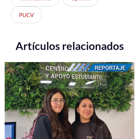
PUCV
Artículos relacionados