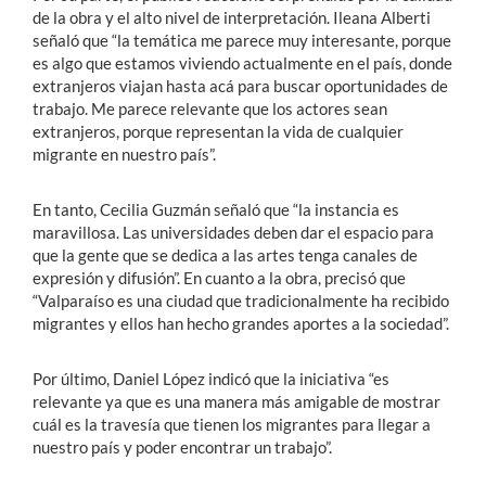
de la obra y el alto nivel de interpretación. Ileana Alberti
señaló que “la temática me parece muy interesante, porque
es algo que estamos viviendo actualmente en el país, donde
extranjeros viajan hasta acá para buscar oportunidades de
trabajo. Me parece relevante que los actores sean
extranjeros, porque representan la vida de cualquier
migrante en nuestro país”.
En tanto, Cecilia Guzmán señaló que “la instancia es
maravillosa. Las universidades deben dar el espacio para
que la gente que se dedica a las artes tenga canales de
expresión y difusión”. En cuanto a la obra, precisó que
“Valparaíso es una ciudad que tradicionalmente ha recibido
migrantes y ellos han hecho grandes aportes a la sociedad”.
Por último, Daniel López indicó que la iniciativa “es
relevante ya que es una manera más amigable de mostrar
cuál es la travesía que tienen los migrantes para llegar a
nuestro país y poder encontrar un trabajo”.