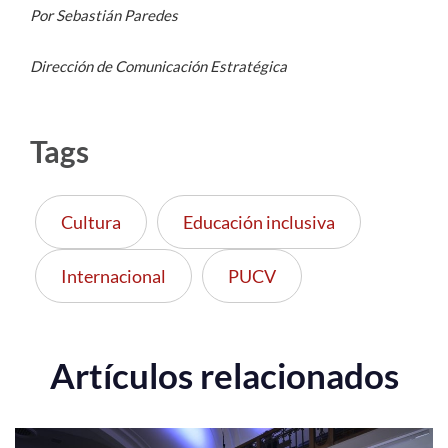
Por Sebastián Paredes
Dirección de Comunicación Estratégica
Tags
Cultura
Educación inclusiva
Internacional
PUCV
Artículos relacionados