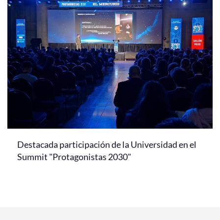
Destacada participación de la Universidad en el
Summit "Protagonistas 2030"