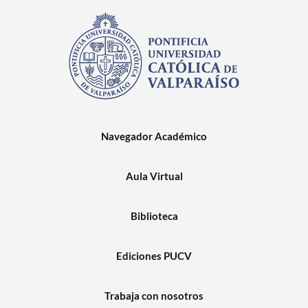
Navegador Académico
Aula Virtual
Biblioteca
Ediciones PUCV
Trabaja con nosotros