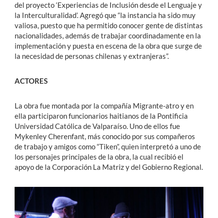
del proyecto ‘Experiencias de Inclusión desde el Lenguaje y
la Interculturalidad’. Agregó que “la instancia ha sido muy
valiosa, puesto que ha permitido conocer gente de distintas
nacionalidades, además de trabajar coordinadamente en la
implementación y puesta en escena de la obra que surge de
la necesidad de personas chilenas y extranjeras”.
ACTORES
La obra fue montada por la compañía Migrante-atro y en
ella participaron funcionarios haitianos de la Pontificia
Universidad Católica de Valparaíso. Uno de ellos fue
Mykenley Cherenfant, más conocido por sus compañeros
de trabajo y amigos como “Tiken”, quien interpretó a uno de
los personajes principales de la obra, la cual recibió el
apoyo de la Corporación La Matriz y del Gobierno Regional.