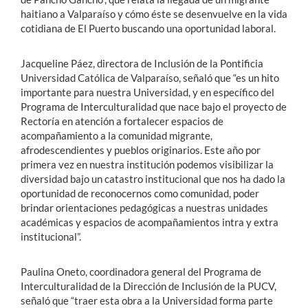
haitiano a Valparaíso y cómo éste se desenvuelve en la vida
cotidiana de El Puerto buscando una oportunidad laboral.
Jacqueline Páez, directora de Inclusión de la Pontificia
Universidad Católica de Valparaíso, señaló que “es un hito
importante para nuestra Universidad, y en específico del
Programa de Interculturalidad que nace bajo el proyecto de
Rectoría en atención a fortalecer espacios de
acompañamiento a la comunidad migrante,
afrodescendientes y pueblos originarios. Este año por
primera vez en nuestra institución podemos visibilizar la
diversidad bajo un catastro institucional que nos ha dado la
oportunidad de reconocernos como comunidad, poder
brindar orientaciones pedagógicas a nuestras unidades
académicas y espacios de acompañamientos intra y extra
institucional”.
Paulina Oneto, coordinadora general del Programa de
Interculturalidad de la Dirección de Inclusión de la PUCV,
señaló que “traer esta obra a la Universidad forma parte