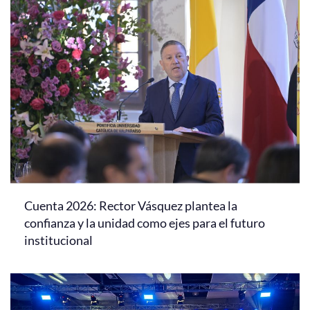
Cuenta 2026: Rector Vásquez plantea la
confianza y la unidad como ejes para el futuro
institucional