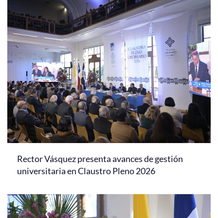
Rector Vásquez presenta avances de gestión
universitaria en Claustro Pleno 2026