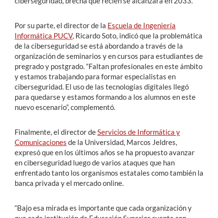
ciberseguridad, brecha que recién se alcanzará en 2033.
Por su parte, el director de la
Escuela de Ingeniería
Informática PUCV
, Ricardo Soto, indicó que la problemática
de la ciberseguridad se está abordando a través de la
organización de seminarios y en cursos para estudiantes de
pregrado y postgrado. “Faltan profesionales en este ámbito
y estamos trabajando para formar especialistas en
ciberseguridad. El uso de las tecnologías digitales llegó
para quedarse y estamos formando a los alumnos en este
nuevo escenario”, complementó.
Finalmente, el director de
Servicios de Informática y
Comunicaciones
de la Universidad, Marcos Jeldres,
expresó que en los últimos años se ha propuesto avanzar
en ciberseguridad luego de varios ataques que han
enfrentado tanto los organismos estatales como también la
banca privada y el mercado online.
“Bajo esa mirada es importante que cada organización y