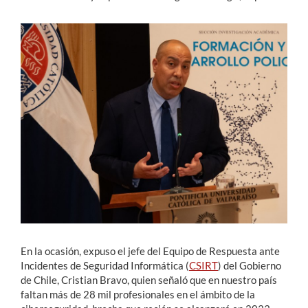
En la ocasión, expuso el jefe del Equipo de Respuesta ante
Incidentes de Seguridad Informática (
CSIRT
) del Gobierno
de Chile, Cristian Bravo, quien señaló que en nuestro país
faltan más de 28 mil profesionales en el ámbito de la