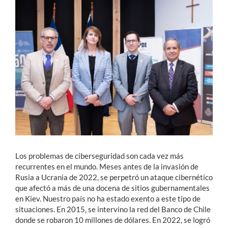
Estudiantes
Académicos
Funcionarios
Alumni
English
Los problemas de ciberseguridad son cada vez más
recurrentes en el mundo. Meses antes de la invasión de
Rusia a Ucrania de 2022, se perpetró un ataque cibernético
que afectó a más de una docena de sitios gubernamentales
en Kiev. Nuestro país no ha estado exento a este tipo de
situaciones. En 2015, se intervino la red del Banco de Chile
donde se robaron 10 millones de dólares. En 2022, se logró