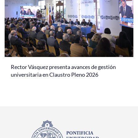
Rector Vásquez presenta avances de gestión
universitaria en Claustro Pleno 2026