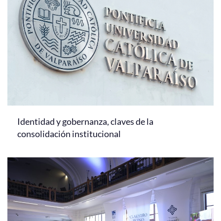
Identidad y gobernanza, claves de la
consolidación institucional