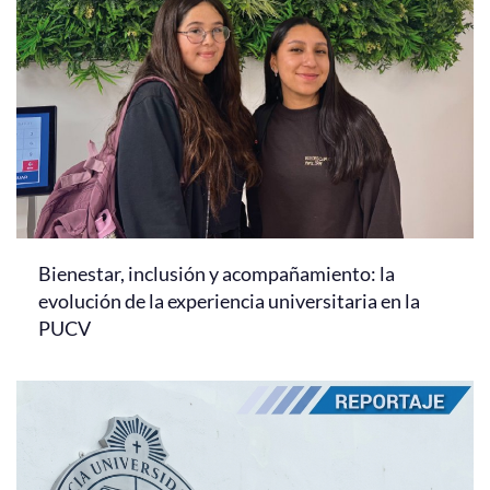
Bienestar, inclusión y acompañamiento: la
evolución de la experiencia universitaria en la
PUCV