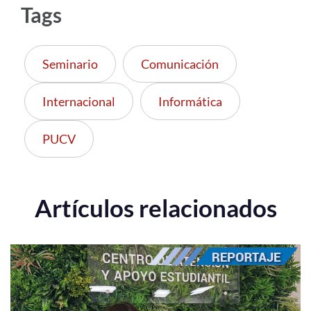
Tags
Seminario
Comunicación
Internacional
Informática
PUCV
Artículos relacionados