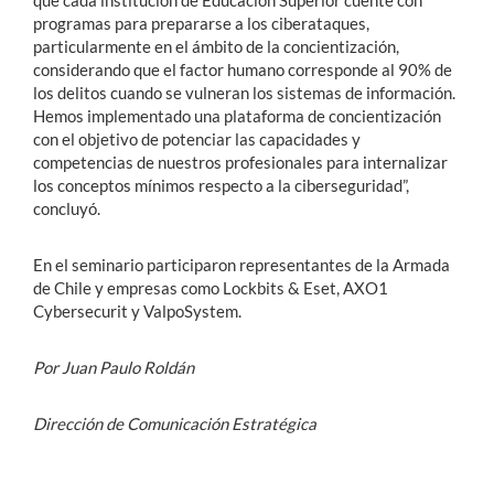
que cada institución de Educación Superior cuente con
programas para prepararse a los ciberataques,
particularmente en el ámbito de la concientización,
considerando que el factor humano corresponde al 90% de
los delitos cuando se vulneran los sistemas de información.
Hemos implementado una plataforma de concientización
con el objetivo de potenciar las capacidades y
competencias de nuestros profesionales para internalizar
los conceptos mínimos respecto a la ciberseguridad”,
concluyó.
En el seminario participaron representantes de la Armada
de Chile y empresas como Lockbits & Eset, AXO1
Cybersecurit y ValpoSystem.
Por Juan Paulo Roldán
Dirección de Comunicación Estratégica