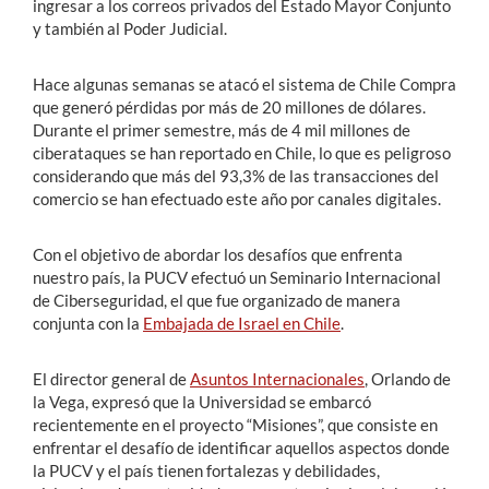
ingresar a los correos privados del Estado Mayor Conjunto
y también al Poder Judicial.
Hace algunas semanas se atacó el sistema de Chile Compra
que generó pérdidas por más de 20 millones de dólares.
Durante el primer semestre, más de 4 mil millones de
ciberataques se han reportado en Chile, lo que es peligroso
considerando que más del 93,3% de las transacciones del
comercio se han efectuado este año por canales digitales.
Con el objetivo de abordar los desafíos que enfrenta
nuestro país, la PUCV efectuó un Seminario Internacional
de Ciberseguridad, el que fue organizado de manera
conjunta con la
Embajada de Israel en Chile
.
El director general de
Asuntos Internacionales
, Orlando de
la Vega, expresó que la Universidad se embarcó
recientemente en el proyecto “Misiones”, que consiste en
enfrentar el desafío de identificar aquellos aspectos donde
la PUCV y el país tienen fortalezas y debilidades,