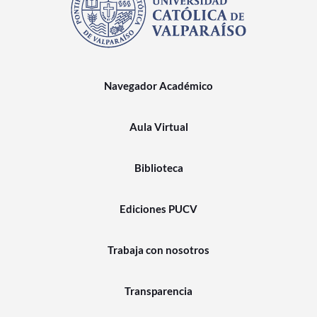
Navegador Académico
Aula Virtual
Biblioteca
Ediciones PUCV
Trabaja con nosotros
Transparencia