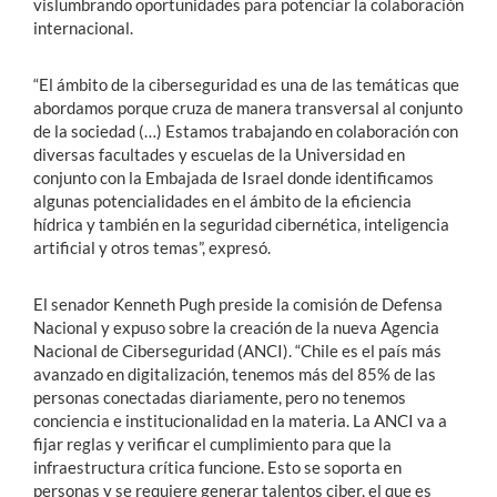
vislumbrando oportunidades para potenciar la colaboración
internacional.
“El ámbito de la ciberseguridad es una de las temáticas que
abordamos porque cruza de manera transversal al conjunto
de la sociedad (…) Estamos trabajando en colaboración con
diversas facultades y escuelas de la Universidad en
conjunto con la Embajada de Israel donde identificamos
algunas potencialidades en el ámbito de la eficiencia
hídrica y también en la seguridad cibernética, inteligencia
artificial y otros temas”, expresó.
El senador Kenneth Pugh preside la comisión de Defensa
Nacional y expuso sobre la creación de la nueva Agencia
Nacional de Ciberseguridad (ANCI). “Chile es el país más
avanzado en digitalización, tenemos más del 85% de las
personas conectadas diariamente, pero no tenemos
conciencia e institucionalidad en la materia. La ANCI va a
fijar reglas y verificar el cumplimiento para que la
infraestructura crítica funcione. Esto se soporta en
personas y se requiere generar talentos ciber, el que es