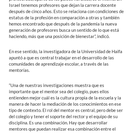
Israel tenemos profesores que dejan la carrera docente
después de cinco años. Esto se relaciona con condiciones de
estatus de la profesión en comparación a otras y también
hemos encontrado que después de la pandemia la nueva
generación de profesores busca un sentido de lo que está
haciendo, más que una posición de bienestar”, indicó.
En ese sentido, la investigadora de la Universidad de Haifa
apuntó a que es central trabajar en el desarrollo de las
comunidades de aprendizaje escolar, a través de las
mentorías.
“Una de nuestras investigaciones muestra que es
importante que el mentor sea del colegio, pues ellos
entienden mejor cuál es la cultura propia de la escuela y la
manera de hacer la mediación de los conocimientos en ese
tipo de contexto. El rol del mentor es central, pero debe ser
del colegio y tener el soporte del rector y el equipo de su
disciplina. Es una combinación. Hay que desarrollar
mentores que puedan realizar esa combinación entre el