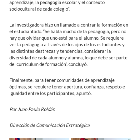
aprendizaje, la pedagogía escolar y el contexto
sociocultural de cada colegio”.
La investigadora hizo un llamado a centrar la formación en
el estudiantado. “Se habla mucho de la pedagogía, pero no
hay que olvidar que uno está para el alumno. Se requiere
ver la pedagogía a través de los ojos de los estudiantes y
las distintas destrezas y tendencias, considerar la
diversidad de cada alumno y alumna, lo que debe ser parte
del currículum de formación”, concluyó.
Finalmente, para tener comunidades de aprendizaje
óptimas, se requiere tener apertura, confianza, respeto e
igualdad entre los participantes, apuntó.
Por Juan Paulo Roldán
Dirección de Comunicación Estratégica