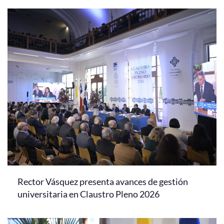
Rector Vásquez presenta avances de gestión
universitaria en Claustro Pleno 2026