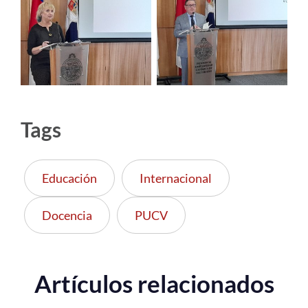
Tags
Educación
Internacional
Docencia
PUCV
Artículos relacionados