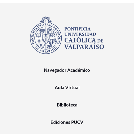
Navegador Académico
Aula Virtual
Biblioteca
Ediciones PUCV