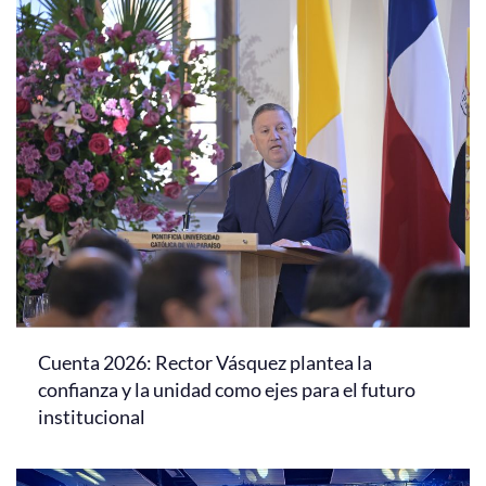
Cuenta 2026: Rector Vásquez plantea la
confianza y la unidad como ejes para el futuro
institucional