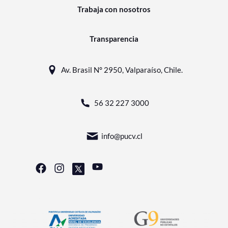
Trabaja con nosotros
Transparencia
Av. Brasil N° 2950, Valparaíso, Chile.
56 32 227 3000
info@pucv.cl