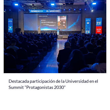
Destacada participación de la Universidad en el
Summit "Protagonistas 2030"