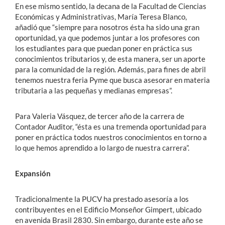
En ese mismo sentido, la decana de la Facultad de Ciencias
Económicas y Administrativas, María Teresa Blanco,
añadió que “siempre para nosotros ésta ha sido una gran
oportunidad, ya que podemos juntar a los profesores con
los estudiantes para que puedan poner en práctica sus
conocimientos tributarios y, de esta manera, ser un aporte
para la comunidad de la región. Además, para fines de abril
tenemos nuestra feria Pyme que busca asesorar en materia
tributaria a las pequeñas y medianas empresas”.
Para Valeria Vásquez, de tercer año de la carrera de
Contador Auditor, “ésta es una tremenda oportunidad para
poner en práctica todos nuestros conocimientos en torno a
lo que hemos aprendido a lo largo de nuestra carrera”.
Expansión
Tradicionalmente la PUCV ha prestado asesoría a los
contribuyentes en el Edificio Monseñor Gimpert, ubicado
en avenida Brasil 2830. Sin embargo, durante este año se