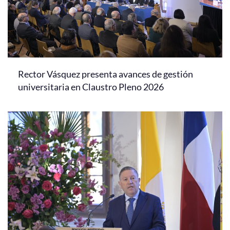
Rector Vásquez presenta avances de gestión
universitaria en Claustro Pleno 2026