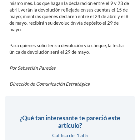
mismo mes. Los que hagan la declaración entre el 9 y 23 de
abril, verán la devolución reflejada en sus cuentas el 15 de
mayo; mientras quienes declaren entre el 24 de abril y el 8
de mayo, recibirán su devolución vía depósito el 29 de
mayo.
Para quienes soliciten su devolución vía cheque, la fecha
única de devolución será el 29 de mayo.
Por Sebastián Paredes
Dirección de Comunicación Estratégica
¿Qué tan interesante te pareció este
artículo?
Califica del 1 al 5