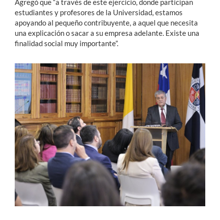
Agregó que “a través de este ejercicio, donde participan
estudiantes y profesores de la Universidad, estamos
apoyando al pequeño contribuyente, a aquel que necesita
una explicación o sacar a su empresa adelante. Existe una
finalidad social muy importante”.