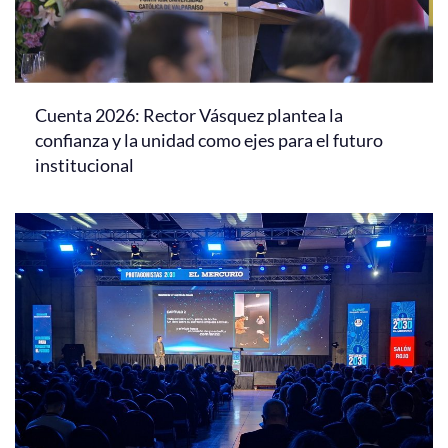
Cuenta 2026: Rector Vásquez plantea la
confianza y la unidad como ejes para el futuro
institucional