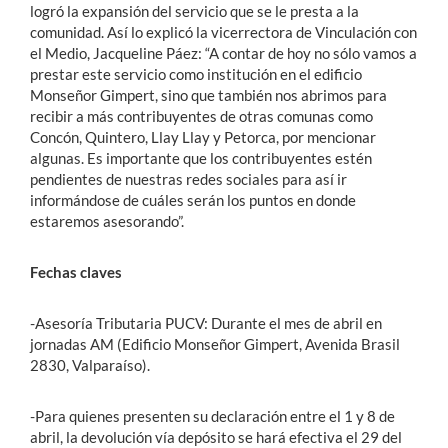
logró la expansión del servicio que se le presta a la
comunidad. Así lo explicó la vicerrectora de Vinculación con
el Medio, Jacqueline Páez: “A contar de hoy no sólo vamos a
prestar este servicio como institución en el edificio
Monseñor Gimpert, sino que también nos abrimos para
recibir a más contribuyentes de otras comunas como
Concón, Quintero, Llay Llay y Petorca, por mencionar
algunas. Es importante que los contribuyentes estén
pendientes de nuestras redes sociales para así ir
informándose de cuáles serán los puntos en donde
estaremos asesorando”.
Fechas claves
-Asesoría Tributaria PUCV: Durante el mes de abril en
jornadas AM (Edificio Monseñor Gimpert, Avenida Brasil
2830, Valparaíso).
-Para quienes presenten su declaración entre el 1 y 8 de
abril, la devolución vía depósito se hará efectiva el 29 del