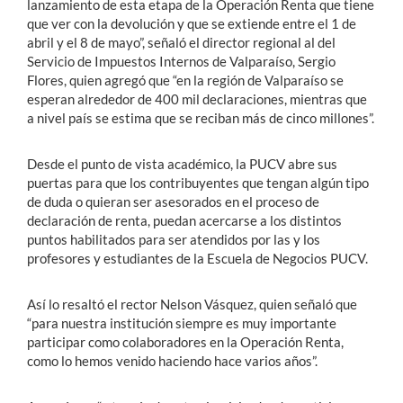
lanzamiento de esta etapa de la Operación Renta que tiene
que ver con la devolución y que se extiende entre el 1 de
abril y el 8 de mayo”, señaló el director regional al del
Servicio de Impuestos Internos de Valparaíso, Sergio
Flores, quien agregó que “en la región de Valparaíso se
esperan alrededor de 400 mil declaraciones, mientras que
a nivel país se estima que se reciban más de cinco millones”.
Desde el punto de vista académico, la PUCV abre sus
puertas para que los contribuyentes que tengan algún tipo
de duda o quieran ser asesorados en el proceso de
declaración de renta, puedan acercarse a los distintos
puntos habilitados para ser atendidos por las y los
profesores y estudiantes de la Escuela de Negocios PUCV.
Así lo resaltó el rector Nelson Vásquez, quien señaló que
“para nuestra institución siempre es muy importante
participar como colaboradores en la Operación Renta,
como lo hemos venido haciendo hace varios años”.