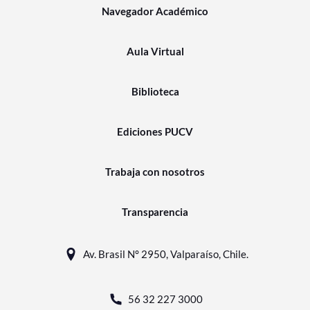
Navegador Académico
Aula Virtual
Biblioteca
Ediciones PUCV
Trabaja con nosotros
Transparencia
Av. Brasil N° 2950, Valparaíso, Chile.
56 32 227 3000