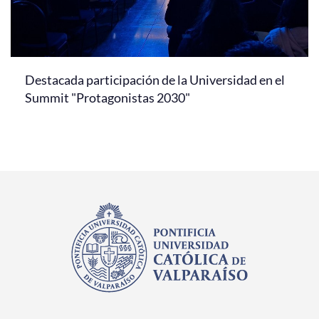
Destacada participación de la Universidad en el
Summit "Protagonistas 2030"