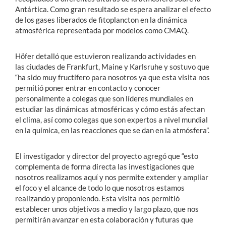
Antártica. Como gran resultado se espera analizar el efecto
de los gases liberados de fitoplancton en la dinámica
atmosférica representada por modelos como CMAQ.
Höfer detalló que estuvieron realizando actividades en
las ciudades de Frankfurt, Maine y Karlsruhe y sostuvo que
“ha sido muy fructífero para nosotros ya que esta visita nos
permitió poner entrar en contacto y conocer
personalmente a colegas que son líderes mundiales en
estudiar las dinámicas atmosféricas y cómo estás afectan
el clima, así como colegas que son expertos a nivel mundial
en la química, en las reacciones que se dan en la atmósfera”.
El investigador y director del proyecto agregó que “esto
complementa de forma directa las investigaciones que
nosotros realizamos aquí y nos permite extender y ampliar
el foco y el alcance de todo lo que nosotros estamos
realizando y proponiendo. Esta visita nos permitió
establecer unos objetivos a medio y largo plazo, que nos
permitirán avanzar en esta colaboración y futuras que