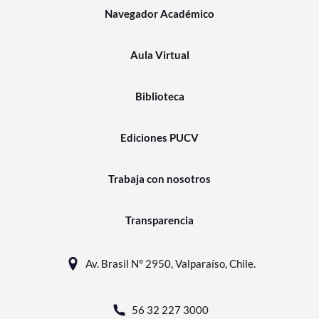
Navegador Académico
Aula Virtual
Biblioteca
Ediciones PUCV
Trabaja con nosotros
Transparencia
Av. Brasil N° 2950, Valparaíso, Chile.
56 32 227 3000