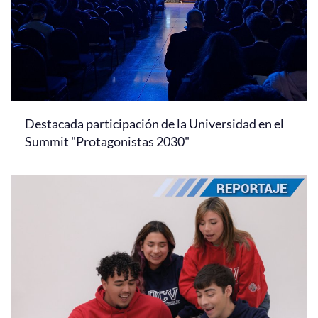
Destacada participación de la Universidad en el
Summit "Protagonistas 2030"