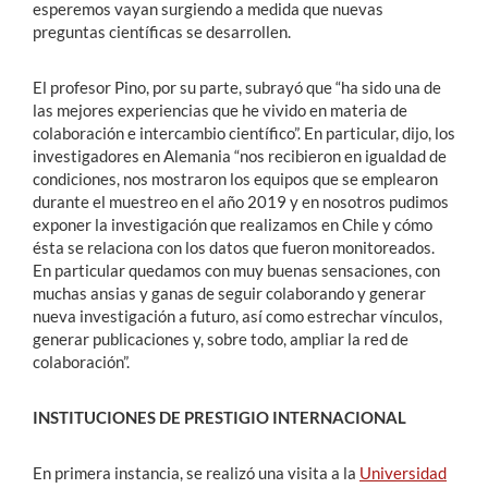
esperemos vayan surgiendo a medida que nuevas
preguntas científicas se desarrollen.
El profesor Pino, por su parte, subrayó que “ha sido una de
las mejores experiencias que he vivido en materia de
colaboración e intercambio científico”. En particular, dijo, los
investigadores en Alemania “nos recibieron en igualdad de
condiciones, nos mostraron los equipos que se emplearon
durante el muestreo en el año 2019 y en nosotros pudimos
exponer la investigación que realizamos en Chile y cómo
ésta se relaciona con los datos que fueron monitoreados.
En particular quedamos con muy buenas sensaciones, con
muchas ansias y ganas de seguir colaborando y generar
nueva investigación a futuro, así como estrechar vínculos,
generar publicaciones y, sobre todo, ampliar la red de
colaboración”.
INSTITUCIONES DE PRESTIGIO INTERNACIONAL
En primera instancia, se realizó una visita a la
Universidad