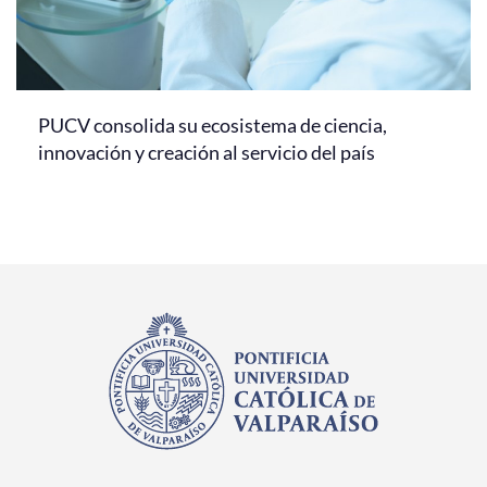
PUCV consolida su ecosistema de ciencia,
innovación y creación al servicio del país