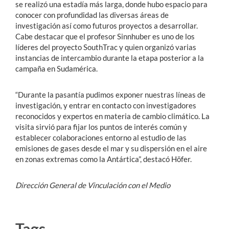
se realizó una estadía más larga, donde hubo espacio para
conocer con profundidad las diversas áreas de
investigación así como futuros proyectos a desarrollar.
Cabe destacar que el profesor Sinnhuber es uno de los
líderes del proyecto SouthTrac y quien organizó varias
instancias de intercambio durante la etapa posterior a la
campaña en Sudamérica.
“Durante la pasantía pudimos exponer nuestras líneas de
investigación, y entrar en contacto con investigadores
reconocidos y expertos en materia de cambio climático. La
visita sirvió para fijar los puntos de interés común y
establecer colaboraciones entorno al estudio de las
emisiones de gases desde el mar y su dispersión en el aire
en zonas extremas como la Antártica”, destacó Höfer.
Dirección General de Vinculación con el Medio
Tags