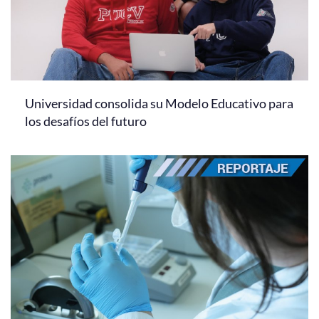
Universidad consolida su Modelo Educativo para
los desafíos del futuro