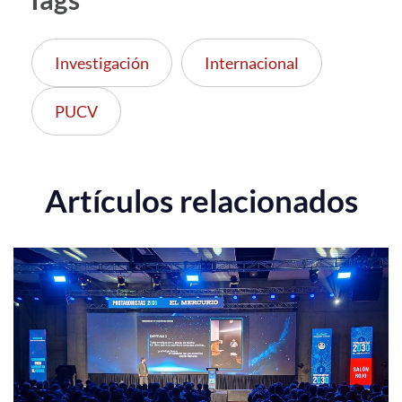
Investigación
Internacional
PUCV
Artículos relacionados