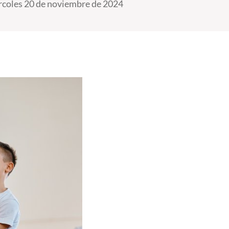
coles 20 de noviembre de 2024