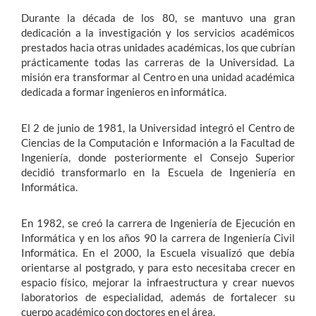
Durante la década de los 80, se mantuvo una gran
dedicación a la investigación y los servicios académicos
prestados hacia otras unidades académicas, los que cubrían
prácticamente todas las carreras de la Universidad. La
misión era transformar al Centro en una unidad académica
dedicada a formar ingenieros en informática.
El 2 de junio de 1981, la Universidad integró el Centro de
Ciencias de la Computación e Información a la Facultad de
Ingeniería, donde posteriormente el Consejo Superior
decidió transformarlo en la Escuela de Ingeniería en
Informática.
En 1982, se creó la carrera de Ingeniería de Ejecución en
Informática y en los años 90 la carrera de Ingeniería Civil
Informática. En el 2000, la Escuela visualizó que debía
orientarse al postgrado, y para esto necesitaba crecer en
espacio físico, mejorar la infraestructura y crear nuevos
laboratorios de especialidad, además de fortalecer su
cuerpo académico con doctores en el área.