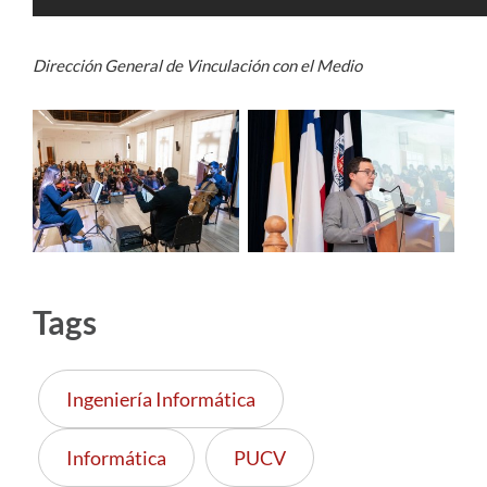
Dirección General de Vinculación con el Medio
Tags
Ingeniería Informática
Informática
PUCV