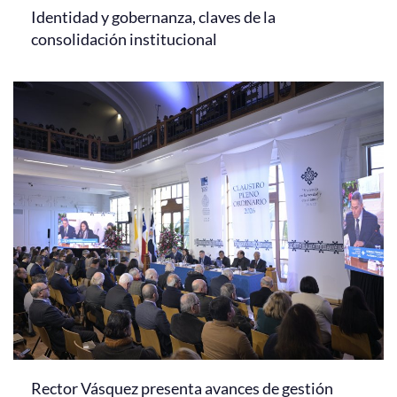
Identidad y gobernanza, claves de la
consolidación institucional
Rector Vásquez presenta avances de gestión