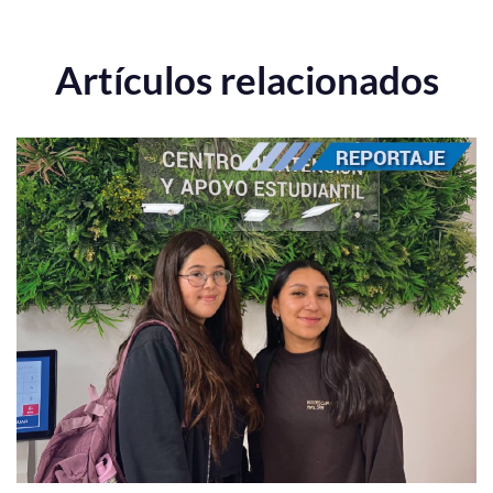
Artículos relacionados