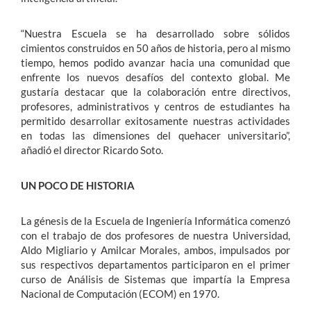
“Nuestra Escuela se ha desarrollado sobre sólidos
cimientos construidos en 50 años de historia, pero al mismo
tiempo, hemos podido avanzar hacia una comunidad que
enfrente los nuevos desafíos del contexto global. Me
gustaría destacar que la colaboración entre directivos,
profesores, administrativos y centros de estudiantes ha
permitido desarrollar exitosamente nuestras actividades
en todas las dimensiones del quehacer universitario”,
añadió el director Ricardo Soto.
UN POCO DE HISTORIA
La génesis de la Escuela de Ingeniería Informática comenzó
con el trabajo de dos profesores de nuestra Universidad,
Aldo Migliario y Amilcar Morales, ambos, impulsados por
sus respectivos departamentos participaron en el primer
curso de Análisis de Sistemas que impartía la Empresa
Nacional de Computación (ECOM) en 1970.