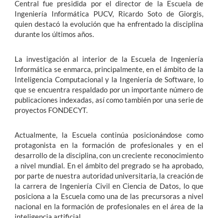
Central fue presidida por el director de la Escuela de
Ingeniería Informática PUCV, Ricardo Soto de Giorgis,
quien destacó la evolución que ha enfrentado la disciplina
durante los últimos años.
La investigación al interior de la Escuela de Ingeniería
Informática se enmarca, principalmente, en el ámbito de la
Inteligencia Computacional y la Ingeniería de Software, lo
que se encuentra respaldado por un importante número de
publicaciones indexadas, así como también por una serie de
proyectos FONDECYT.
Actualmente, la Escuela continúa posicionándose como
protagonista en la formación de profesionales y en el
desarrollo de la disciplina, con un creciente reconocimiento
a nivel mundial. En el ámbito del pregrado se ha aprobado,
por parte de nuestra autoridad universitaria, la creación de
la carrera de Ingeniería Civil en Ciencia de Datos, lo que
posiciona a la Escuela como una de las precursoras a nivel
nacional en la formación de profesionales en el área de la
inteligencia artificial.