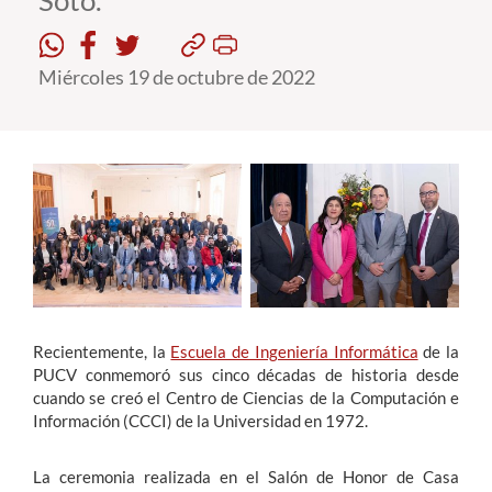
Soto.
Estudiantes
Miércoles 19 de octubre de 2022
Académicos
Funcionarios
Alumni
English
Recientemente, la
Escuela de Ingeniería Informática
de la
PUCV conmemoró sus cinco décadas de historia desde
cuando se creó el Centro de Ciencias de la Computación e
Información (CCCI) de la Universidad en 1972.
La ceremonia realizada en el Salón de Honor de Casa