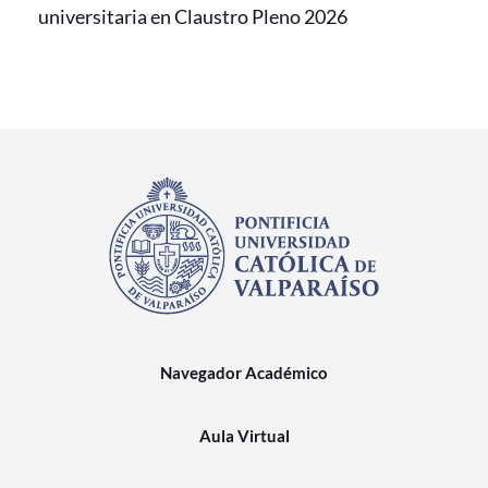
universitaria en Claustro Pleno 2026
Navegador Académico
Aula Virtual