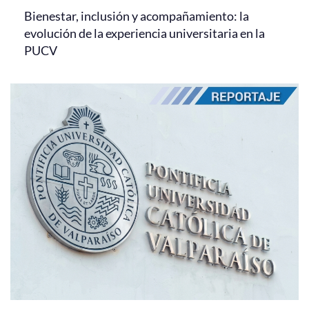
Bienestar, inclusión y acompañamiento: la
evolución de la experiencia universitaria en la
PUCV