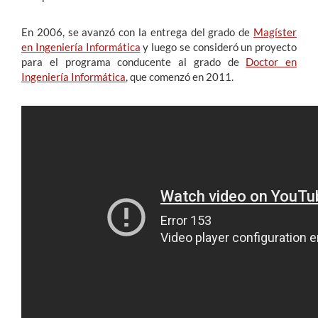
En 2006, se avanzó con la entrega del grado de
Magíster
en Ingeniería Informática
y luego se consideró un proyecto
para el programa conducente al grado de
Doctor en
Ingeniería Informática
, que comenzó en 2011.