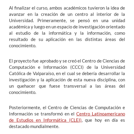
Al finalizar el curso, ambos académicos tuvieron la idea de
avanzar en la creación de un centro al interior de la
Universidad. Primeramente, se pensó en una unidad
académica y luego en un espacio de investigación orientado
al estudio de la informática y la información, como
resultado de su aplicación en las distintas áreas del
conocimiento.
El proyecto fue aprobado y se creó el Centro de Ciencias de
Computación e Información (CCCI) de la Universidad
Católica de Valparaíso, en el cual se debería desarrollar la
investigación y la aplicación de esta nueva disciplina, con
un quehacer que fuese transversal a las áreas del
conocimiento.
Posteriormente, el Centro de Ciencias de Computación e
Información se transformó en el
Centro Latinoamericano
de Estudios en Informática (CLEI)
, que hoy en día es
destacado mundialmente.