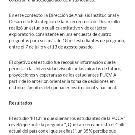
En este contexto, la Dirección de Análisis Institucional y
Desarrollo Estratégico de la Vicerrectoría de Desarrollo
realizó un estudio cuali-cuantitativo y de carácter
exploratorio, consistente en una encuesta de cuatro
preguntas para sus más de 18 mil estudiantes de pregrado,
entre el 7 de julio y el 13 de agosto pasado.
El objetivo del estudio fue recopilar información que le
permita a la Universidad visualizar las miradas de futuro,
proyecciones y esperanzas de los estudiantes PUCV. A
partir de lo anterior, orientar la toma de decisiones en
distintos ámbitos del quehacer institucional y nacional.
Resultados
El estudio “El Chile que sueñan los estudiantes de la PUCV”
reveló que ante la pregunta "¿Qué tan cercano está el Chile
actual del país con el que sueñas?", un 35% percibe que