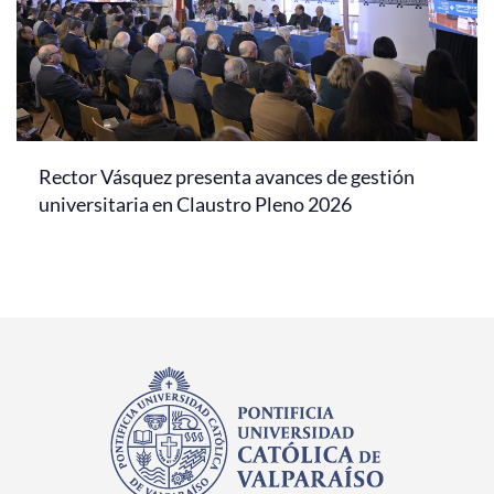
Rector Vásquez presenta avances de gestión
universitaria en Claustro Pleno 2026