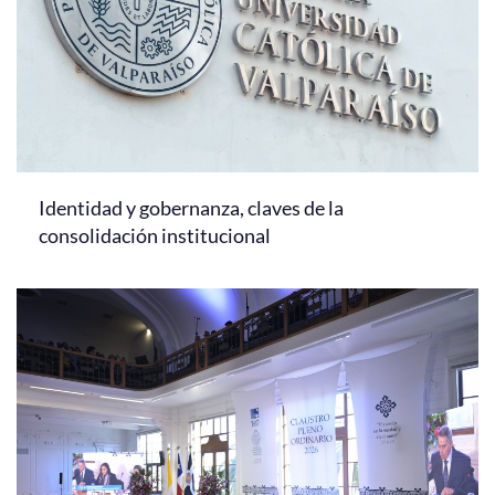
Identidad y gobernanza, claves de la
consolidación institucional