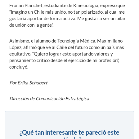
Froilán Planchet, estudiante de Kinesiología, expresó que
“imagino un Chile más unido, no tan polarizado, al cual me
gustaría aportar de forma activa. Me gustaría ser un pilar
de unión con la gente”.
Asimismo, el alumno de Tecnología Médica, Maximiliano
López, afirmó que ve al Chile del futuro como un país más
equitativo. “Quiero lograr esto aportando valores y
pensamiento crítico desde el ejercicio de mi profesión”,
concluyó.
Por Erika Schubert
Dirección de Comunicación Estratégica
¿Qué tan interesante te pareció este