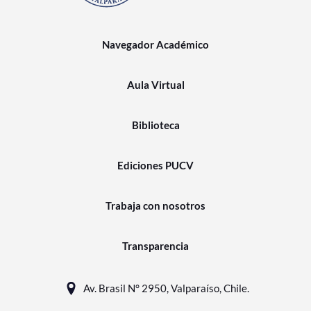
Navegador Académico
Aula Virtual
Biblioteca
Ediciones PUCV
Trabaja con nosotros
Transparencia
Av. Brasil N° 2950, Valparaíso, Chile.