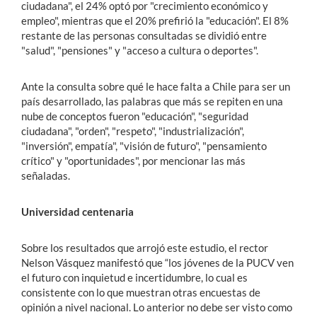
ciudadana", el 24% optó por "crecimiento económico y
empleo", mientras que el 20% prefirió la "educación". El 8%
restante de las personas consultadas se dividió entre
"salud", "pensiones" y "acceso a cultura o deportes".
Ante la consulta sobre qué le hace falta a Chile para ser un
país desarrollado, las palabras que más se repiten en una
nube de conceptos fueron "educación", "seguridad
ciudadana", "orden", "respeto", "industrialización",
"inversión", empatía", "visión de futuro", "pensamiento
crítico" y "oportunidades", por mencionar las más
señaladas.
Universidad centenaria
Sobre los resultados que arrojó este estudio, el rector
Nelson Vásquez manifestó que “los jóvenes de la PUCV ven
el futuro con inquietud e incertidumbre, lo cual es
consistente con lo que muestran otras encuestas de
opinión a nivel nacional. Lo anterior no debe ser visto como