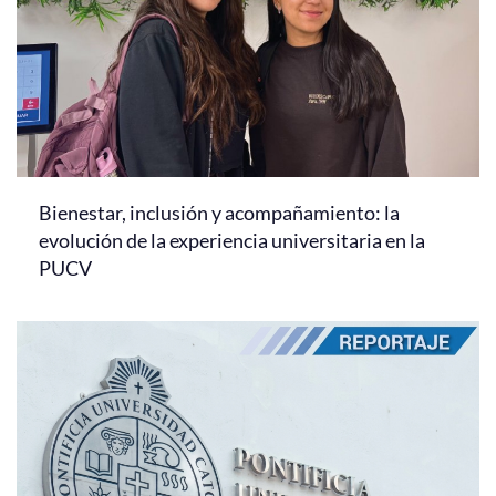
Bienestar, inclusión y acompañamiento: la
evolución de la experiencia universitaria en la
PUCV