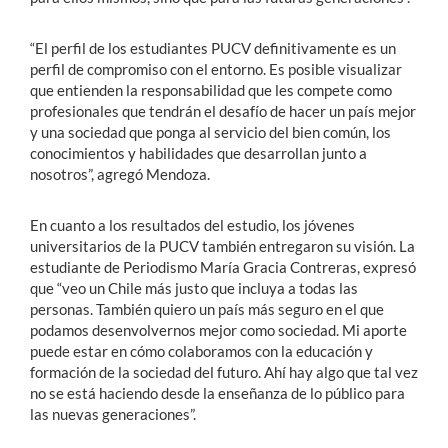
“El perfil de los estudiantes PUCV definitivamente es un
perfil de compromiso con el entorno. Es posible visualizar
que entienden la responsabilidad que les compete como
profesionales que tendrán el desafío de hacer un país mejor
y una sociedad que ponga al servicio del bien común, los
conocimientos y habilidades que desarrollan junto a
nosotros”, agregó Mendoza.
En cuanto a los resultados del estudio, los jóvenes
universitarios de la PUCV también entregaron su visión. La
estudiante de Periodismo María Gracia Contreras, expresó
que “veo un Chile más justo que incluya a todas las
personas. También quiero un país más seguro en el que
podamos desenvolvernos mejor como sociedad. Mi aporte
puede estar en cómo colaboramos con la educación y
formación de la sociedad del futuro. Ahí hay algo que tal vez
no se está haciendo desde la enseñanza de lo público para
las nuevas generaciones”.