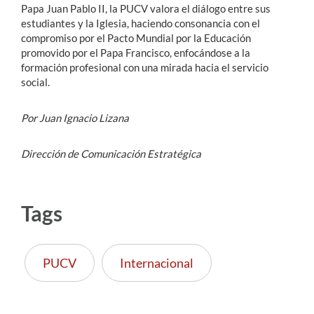
Papa Juan Pablo II, la PUCV valora el diálogo entre sus
estudiantes y la Iglesia, haciendo consonancia con el
compromiso por el Pacto Mundial por la Educación
promovido por el Papa Francisco, enfocándose a la
formación profesional con una mirada hacia el servicio
social.
Por Juan Ignacio Lizana
Dirección de Comunicación Estratégica
Tags
PUCV
Internacional