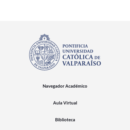
Navegador Académico
Aula Virtual
Biblioteca