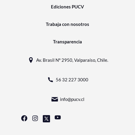
Ediciones PUCV
Trabaja con nosotros
Transparencia
Av. Brasil N° 2950, Valparaíso, Chile.
56 32 227 3000
info@pucv.cl