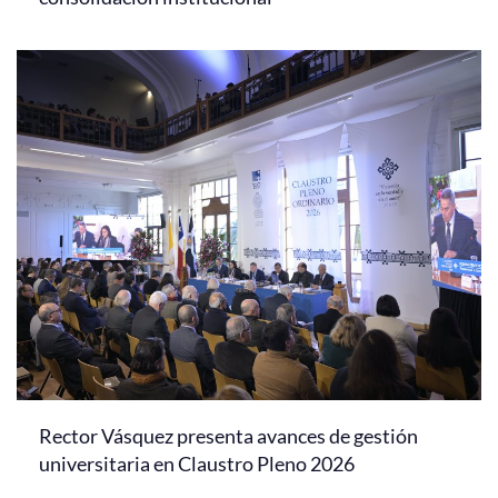
Rector Vásquez presenta avances de gestión
universitaria en Claustro Pleno 2026