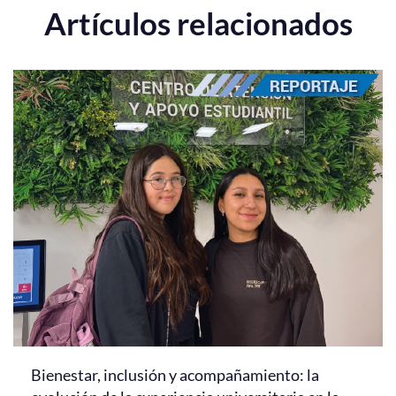
Artículos relacionados
Bienestar, inclusión y acompañamiento: la