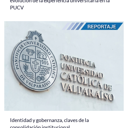
evolución de la experiencia universitaria en la
PUCV
Identidad y gobernanza, claves de la
consolidación institucional