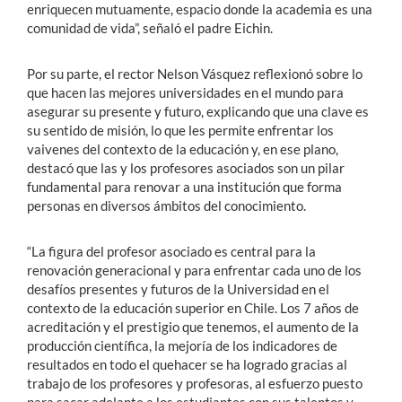
enriquecen mutuamente, espacio donde la academia es una
comunidad de vida”, señaló el padre Eichin.
Por su parte, el rector Nelson Vásquez reflexionó sobre lo
que hacen las mejores universidades en el mundo para
asegurar su presente y futuro, explicando que una clave es
su sentido de misión, lo que les permite enfrentar los
vaivenes del contexto de la educación y, en ese plano,
destacó que las y los profesores asociados son un pilar
fundamental para renovar a una institución que forma
personas en diversos ámbitos del conocimiento.
“La figura del profesor asociado es central para la
renovación generacional y para enfrentar cada uno de los
desafíos presentes y futuros de la Universidad en el
contexto de la educación superior en Chile. Los 7 años de
acreditación y el prestigio que tenemos, el aumento de la
producción científica, la mejoría de los indicadores de
resultados en todo el quehacer se ha logrado gracias al
trabajo de los profesores y profesoras, al esfuerzo puesto
para sacar adelante a los estudiantes con sus talentos y