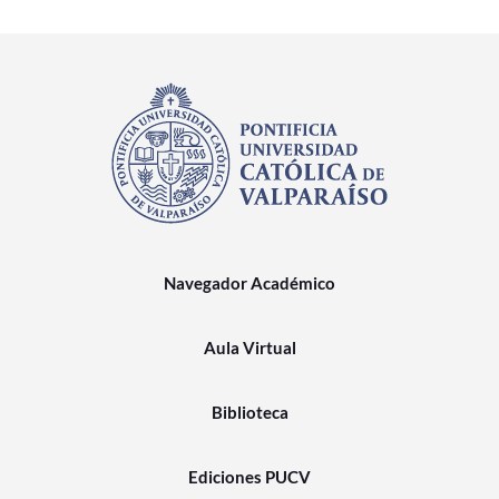
Navegador Académico
Aula Virtual
Biblioteca
Ediciones PUCV