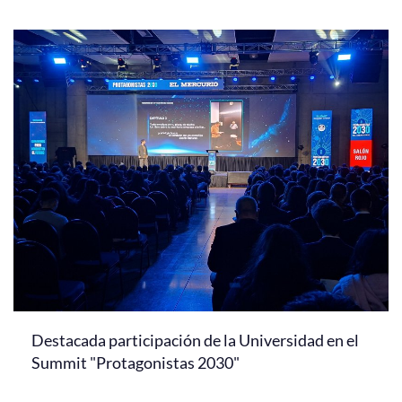
Destacada participación de la Universidad en el
Summit "Protagonistas 2030"