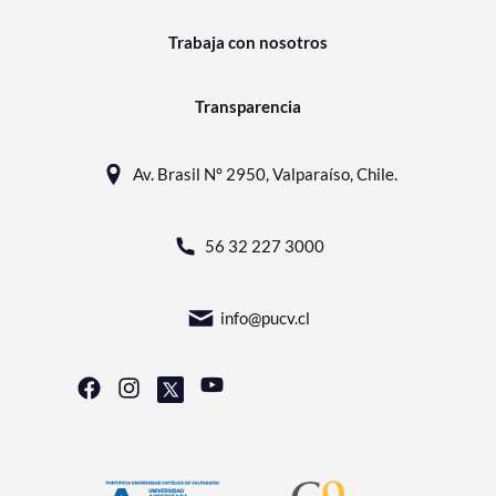
Trabaja con nosotros
Transparencia
Av. Brasil N° 2950, Valparaíso, Chile.
56 32 227 3000
info@pucv.cl