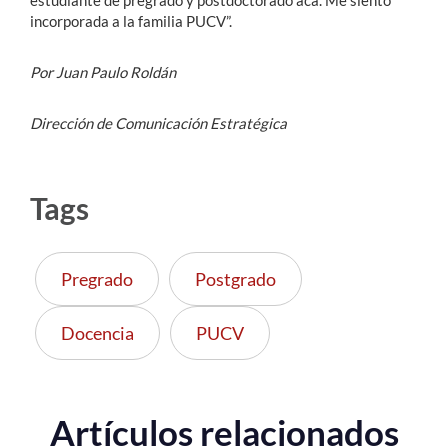
incorporada a la familia PUCV”.
Por Juan Paulo Roldán
Dirección de Comunicación Estratégica
Tags
Pregrado
Postgrado
Docencia
PUCV
Artículos relacionados