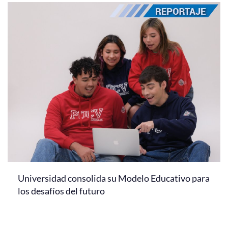
Universidad consolida su Modelo Educativo para
los desafíos del futuro