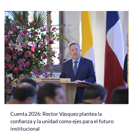
Cuenta 2026: Rector Vásquez plantea la
confianza y la unidad como ejes para el futuro
institucional