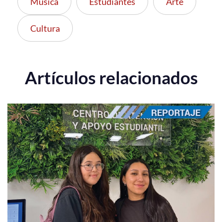
Música
Estudiantes
Arte
Cultura
Artículos relacionados