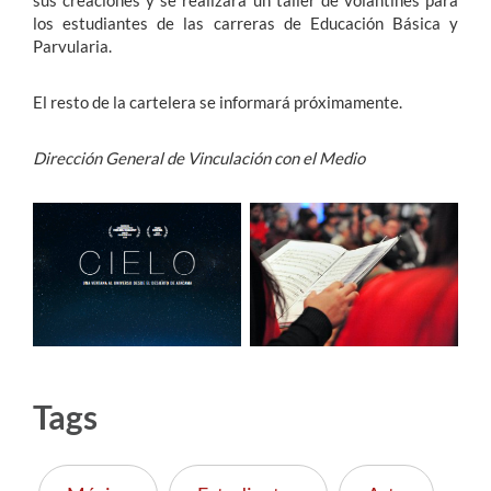
sus creaciones y se realizará un taller de volantines para
los estudiantes de las carreras de Educación Básica y
Parvularia.
El resto de la cartelera se informará próximamente.
Dirección General de Vinculación con el Medio
Tags