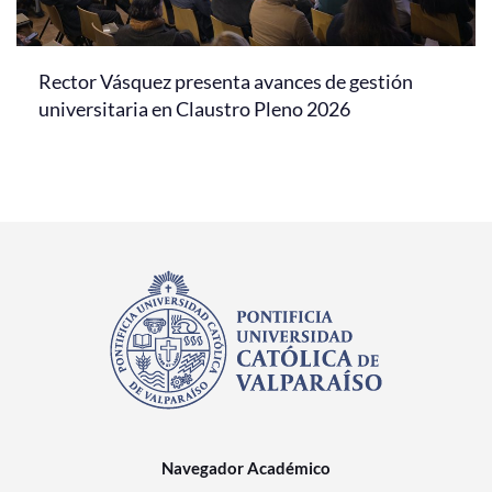
Rector Vásquez presenta avances de gestión
universitaria en Claustro Pleno 2026
Navegador Académico