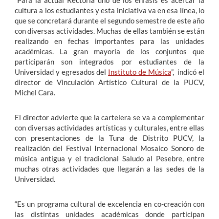
“Para la actual Rectoría uno de los énfasis es acercar la
cultura a los estudiantes y esta iniciativa va en esa línea, lo
que se concretará durante el segundo semestre de este año
con diversas actividades. Muchas de ellas también se están
realizando en fechas importantes para las unidades
académicas. La gran mayoría de los conjuntos que
participarán son integrados por estudiantes de la
Universidad y egresados del
Instituto de Música
”, indicó el
director de Vinculación Artístico Cultural de la PUCV,
Michel Cara.
El director advierte que la cartelera se va a complementar
con diversas actividades artísticas y culturales, entre ellas
con presentaciones de la Tuna de Distrito PUCV, la
realización del Festival Internacional Mosaico Sonoro de
música antigua y el tradicional Saludo al Pesebre, entre
muchas otras actividades que llegarán a las sedes de la
Universidad.
“Es un programa cultural de excelencia en co-creación con
las distintas unidades académicas donde participan