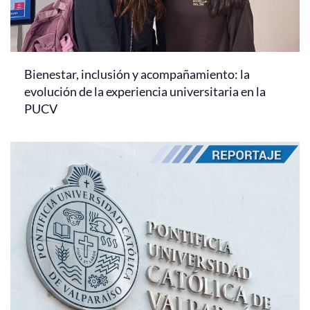
Bienestar, inclusión y acompañamiento: la
evolución de la experiencia universitaria en la
PUCV