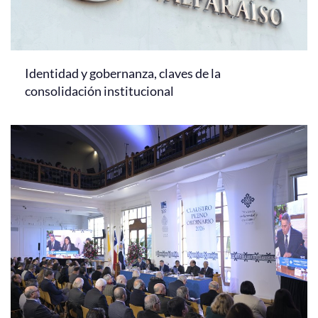
Identidad y gobernanza, claves de la
consolidación institucional