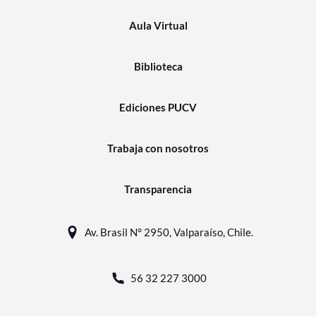
Aula Virtual
Biblioteca
Ediciones PUCV
Trabaja con nosotros
Transparencia
Av. Brasil N° 2950, Valparaíso, Chile.
56 32 227 3000