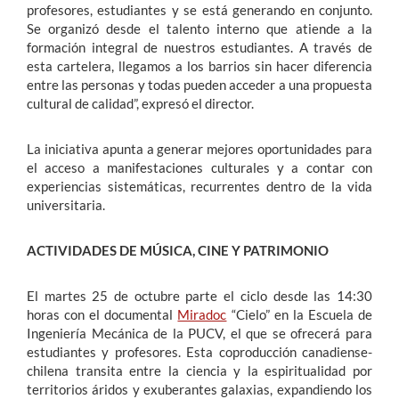
profesores, estudiantes y se está generando en conjunto.
Se organizó desde el talento interno que atiende a la
formación integral de nuestros estudiantes. A través de
esta cartelera, llegamos a los barrios sin hacer diferencia
entre las personas y todas pueden acceder a una propuesta
cultural de calidad”, expresó el director.
La iniciativa apunta a generar mejores oportunidades para
el acceso a manifestaciones culturales y a contar con
experiencias sistemáticas, recurrentes dentro de la vida
universitaria.
ACTIVIDADES DE MÚSICA, CINE Y PATRIMONIO
El martes 25 de octubre parte el ciclo desde las 14:30
horas con el documental
Miradoc
“Cielo” en la Escuela de
Ingeniería Mecánica de la PUCV, el que se ofrecerá para
estudiantes y profesores. Esta coproducción canadiense-
chilena transita entre la ciencia y la espiritualidad por
territorios áridos y exuberantes galaxias, expandiendo los