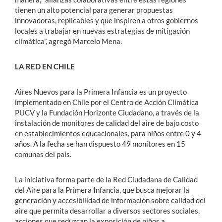
tienen un alto potencial para generar propuestas
innovadoras, replicables y que inspiren a otros gobiernos
locales a trabajar en nuevas estrategias de mitigación
climática”, agregó Marcelo Mena.
LA RED EN CHILE
Aires Nuevos para la Primera Infancia es un proyecto
implementado en Chile por el Centro de Acción Climática
PUCV y la Fundación Horizonte Ciudadano, a través de la
instalación de monitores de calidad del aire de bajo costo
en establecimientos educacionales, para niños entre 0 y 4
años. A la fecha se han dispuesto 49 monitores en 15
comunas del país.
La iniciativa forma parte de la Red Ciudadana de Calidad
del Aire para la Primera Infancia, que busca mejorar la
generación y accesibilidad de información sobre calidad del
aire que permita desarrollar a diversos sectores sociales,
acciones que reduzcan la exposición de niños a