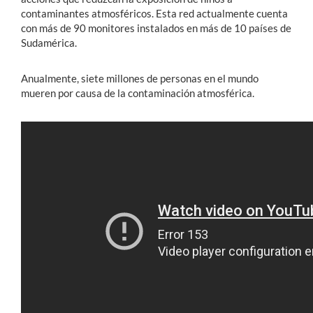
contaminantes atmosféricos. Esta red actualmente cuenta
con más de 90 monitores instalados en más de 10 países de
Sudamérica.
Anualmente, siete millones de personas en el mundo
mueren por causa de la contaminación atmosférica.