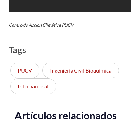
Centro de Acción Climática PUCV
Tags
PUCV
Ingeniería Civil Bioquímica
Internacional
Artículos relacionados