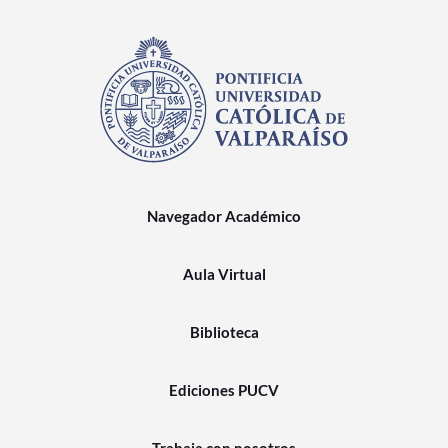
Navegador Académico
Aula Virtual
Biblioteca
Ediciones PUCV