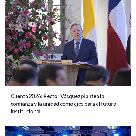
Cuenta 2026: Rector Vásquez plantea la
confianza y la unidad como ejes para el futuro
institucional