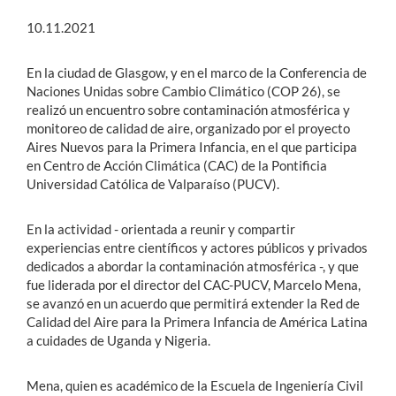
10.11.2021
En la ciudad de Glasgow, y en el marco de la Conferencia de
Naciones Unidas sobre Cambio Climático (COP 26), se
realizó un encuentro sobre contaminación atmosférica y
monitoreo de calidad de aire, organizado por el proyecto
Aires Nuevos para la Primera Infancia, en el que participa
en Centro de Acción Climática (CAC) de la Pontificia
Universidad Católica de Valparaíso (PUCV).
En la actividad - orientada a reunir y compartir
experiencias entre científicos y actores públicos y privados
dedicados a abordar la contaminación atmosférica -, y que
fue liderada por el director del CAC-PUCV, Marcelo Mena,
se avanzó en un acuerdo que permitirá extender la Red de
Calidad del Aire para la Primera Infancia de América Latina
a cuidades de Uganda y Nigeria.
Mena, quien es académico de la Escuela de Ingeniería Civil