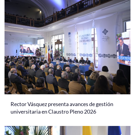
Rector Vásquez presenta avances de gestión
universitaria en Claustro Pleno 2026