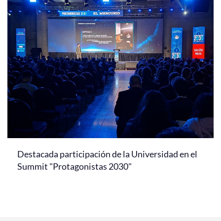
Destacada participación de la Universidad en el
Summit "Protagonistas 2030"