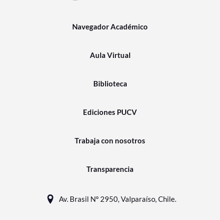
Navegador Académico
Aula Virtual
Biblioteca
Ediciones PUCV
Trabaja con nosotros
Transparencia
Av. Brasil N° 2950, Valparaíso, Chile.