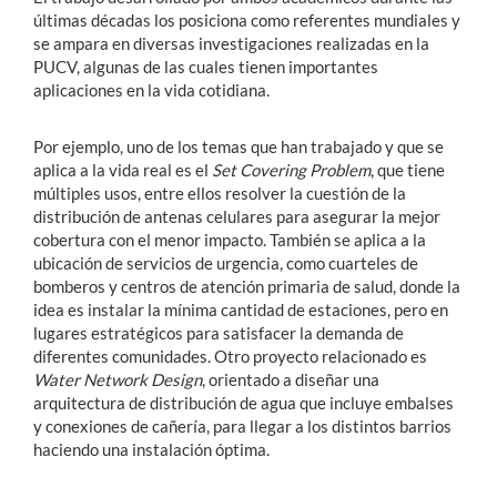
últimas décadas los posiciona como referentes mundiales y
se ampara en diversas investigaciones realizadas en la
PUCV, algunas de las cuales tienen importantes
aplicaciones en la vida cotidiana.
Por ejemplo, uno de los temas que han trabajado y que se
aplica a la vida real es el
Set Covering Problem
, que tiene
múltiples usos, entre ellos resolver la cuestión de la
distribución de antenas celulares para asegurar la mejor
cobertura con el menor impacto. También se aplica a la
ubicación de servicios de urgencia, como cuarteles de
bomberos y centros de atención primaria de salud, donde la
idea es instalar la mínima cantidad de estaciones, pero en
lugares estratégicos para satisfacer la demanda de
diferentes comunidades. Otro proyecto relacionado es
Water Network Design
, orientado a diseñar una
arquitectura de distribución de agua que incluye embalses
y conexiones de cañería, para llegar a los distintos barrios
haciendo una instalación óptima.