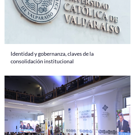
Identidad y gobernanza, claves de la
consolidación institucional