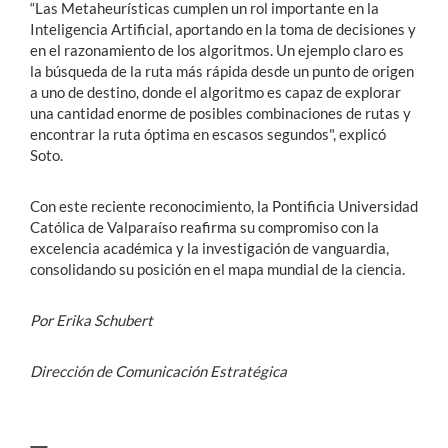
“Las Metaheurísticas cumplen un rol importante en la
Inteligencia Artificial, aportando en la toma de decisiones y
en el razonamiento de los algoritmos. Un ejemplo claro es
la búsqueda de la ruta más rápida desde un punto de origen
a uno de destino, donde el algoritmo es capaz de explorar
una cantidad enorme de posibles combinaciones de rutas y
encontrar la ruta óptima en escasos segundos", explicó
Soto.
Con este reciente reconocimiento, la Pontificia Universidad
Católica de Valparaíso reafirma su compromiso con la
excelencia académica y la investigación de vanguardia,
consolidando su posición en el mapa mundial de la ciencia.
Por Erika Schubert
Dirección de Comunicación Estratégica