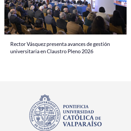
Rector Vásquez presenta avances de gestión
universitaria en Claustro Pleno 2026