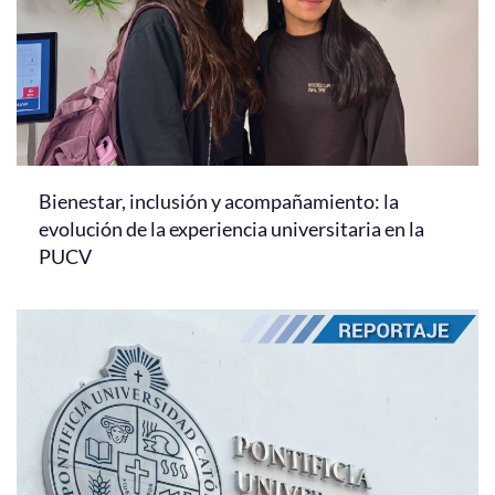
Bienestar, inclusión y acompañamiento: la
evolución de la experiencia universitaria en la
PUCV