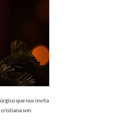
úrgico que nos invita
 cristiana son