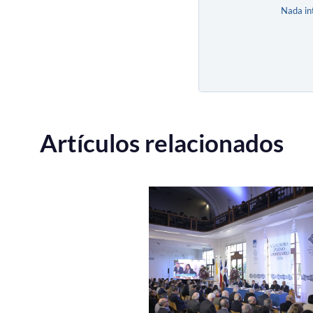
Nada in
Artículos relacionados