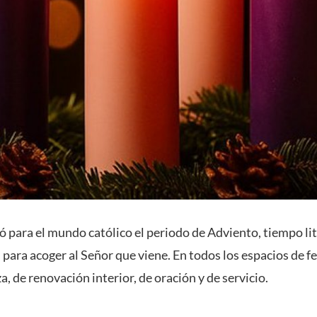
para el mundo católico el periodo de Adviento, tiempo lit
 para acoger al Señor que viene. En todos los espacios de fe
 de renovación interior, de oración y de servicio.