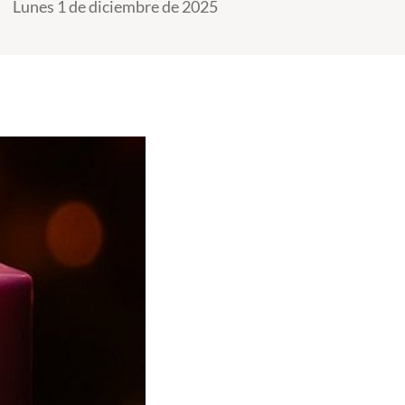
Lunes 1 de diciembre de 2025