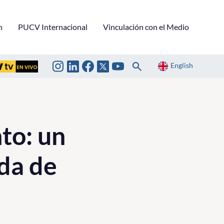
n
PUCV Internacional
Vinculación con el Medio
English
to: un
da de