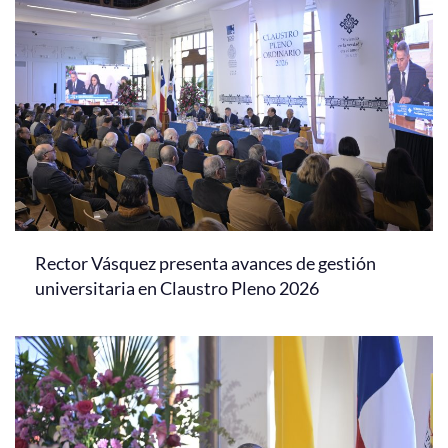
Rector Vásquez presenta avances de gestión
universitaria en Claustro Pleno 2026