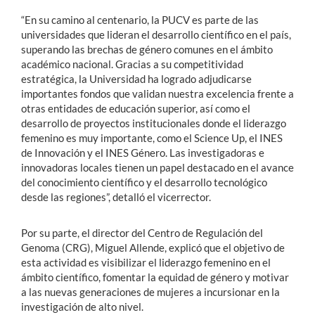
“En su camino al centenario, la PUCV es parte de las
universidades que lideran el desarrollo científico en el país,
superando las brechas de género comunes en el ámbito
académico nacional. Gracias a su competitividad
estratégica, la Universidad ha logrado adjudicarse
importantes fondos que validan nuestra excelencia frente a
otras entidades de educación superior, así como el
desarrollo de proyectos institucionales donde el liderazgo
femenino es muy importante, como el Science Up, el INES
de Innovación y el INES Género. Las investigadoras e
innovadoras locales tienen un papel destacado en el avance
del conocimiento científico y el desarrollo tecnológico
desde las regiones”, detalló el vicerrector.
Por su parte, el director del Centro de Regulación del
Genoma (CRG), Miguel Allende, explicó que el objetivo de
esta actividad es visibilizar el liderazgo femenino en el
ámbito científico, fomentar la equidad de género y motivar
a las nuevas generaciones de mujeres a incursionar en la
investigación de alto nivel.