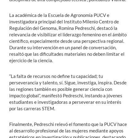
La académica de la Escuela de Agronomía PUCV e
investigadora principal del Instituto Milenio Centro de
Regulación del Genoma, Romina Pedreschi, destacó la
relevancia de visibilizar el liderazgo femenino en el ámbito
científico, especialmente desde una perspectiva regional.
Durante su intervención en un panel de conversación,
resaltó que las dificultades materiales no deben limitar el
ejercicio de la ciencia.
“La falta de recursos no define tu capacidad; tu
perseverancia y talento, sí. Sigue, investiga, inspira. Desde
las regiones también es posible generar ciencia con
impacto global”, manifestó Pedreschi, instando a jóvenes
estudiantes e investigadoras a perseverar en su interés
por las carreras STEM.
Finalmente, Pedreschi relevó el fomento que la PUCV hace
al desarrollo profesional de las mujeres mediante apoyos
estratégicos en investigación y publicaciones, destacando