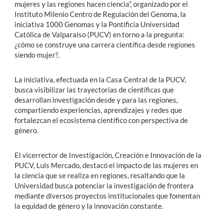
mujeres y las regiones hacen ciencia”, organizado por el
Instituto Milenio Centro de Regulación del Genoma, la
iniciativa 1000 Genomas y la Pontificia Universidad
Católica de Valparaíso (PUCV) en torno a la pregunta:
¿cómo se construye una carrera científica desde regiones
siendo mujer?.
La iniciativa, efectuada en la Casa Central de la PUCV,
busca visibilizar las trayectorias de científicas que
desarrollan investigación desde y para las regiones,
compartiendo experiencias, aprendizajes y redes que
fortalezcan el ecosistema científico con perspectiva de
género.
El vicerrector de Investigación, Creación e Innovación de la
PUCV, Luis Mercado, destacó el impacto de las mujeres en
la ciencia que se realiza en regiones, resaltando que la
Universidad busca potenciar la investigación de frontera
mediante diversos proyectos institucionales que fomentan
la equidad de género y la innovación constante.