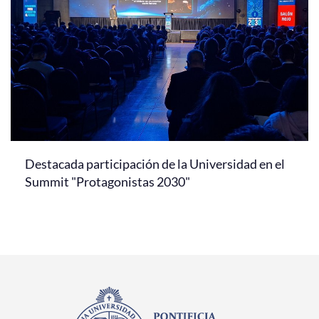
Destacada participación de la Universidad en el
Summit "Protagonistas 2030"