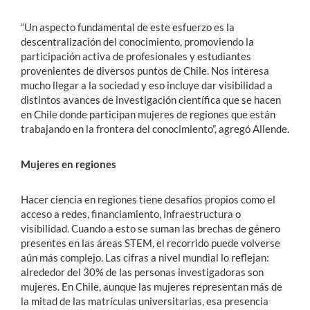
“Un aspecto fundamental de este esfuerzo es la
descentralización del conocimiento, promoviendo la
participación activa de profesionales y estudiantes
provenientes de diversos puntos de Chile. Nos interesa
mucho llegar a la sociedad y eso incluye dar visibilidad a
distintos avances de investigación científica que se hacen
en Chile donde participan mujeres de regiones que están
trabajando en la frontera del conocimiento”, agregó Allende.
Mujeres en regiones
Hacer ciencia en regiones tiene desafíos propios como el
acceso a redes, financiamiento, infraestructura o
visibilidad. Cuando a esto se suman las brechas de género
presentes en las áreas STEM, el recorrido puede volverse
aún más complejo. Las cifras a nivel mundial lo reflejan:
alrededor del 30% de las personas investigadoras son
mujeres. En Chile, aunque las mujeres representan más de
la mitad de las matrículas universitarias, esa presencia