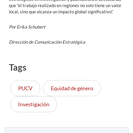
que “el trabajo realizado en regiones no solo tiene un valor
local, sino que alcanza un impacto global significativo”.
Por Erika Schubert
Dirección de Comunicación Estratégica
Tags
PUCV
Equidad de género
Investigación