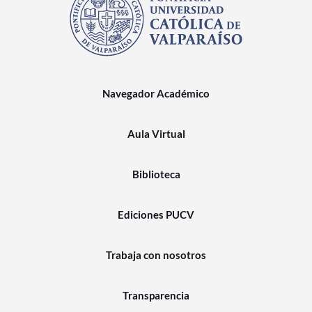
Navegador Académico
Aula Virtual
Biblioteca
Ediciones PUCV
Trabaja con nosotros
Transparencia