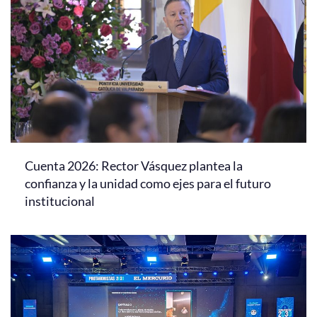
Cuenta 2026: Rector Vásquez plantea la
confianza y la unidad como ejes para el futuro
institucional