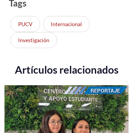
Tags
PUCV
Internacional
Investigación
Artículos relacionados