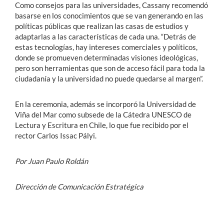
Como consejos para las universidades, Cassany recomendó
basarse en los conocimientos que se van generando en las
políticas públicas que realizan las casas de estudios y
adaptarlas a las características de cada una. “Detrás de
estas tecnologías, hay intereses comerciales y políticos,
donde se promueven determinadas visiones ideológicas,
pero son herramientas que son de acceso fácil para toda la
ciudadanía y la universidad no puede quedarse al margen”.
En la ceremonia, además se incorporó la Universidad de
Viña del Mar como subsede de la Cátedra UNESCO de
Lectura y Escritura en Chile, lo que fue recibido por el
rector Carlos Issac Pályi.
Por Juan Paulo Roldán
Dirección de Comunicación Estratégica