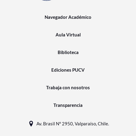
Navegador Académico
Aula Virtual
Biblioteca
Ediciones PUCV
Trabaja con nosotros
Transparencia
Av. Brasil N° 2950, Valparaíso, Chile.