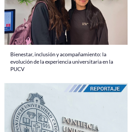
Bienestar, inclusión y acompañamiento: la
evolución de la experiencia universitaria en la
PUCV