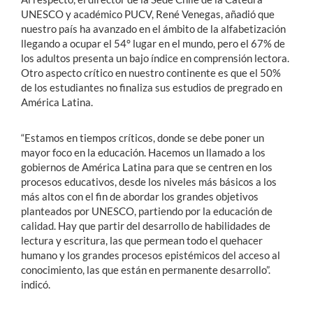
UNESCO y académico PUCV, René Venegas, añadió que
nuestro país ha avanzado en el ámbito de la alfabetización
llegando a ocupar el 54° lugar en el mundo, pero el 67% de
los adultos presenta un bajo índice en comprensión lectora.
Otro aspecto crítico en nuestro continente es que el 50%
de los estudiantes no finaliza sus estudios de pregrado en
América Latina.
“Estamos en tiempos críticos, donde se debe poner un
mayor foco en la educación. Hacemos un llamado a los
gobiernos de América Latina para que se centren en los
procesos educativos, desde los niveles más básicos a los
más altos con el fin de abordar los grandes objetivos
planteados por UNESCO, partiendo por la educación de
calidad. Hay que partir del desarrollo de habilidades de
lectura y escritura, las que permean todo el quehacer
humano y los grandes procesos epistémicos del acceso al
conocimiento, las que están en permanente desarrollo”.
indicó.