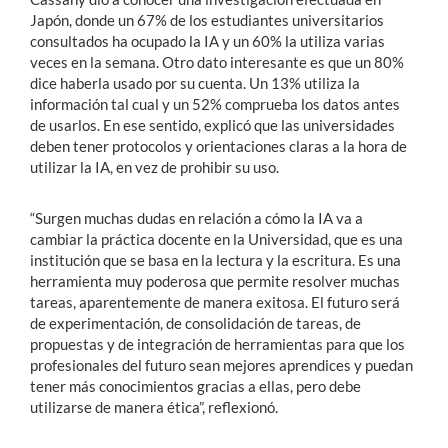
Japón, donde un 67% de los estudiantes universitarios
consultados ha ocupado la IA y un 60% la utiliza varias
veces en la semana. Otro dato interesante es que un 80%
dice haberla usado por su cuenta. Un 13% utiliza la
información tal cual y un 52% comprueba los datos antes
de usarlos. En ese sentido, explicó que las universidades
deben tener protocolos y orientaciones claras a la hora de
utilizar la IA, en vez de prohibir su uso.
“Surgen muchas dudas en relación a cómo la IA va a
cambiar la práctica docente en la Universidad, que es una
institución que se basa en la lectura y la escritura. Es una
herramienta muy poderosa que permite resolver muchas
tareas, aparentemente de manera exitosa. El futuro será
de experimentación, de consolidación de tareas, de
propuestas y de integración de herramientas para que los
profesionales del futuro sean mejores aprendices y puedan
tener más conocimientos gracias a ellas, pero debe
utilizarse de manera ética”, reflexionó.