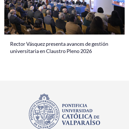
Rector Vásquez presenta avances de gestión
universitaria en Claustro Pleno 2026