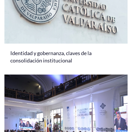
Identidad y gobernanza, claves de la
consolidación institucional