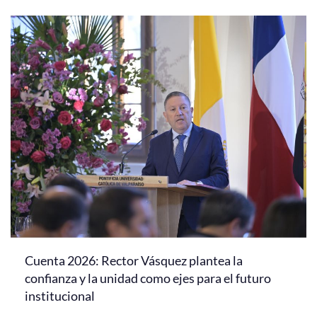
Cuenta 2026: Rector Vásquez plantea la
confianza y la unidad como ejes para el futuro
institucional