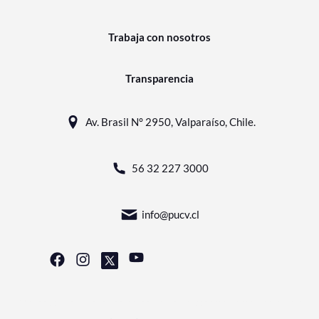
Trabaja con nosotros
Transparencia
Av. Brasil N° 2950, Valparaíso, Chile.
56 32 227 3000
info@pucv.cl