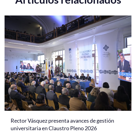
Rector Vásquez presenta avances de gestión
universitaria en Claustro Pleno 2026