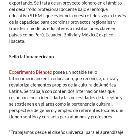
exportando. Se trata de un proyecto pionero en el ámbito
del desarrollo profesional docente bajo el enfoque
educativo STEM+ que evidencia nuestro liderazgo a través
de la capacidad para coordinar proyectos regionales y
transferir modelos educativos a instituciones clave en
países como Perú, Ecuador, Bolivia y México”, explicó
Ibaceta.
Sello latinoamericano
Experimento Blended
posee un notable sello
latinoamericano en la educación, que reconoce, utiliza y
revaloriza elementos propios de la cultura de América
Latina. Se trabaja con contenidos internacionales que
resuenan con la identidad y las necesidades de la región y
se sostienen en pilares como la pertenencia cultural,
perspectiva de género y empleo de referentes locales que
tienen sentido y cercanía para alumnos y profesores.
“Trabajamos desde el diseño universal para el aprendizaje.