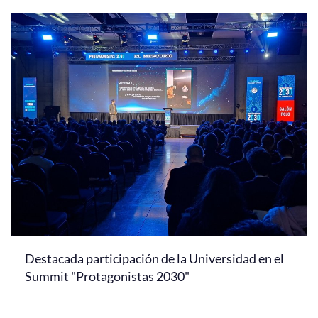
Destacada participación de la Universidad en el
Summit "Protagonistas 2030"