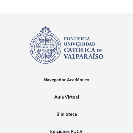
Navegador Académico
Aula Virtual
Biblioteca
Ediciones PUCV