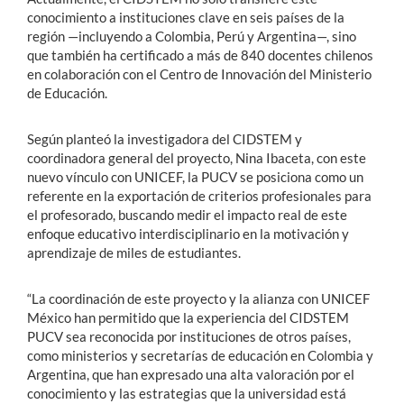
conocimiento a instituciones clave en seis países de la
región —incluyendo a Colombia, Perú y Argentina—, sino
que también ha certificado a más de 840 docentes chilenos
en colaboración con el Centro de Innovación del Ministerio
de Educación.
Según planteó la investigadora del CIDSTEM y
coordinadora general del proyecto, Nina Ibaceta, con este
nuevo vínculo con UNICEF, la PUCV se posiciona como un
referente en la exportación de criterios profesionales para
el profesorado, buscando medir el impacto real de este
enfoque educativo interdisciplinario en la motivación y
aprendizaje de miles de estudiantes.
“La coordinación de este proyecto y la alianza con UNICEF
México han permitido que la experiencia del CIDSTEM
PUCV sea reconocida por instituciones de otros países,
como ministerios y secretarías de educación en Colombia y
Argentina, que han expresado una alta valoración por el
conocimiento y las estrategias que la universidad está