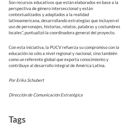
Son recursos educativos que están elaborados en base a la
perspectiva de género interseccional y están
contextualizados y adaptados a la realidad
latinoamericana, desarrollando estrategias que incluyen el
uso de personajes, historias, relatos, palabras y costumbres
locales”, puntualizó la coordinadora general del proyecto.
Con esta iniciativa, la PUCV refuerza su compromiso con la
educación no sólo a nivel regional y nacional, sino también
como un referente global que exporta conocimiento y
contribuye al desarrollo integral de América Latina.
Por Erika Schubert
Dirección de Comunicación Estratégica
Tags