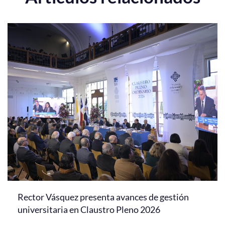
Rector Vásquez presenta avances de gestión
universitaria en Claustro Pleno 2026