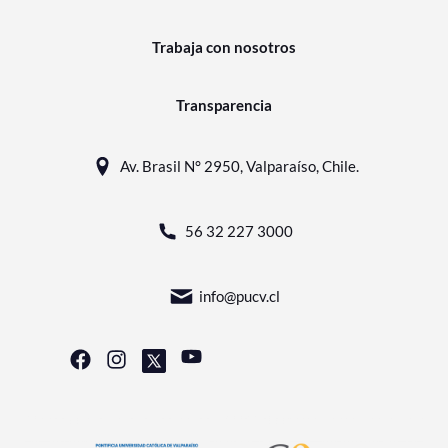
Trabaja con nosotros
Transparencia
Av. Brasil N° 2950, Valparaíso, Chile.
56 32 227 3000
info@pucv.cl