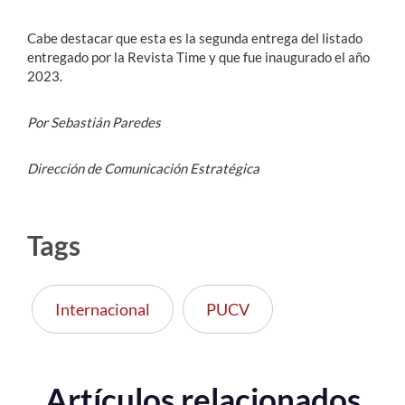
Cabe destacar que esta es la segunda entrega del listado
entregado por la Revista Time y que fue inaugurado el año
2023.
Por Sebastián Paredes
Dirección de Comunicación Estratégica
Tags
Internacional
PUCV
Artículos relacionados