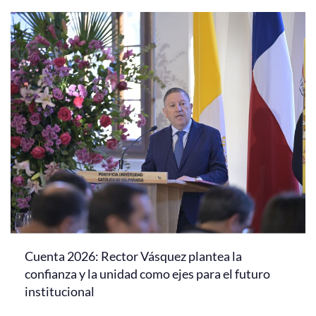
Cuenta 2026: Rector Vásquez plantea la
confianza y la unidad como ejes para el futuro
institucional