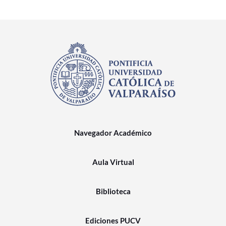
Navegador Académico
Aula Virtual
Biblioteca
Ediciones PUCV