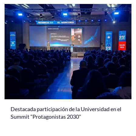
Destacada participación de la Universidad en el
Summit "Protagonistas 2030"