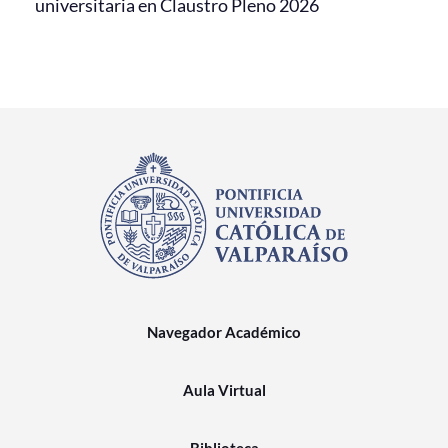
universitaria en Claustro Pleno 2026
Navegador Académico
Aula Virtual
Biblioteca