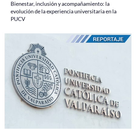
Bienestar, inclusión y acompañamiento: la
evolución de la experiencia universitaria en la
PUCV