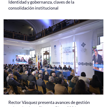
Identidad y gobernanza, claves de la
consolidación institucional
Rector Vásquez presenta avances de gestión