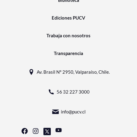
Ediciones PUCV
Trabaja con nosotros
Transparencia
Av. Brasil N° 2950, Valparaíso, Chile.
56 32 227 3000
info@pucv.cl