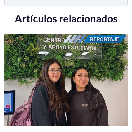
Artículos relacionados