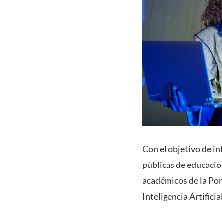
Con el objetivo de in
públicas de educación
académicos de la Pon
Inteligencia Artificia