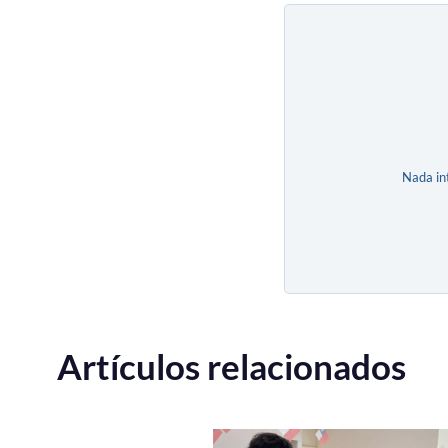
Nada in
Artículos relacionados