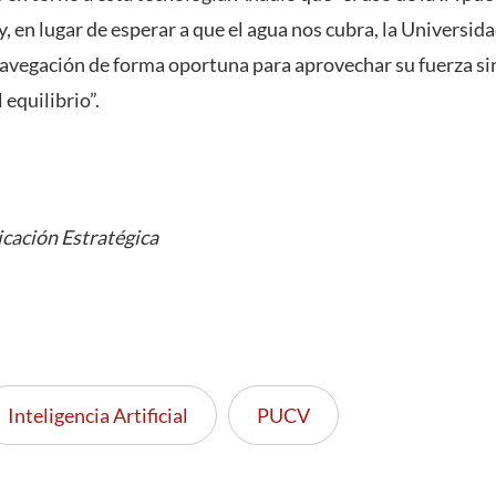
, en lugar de esperar a que el agua nos cubra, la Universi
navegación de forma oportuna para aprovechar su fuerza si
 equilibrio”.
cación Estratégica
Inteligencia Artificial
PUCV