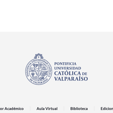
or Académico
Aula Virtual
Biblioteca
Edicio