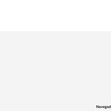
Navegad