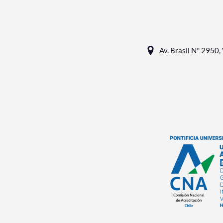
Av. Brasil N° 2950, 