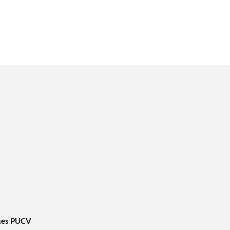
nes PUCV