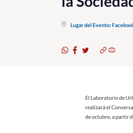
la Sociedad
Lugar del Evento:
Facebook
El Laboratorio de Ur
realizará el Conversa
de octubre, a partir d