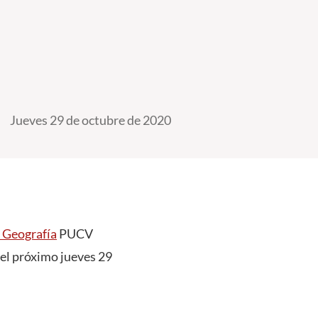
Jueves 29 de octubre de 2020
e Geografía
PUCV
, el próximo jueves 29