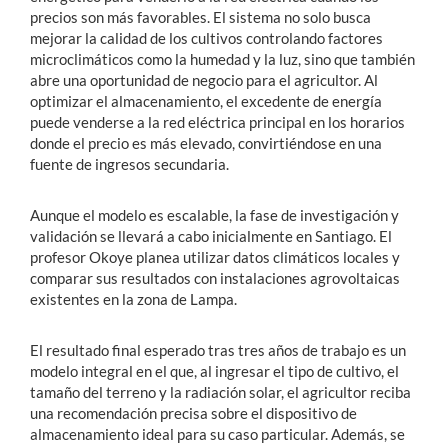
precios son más favorables. El sistema no solo busca
mejorar la calidad de los cultivos controlando factores
microclimáticos como la humedad y la luz, sino que también
abre una oportunidad de negocio para el agricultor. Al
optimizar el almacenamiento, el excedente de energía
puede venderse a la red eléctrica principal en los horarios
donde el precio es más elevado, convirtiéndose en una
fuente de ingresos secundaria.
Aunque el modelo es escalable, la fase de investigación y
validación se llevará a cabo inicialmente en Santiago. El
profesor Okoye planea utilizar datos climáticos locales y
comparar sus resultados con instalaciones agrovoltaicas
existentes en la zona de Lampa.
El resultado final esperado tras tres años de trabajo es un
modelo integral en el que, al ingresar el tipo de cultivo, el
tamaño del terreno y la radiación solar, el agricultor reciba
una recomendación precisa sobre el dispositivo de
almacenamiento ideal para su caso particular. Además, se