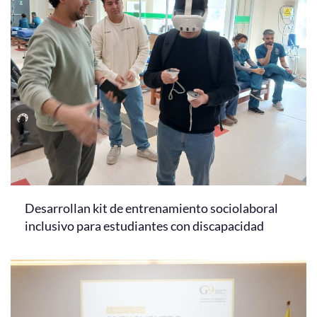
Desarrollan kit de entrenamiento sociolaboral
inclusivo para estudiantes con discapacidad