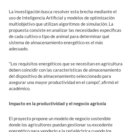
La investigación busca resolver esta brecha mediante el
uso de Inteligencia Artificial y modelos de optimización
multiobjetivo que utilizan algoritmos de simulación. La
propuesta consiste en analizar las necesidades específicas
de cada cultivo o tipo de animal para determinar qué
sistema de almacenamiento energético es el más
adecuado.
"Los requisitos energéticos que se necesitan en agricultura
deben coincidir con las características de almacenamiento
del dispositivo de almacenamiento seleccionado para
asegurar una mayor productividad en el campo", afirmó el
académico.
Impacto en la productividad y el negocio agrícola
El proyecto propone un modelo de negocio sostenible
donde los agricultores puedan gestionar su excedente
energético para venderlo a la red eléctrica cuando los