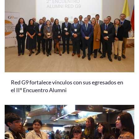
Red G9 fortalece vínculos con sus egresados en
el II° Encuentro Alumni