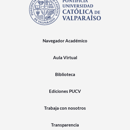
Navegador Académico
Aula Virtual
Biblioteca
Ediciones PUCV
Trabaja con nosotros
Transparencia