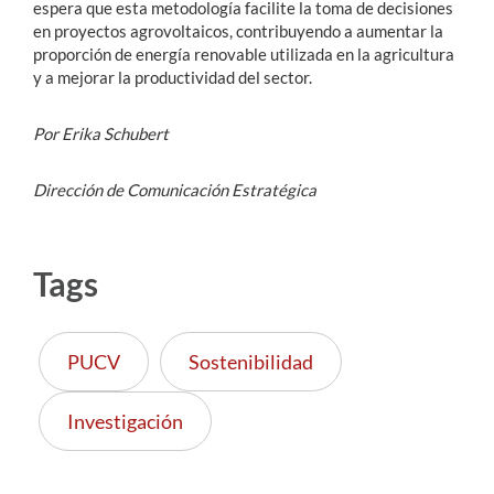
espera que esta metodología facilite la toma de decisiones
en proyectos agrovoltaicos, contribuyendo a aumentar la
proporción de energía renovable utilizada en la agricultura
y a mejorar la productividad del sector.
Por Erika Schubert
Dirección de Comunicación Estratégica
Tags
PUCV
Sostenibilidad
Investigación