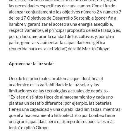
las necesidades específicas de cada campo. Con el fin de
alcanzar conjuntamente los objetivos número 2 y número 7
de los 17 Objetivos de Desarrollo Sostenible (poner fin al
hambre y garantizar el acceso a una energía asequible,
respectivamente), el principal propósito de este trabajo es,
por un lado, mejorar la calidad de los cultivos y, por otra
parte, generar y aumentar la capacidad energética
requerida para esta actividad”, detalló Martín Okoye.
Aprovechar la luz solar
Uno de los principales problemas que identifica el
académico es la variabilidad de la luz solar y las
limitaciones de las tecnologías actuales de depósito.
"Existen distintos tipos de almacenamiento y cada uno
plantea un desafío diferente; por ejemplo, las baterías
tienen una capacidad y una durabilidad limitadas, mientras
que el almacenamiento hidroeléctrico por bombeo tiene
una gran capacidad, pero el tiempo de respuesta es más
lento”, explicó Okoye.