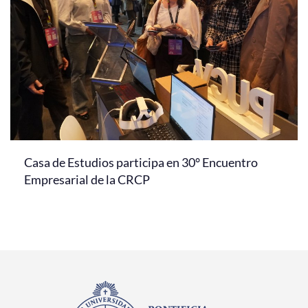
Casa de Estudios participa en 30° Encuentro
Empresarial de la CRCP