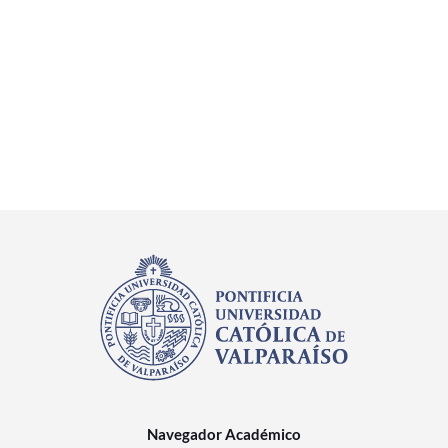
Navegador Académico