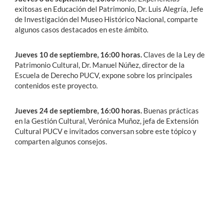
exitosas en Educación del Patrimonio, Dr. Luis Alegría, Jefe
de Investigación del Museo Histórico Nacional, comparte
algunos casos destacados en este ámbito.
Jueves 10 de septiembre, 16:00 horas.
Claves de la Ley de
Patrimonio Cultural, Dr. Manuel Núñez, director de la
Escuela de Derecho PUCV, expone sobre los principales
contenidos este proyecto.
Jueves 24 de septiembre, 16:00 horas.
Buenas prácticas
en la Gestión Cultural, Verónica Muñoz, jefa de Extensión
Cultural PUCV e invitados conversan sobre este tópico y
comparten algunos consejos.