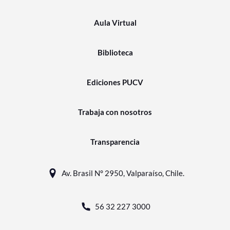
Aula Virtual
Biblioteca
Ediciones PUCV
Trabaja con nosotros
Transparencia
Av. Brasil N° 2950, Valparaíso, Chile.
56 32 227 3000