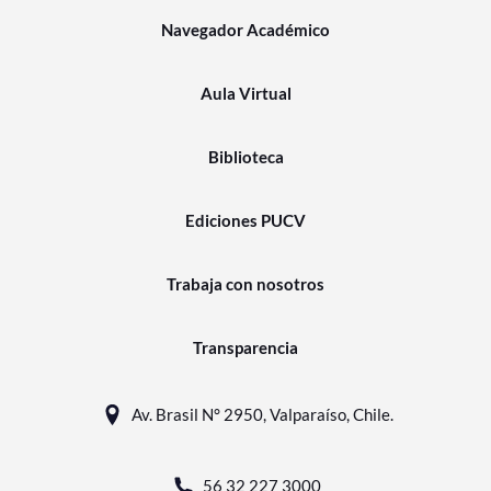
Navegador Académico
Aula Virtual
Biblioteca
Ediciones PUCV
Trabaja con nosotros
Transparencia
Av. Brasil N° 2950, Valparaíso, Chile.
56 32 227 3000