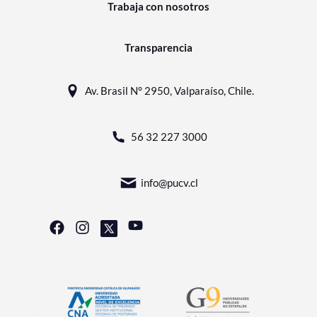
Trabaja con nosotros
Transparencia
Av. Brasil N° 2950, Valparaíso, Chile.
56 32 227 3000
info@pucv.cl