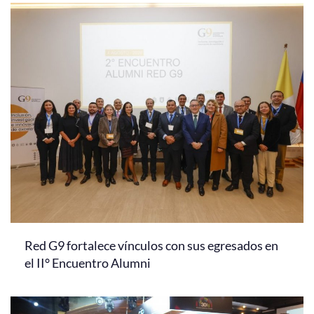
Red G9 fortalece vínculos con sus egresados en
el II° Encuentro Alumni