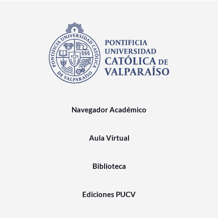
Navegador Académico
Aula Virtual
Biblioteca
Ediciones PUCV