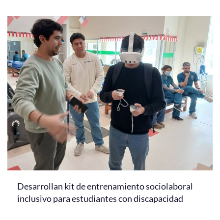
Desarrollan kit de entrenamiento sociolaboral
inclusivo para estudiantes con discapacidad