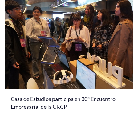
Casa de Estudios participa en 30° Encuentro
Empresarial de la CRCP