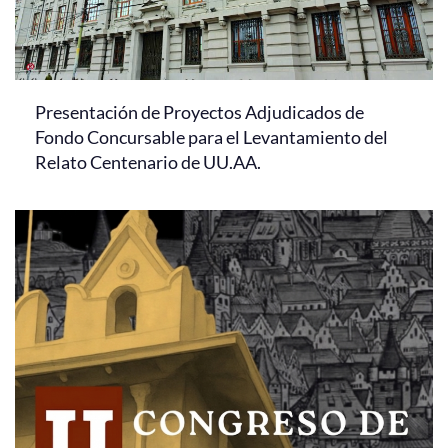
Presentación de Proyectos Adjudicados de
Fondo Concursable para el Levantamiento del
Relato Centenario de UU.AA.