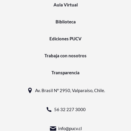
Aula Virtual
Biblioteca
Ediciones PUCV
Trabaja con nosotros
Transparencia
Av. Brasil N° 2950, Valparaíso, Chile.
56 32 227 3000
info@pucv.cl