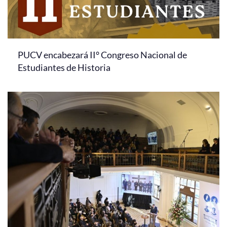
PUCV encabezará II° Congreso Nacional de
Estudiantes de Historia