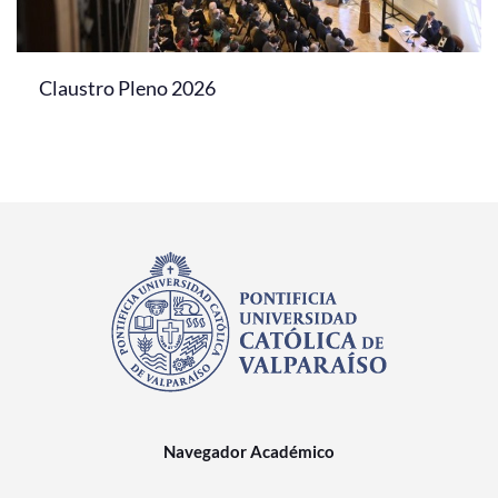
Claustro Pleno 2026
Navegador Académico