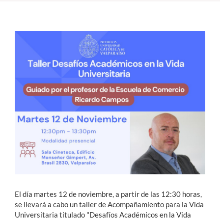
Estudiantes
Académicos
Funcionarios
Alumni
English
El día martes 12 de noviembre, a partir de las 12:30 horas,
se llevará a cabo un taller de Acompañamiento para la Vida
Universitaria titulado "Desafíos Académicos en la Vida