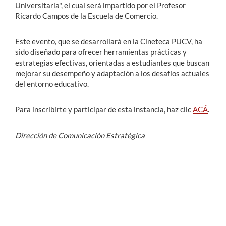
Universitaria", el cual será impartido por el Profesor
Ricardo Campos de la Escuela de Comercio.
Este evento, que se desarrollará en la Cineteca PUCV, ha
sido diseñado para ofrecer herramientas prácticas y
estrategias efectivas, orientadas a estudiantes que buscan
mejorar su desempeño y adaptación a los desafíos actuales
del entorno educativo.
Para inscribirte y participar de esta instancia, haz clic
ACÁ
.
Dirección de Comunicación Estratégica