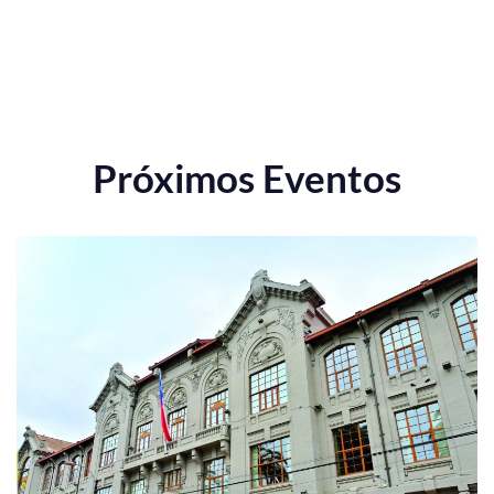
Próximos Eventos