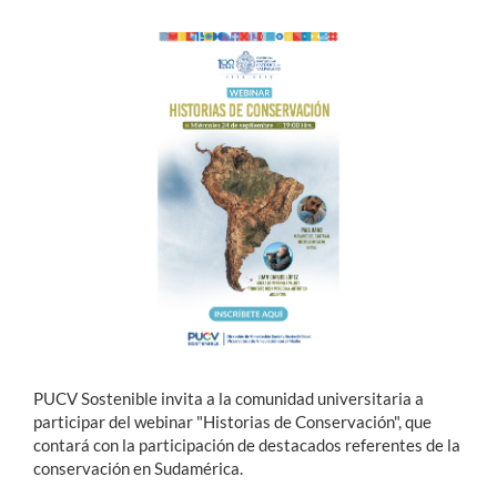
Estudiantes
Académicos
Funcionarios
Alumni
English
PUCV Sostenible invita a la comunidad universitaria a
participar del webinar "Historias de Conservación", que
contará con la participación de destacados referentes de la
conservación en Sudamérica.