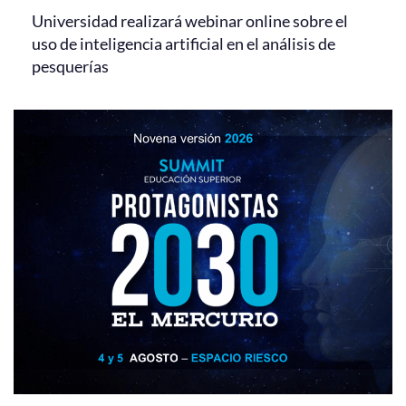
Universidad realizará webinar online sobre el
uso de inteligencia artificial en el análisis de
pesquerías