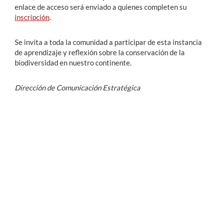
enlace de acceso será enviado a quienes completen su
inscripción
.
Se invita a toda la comunidad a participar de esta instancia
de aprendizaje y reflexión sobre la conservación de la
biodiversidad en nuestro continente.
Dirección de Comunicación Estratégica