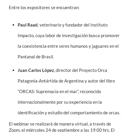
Entre los expositores se encuentran:
Paul Raad
, veterinario y fundador del Instituto
Impacto, cuya labor de investigación busca promover
la coexistencia entre seres humanos y jaguares en el
Pantanal de Brasil.
Juan Carlos López
, director del Proyecto Orca
Patagonia-Antártida de Argentina y autor del libro
“ORCAS: Supremacía en el mar”, reconocido
internacionalmente por su experiencia en la
identificación y estudio del comportamiento de orcas.
El webinar se realizará de manera virtual, a través de
Zoom, el miércoles 24 de septiembre a las 19:00 hrs. El