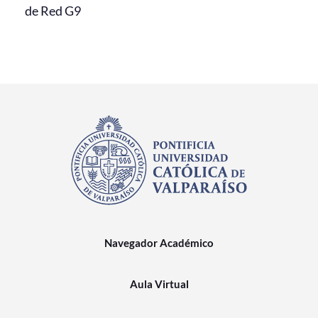
de Red G9
Navegador Académico
Aula Virtual