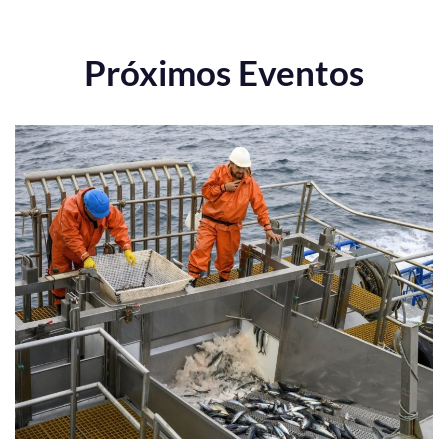
Próximos Eventos