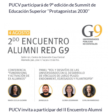
PUCV participará de 9° edición de Summit de
Educación Superior ''Protagonistas 2030''
PUCV invita a participar del II Encuentro Alumni